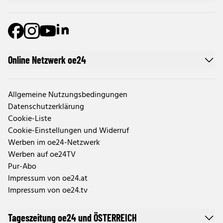
Online Netzwerk oe24
Allgemeine Nutzungsbedingungen
Datenschutzerklärung
Cookie-Liste
Cookie-Einstellungen und Widerruf
Werben im oe24-Netzwerk
Werben auf oe24TV
Pur-Abo
Impressum von oe24.at
Impressum von oe24.tv
Tageszeitung oe24 und ÖSTERREICH