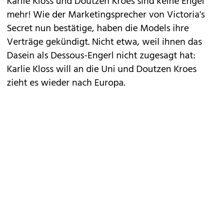
Karlie Kloss und Doutzen Kroes sind keine Engel
mehr! Wie der Marketingsprecher von Victoria's
Secret nun bestätige, haben die Models ihre
Verträge gekündigt. Nicht etwa, weil ihnen das
Dasein als Dessous-Engerl nicht zugesagt hat:
Karlie Kloss will an die Uni und Doutzen Kroes
zieht es wieder nach Europa.