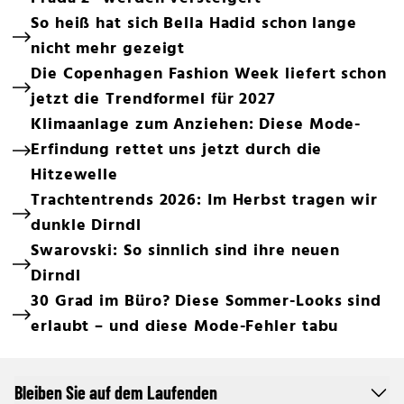
So heiß hat sich Bella Hadid schon lange
nicht mehr gezeigt
Die Copenhagen Fashion Week liefert schon
jetzt die Trendformel für 2027
Klimaanlage zum Anziehen: Diese Mode-
Erfindung rettet uns jetzt durch die
Hitzewelle
Trachtentrends 2026: Im Herbst tragen wir
dunkle Dirndl
Swarovski: So sinnlich sind ihre neuen
Dirndl
30 Grad im Büro? Diese Sommer-Looks sind
erlaubt – und diese Mode-Fehler tabu
Bleiben Sie auf dem Laufenden