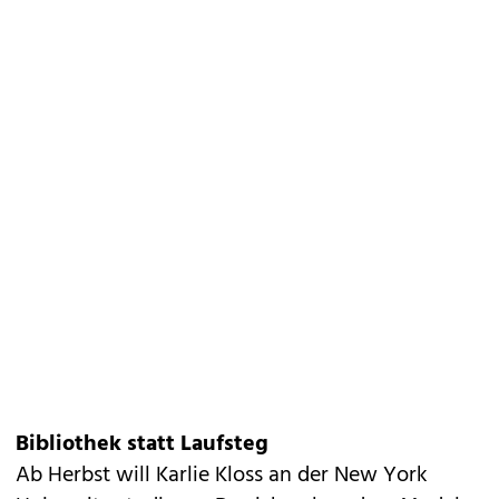
Bibliothek statt Laufsteg
Ab Herbst will Karlie Kloss an der New York