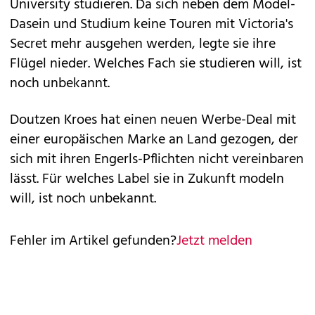
University studieren. Da sich neben dem Model-
Dasein und Studium keine Touren mit Victoria's
Secret mehr ausgehen werden, legte sie ihre
Flügel nieder. Welches Fach sie studieren will, ist
noch unbekannt.
Doutzen Kroes hat einen neuen Werbe-Deal mit
einer europäischen Marke an Land gezogen, der
sich mit ihren Engerls-Pflichten nicht vereinbaren
lässt. Für welches Label sie in Zukunft modeln
will, ist noch unbekannt.
Fehler im Artikel gefunden?
Jetzt melden