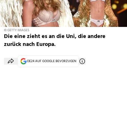
© GETTY IMAGES
Die eine zieht es an die Uni, die andere
zurück nach Europa.
OE24 AUF GOOGLE BEVORZUGEN