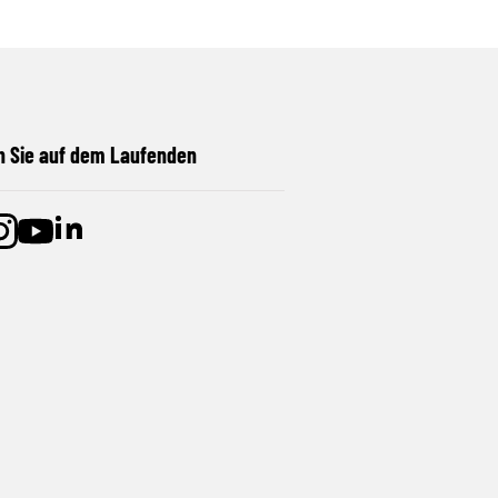
n Sie auf dem Laufenden