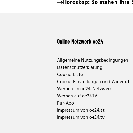
Horoskop: So stehen Ihre 
Online Netzwerk oe24
Allgemeine Nutzungsbedingungen
Datenschutzerklärung
Cookie-Liste
Cookie-Einstellungen und Widerruf
Werben im oe24-Netzwerk
Werben auf oe24TV
Pur-Abo
Impressum von oe24.at
Impressum von oe24.tv