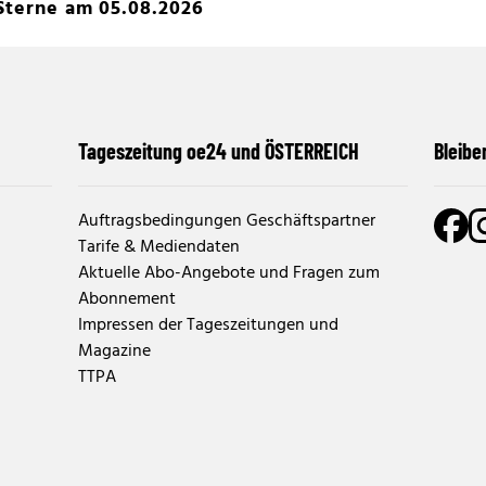
Sterne am 05.08.2026
Tageszeitung oe24 und ÖSTERREICH
Bleibe
Auftragsbedingungen Geschäftspartner
Tarife & Mediendaten
Aktuelle Abo-Angebote und Fragen zum
Abonnement
Impressen der Tageszeitungen und
Magazine
TTPA