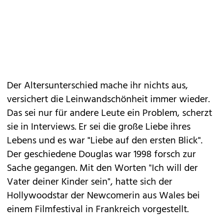
Der Altersunterschied mache ihr nichts aus,
versichert die Leinwandschönheit immer wieder.
Das sei nur für andere Leute ein Problem, scherzt
sie in Interviews. Er sei die große Liebe ihres
Lebens und es war "Liebe auf den ersten Blick".
Der geschiedene Douglas war 1998 forsch zur
Sache gegangen. Mit den Worten "Ich will der
Vater deiner Kinder sein", hatte sich der
Hollywoodstar der Newcomerin aus Wales bei
einem Filmfestival in Frankreich vorgestellt.