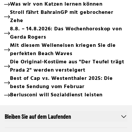
Was wir von Katzen lernen können
Stroll fährt BahrainGP mit gebrochener
Zehe
8.8. – 14.8.2026: Das Wochenhoroskop von
Gerda Rogers
Mit diesem Welleneisen kriegen Sie die
perfekten Beach Waves
Die Original-Kostüme aus "Der Teufel trägt
Prada 2" werden versteigert
Best of Cap vs. Westenthaler 2025: Die
beste Sendung vom Februar
Berlusconi will Sozialdienst leisten
Bleiben Sie auf dem Laufenden