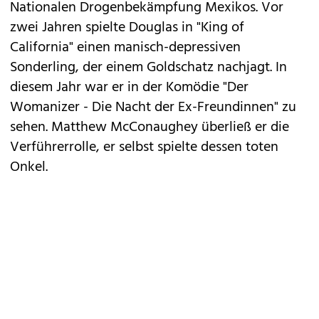
Nationalen Drogenbekämpfung Mexikos. Vor
zwei Jahren spielte Douglas in "King of
California" einen manisch-depressiven
Sonderling, der einem Goldschatz nachjagt. In
diesem Jahr war er in der Komödie "Der
Womanizer - Die Nacht der Ex-Freundinnen" zu
sehen. Matthew McConaughey überließ er die
Verführerrolle, er selbst spielte dessen toten
Onkel.