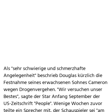
Als "sehr schwierige und schmerzhafte
Angelegenheit" beschrieb Douglas kürzlich die
Festnahme seines erwachsenen Sohnes Cameron
wegen Drogenvergehen. "Wir versuchen unser
Bestes", sagte der Star Anfang September der
US-Zeitschrift "People". Wenige Wochen zuvor
teilte ein Sprecher mit, der Schauspieler sei "am