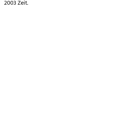
2003 Zeit.