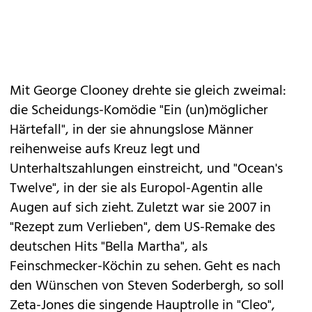
Mit George Clooney drehte sie gleich zweimal:
die Scheidungs-Komödie "Ein (un)möglicher
Härtefall", in der sie ahnungslose Männer
reihenweise aufs Kreuz legt und
Unterhaltszahlungen einstreicht, und "Ocean's
Twelve", in der sie als Europol-Agentin alle
Augen auf sich zieht. Zuletzt war sie 2007 in
"Rezept zum Verlieben", dem US-Remake des
deutschen Hits "Bella Martha", als
Feinschmecker-Köchin zu sehen. Geht es nach
den Wünschen von Steven Soderbergh, so soll
Zeta-Jones die singende Hauptrolle in "Cleo",