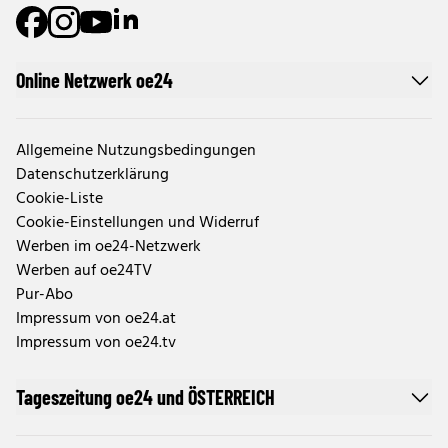
Online Netzwerk oe24
Allgemeine Nutzungsbedingungen
Datenschutzerklärung
Cookie-Liste
Cookie-Einstellungen und Widerruf
Werben im oe24-Netzwerk
Werben auf oe24TV
Pur-Abo
Impressum von oe24.at
Impressum von oe24.tv
Tageszeitung oe24 und ÖSTERREICH