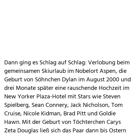
Dann ging es Schlag auf Schlag: Verlobung beim
gemeinsamen Skiurlaub im Nobelort Aspen, die
Geburt von Söhnchen Dylan im August 2000 und
drei Monate später eine rauschende Hochzeit im
New Yorker Plaza-Hotel mit Stars wie Steven
Spielberg, Sean Connery, Jack Nicholson, Tom
Cruise, Nicole Kidman, Brad Pitt und Goldie
Hawn. Mit der Geburt von Töchterchen Carys
Zeta Douglas ließ sich das Paar dann bis Ostern