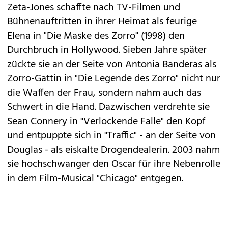
Zeta-Jones schaffte nach TV-Filmen und
Bühnenauftritten in ihrer Heimat als feurige
Elena in "Die Maske des Zorro" (1998) den
Durchbruch in Hollywood. Sieben Jahre später
zückte sie an der Seite von Antonia Banderas als
Zorro-Gattin in "Die Legende des Zorro" nicht nur
die Waffen der Frau, sondern nahm auch das
Schwert in die Hand. Dazwischen verdrehte sie
Sean Connery in "Verlockende Falle" den Kopf
und entpuppte sich in "Traffic" - an der Seite von
Douglas - als eiskalte Drogendealerin. 2003 nahm
sie hochschwanger den Oscar für ihre Nebenrolle
in dem Film-Musical "Chicago" entgegen.