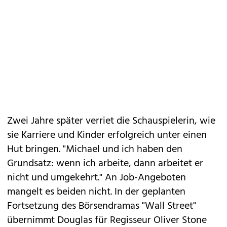
Zwei Jahre später verriet die Schauspielerin, wie
sie Karriere und Kinder erfolgreich unter einen
Hut bringen. "Michael und ich haben den
Grundsatz: wenn ich arbeite, dann arbeitet er
nicht und umgekehrt." An Job-Angeboten
mangelt es beiden nicht. In der geplanten
Fortsetzung des Börsendramas "Wall Street"
übernimmt Douglas für Regisseur Oliver Stone