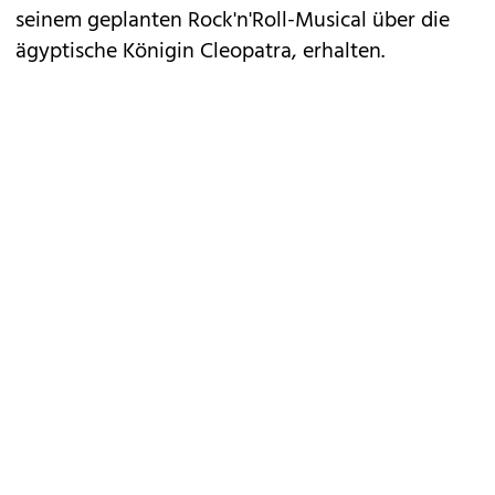
seinem geplanten Rock'n'Roll-Musical über die
ägyptische Königin Cleopatra, erhalten.