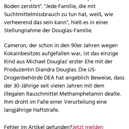
Boden zerstört". "Jede Familie, die mit
Suchtmittelmissbrauch zu tun hat, weiß, wie
verheerend das sein kann", hieß es in einer
Stellungnahme der Douglas-Familie.
Cameron, der schon in den 90er Jahren wegen
Kokainbesitzes aufgefallen war, ist das einzige
Kind aus Michael Douglas' erster Ehe mit der
Produzentin Diandra Douglas. Die US-
Drogenbehörde DEA hat angeblich Beweise, dass
der 30-Jährige seit vielen Jahren mit dem
illegalen Rauschmittel Methamphetamin dealte.
Ihm droht im Falle einer Verurteilung eine
langjährige Haftstrafe.
Fehler im Artikel gefunden?
Jetzt melden