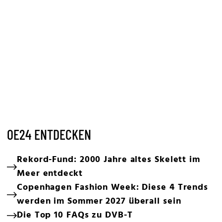
OE24 ENTDECKEN
Rekord-Fund: 2000 Jahre altes Skelett im
Meer entdeckt
Copenhagen Fashion Week: Diese 4 Trends
werden im Sommer 2027 überall sein
Die Top 10 FAQs zu DVB-T