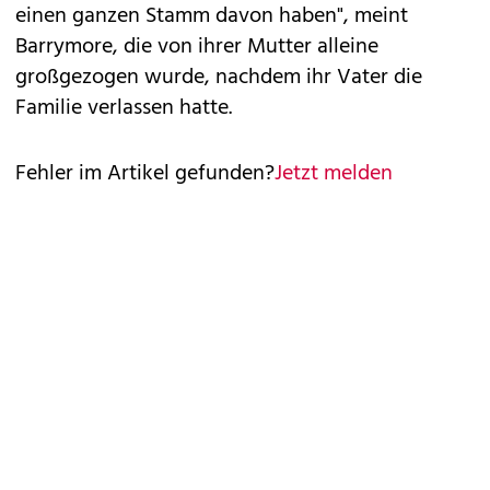
einen ganzen Stamm davon haben", meint
Barrymore, die von ihrer Mutter alleine
großgezogen wurde, nachdem ihr Vater die
Familie verlassen hatte.
Fehler im Artikel gefunden?
Jetzt melden