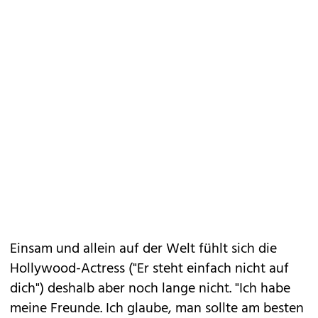
Einsam und allein auf der Welt fühlt sich die
Hollywood-Actress ("Er steht einfach nicht auf
dich") deshalb aber noch lange nicht. "Ich habe
meine Freunde. Ich glaube, man sollte am besten