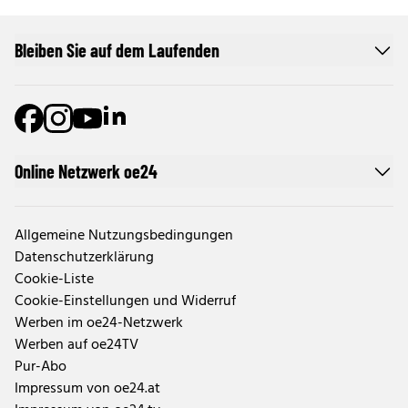
Bleiben Sie auf dem Laufenden
Online Netzwerk oe24
Allgemeine Nutzungsbedingungen
Datenschutzerklärung
Cookie-Liste
Cookie-Einstellungen und Widerruf
Werben im oe24-Netzwerk
Werben auf oe24TV
Pur-Abo
Impressum von oe24.at