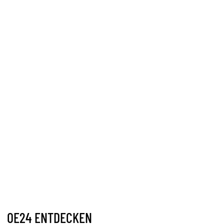
OE24 ENTDECKEN