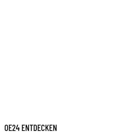
OE24 ENTDECKEN