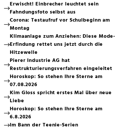
Erwischt! Einbrecher leuchtet sein
Fahndungsfoto selbst aus
Corona: Testaufruf vor Schulbeginn am
Montag
Klimaanlage zum Anziehen: Diese Mode-
Erfindung rettet uns jetzt durch die
Hitzewelle
Pierer Industrie AG hat
Restrukturierungsverfahren eingeleitet
Horoskop: So stehen Ihre Sterne am
07.08.2026
Kim Gloss spricht erstes Mal über neue
Liebe
Horoskop: So stehen Ihre Sterne am
6.8.2026
Im Bann der Teenie-Serien