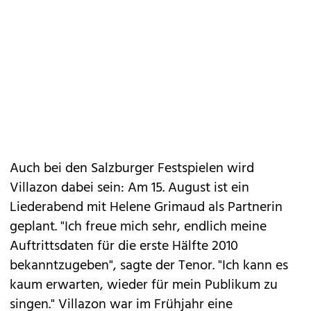
Auch bei den Salzburger Festspielen wird
Villazon dabei sein: Am 15. August ist ein
Liederabend mit Helene Grimaud als Partnerin
geplant. "Ich freue mich sehr, endlich meine
Auftrittsdaten für die erste Hälfte 2010
bekanntzugeben", sagte der Tenor. "Ich kann es
kaum erwarten, wieder für mein Publikum zu
singen." Villazon war im Frühjahr eine