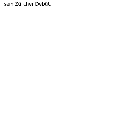
sein Zürcher Debüt.