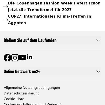
Die Copenhagen Fashion Week liefert schon
jetzt die Trendformel für 2027
COP27: Internationales Klima-Treffen in
Ägypten
Bleiben Sie auf dem Laufenden
Online Netzwerk oe24
Allgemeine Nutzungsbedingungen
Datenschutzerklärung
Cookie-Liste
Cookie-Einstellungen und Widerruf