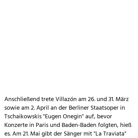
Anschließend trete Villazón am 26. und 31. März
sowie am 2. April an der Berliner Staatsoper in
Tschaikowskis "Eugen Onegin" auf, bevor
Konzerte in Paris und Baden-Baden folgten, hieß
es. Am 21. Mai gibt der Sänger mit "La Traviata"