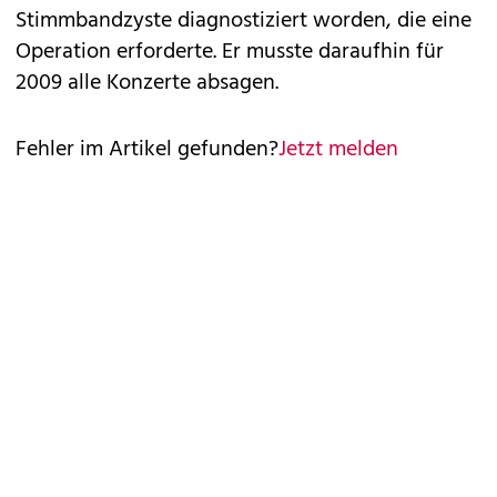
Stimmbandzyste diagnostiziert worden, die eine
Operation erforderte. Er musste daraufhin für
2009 alle Konzerte absagen.
Fehler im Artikel gefunden?
Jetzt melden