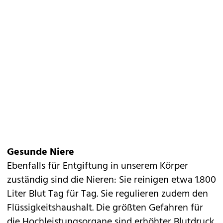
Gesunde Niere
Ebenfalls für Entgiftung in unserem Körper
zuständig sind die Nieren: Sie reinigen etwa 1.800
Liter Blut Tag für Tag. Sie regulieren zudem den
Flüssigkeitshaushalt. Die größten Gefahren für
die Hochleistungsorgane sind erhöhter Blutdruck