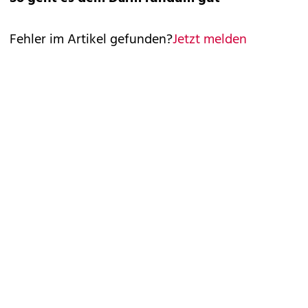
Fehler im Artikel gefunden?
Jetzt melden