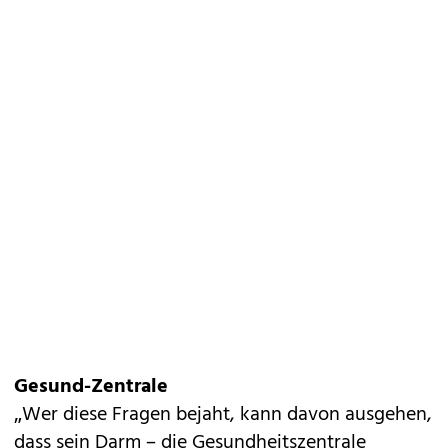
Gesund-Zentrale
„Wer diese Fragen bejaht, kann davon ausgehen,
dass sein Darm – die Gesundheitszentrale