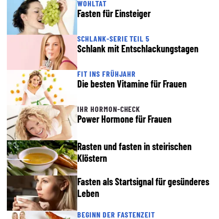
WOHLTAT
Fasten für Einsteiger
SCHLANK-SERIE TEIL 5
Schlank mit Entschlackungstagen
FIT INS FRÜHJAHR
Die besten Vitamine für Frauen
IHR HORMON-CHECK
Power Hormone für Frauen
Rasten und fasten in steirischen
Klöstern
Fasten als Startsignal für gesünderes
Leben
BEGINN DER FASTENZEIT