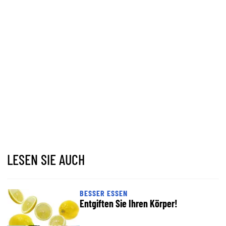
LESEN SIE AUCH
BESSER ESSEN
Entgiften Sie Ihren Körper!