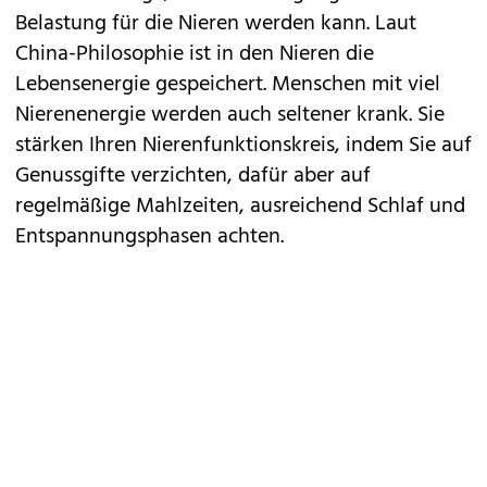
Belastung für die Nieren werden kann. Laut
China-Philosophie ist in den Nieren die
Lebensenergie gespeichert. Menschen mit viel
Nierenenergie werden auch seltener krank. Sie
stärken Ihren Nierenfunktionskreis, indem Sie auf
Genussgifte verzichten, dafür aber auf
regelmäßige Mahlzeiten, ausreichend Schlaf und
Entspannungsphasen achten.