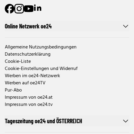
Online Netzwerk oe24
Allgemeine Nutzungsbedingungen
Datenschutzerklärung
Cookie-Liste
Cookie-Einstellungen und Widerruf
Werben im oe24-Netzwerk
Werben auf oe24TV
Pur-Abo
Impressum von oe24.at
Impressum von oe24.tv
Tageszeitung oe24 und ÖSTERREICH