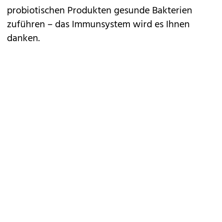
probiotischen Produkten gesunde Bakterien
zuführen – das Immunsystem wird es Ihnen
danken.