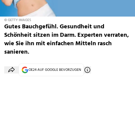
© GETTY IMAGES
Gutes Bauchgefühl. Gesundheit und
Schönheit sitzen im Darm. Experten verraten,
wie Sie ihn mit einfachen Mitteln rasch
sanieren.
OE24 AUF GOOGLE BEVORZUGEN