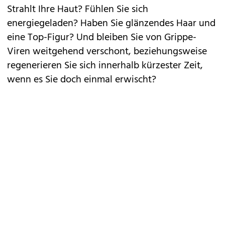
Strahlt Ihre Haut? Fühlen Sie sich
energiegeladen? Haben Sie glänzendes Haar und
eine Top-Figur? Und bleiben Sie von Grippe-
Viren weitgehend verschont, beziehungsweise
regenerieren Sie sich innerhalb kürzester Zeit,
wenn es Sie doch einmal erwischt?