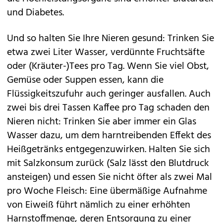
und Diabetes.
Und so halten Sie Ihre Nieren gesund: Trinken Sie
etwa zwei Liter Wasser, verdünnte Fruchtsäfte
oder (Kräuter-)Tees pro Tag. Wenn Sie viel Obst,
Gemüse oder Suppen essen, kann die
Flüssigkeitszufuhr auch geringer ausfallen. Auch
zwei bis drei Tassen Kaffee pro Tag schaden den
Nieren nicht: Trinken Sie aber immer ein Glas
Wasser dazu, um dem harntreibenden Effekt des
Heißgetränks entgegenzuwirken. Halten Sie sich
mit Salzkonsum zurück (Salz lässt den Blutdruck
ansteigen) und essen Sie nicht öfter als zwei Mal
pro Woche Fleisch: Eine übermäßige Aufnahme
von Eiweiß führt nämlich zu einer erhöhten
Harnstoffmenge, deren Entsorgung zu einer