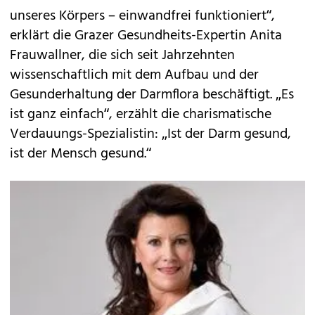
unseres Körpers – einwandfrei funktioniert“,
erklärt die Grazer Gesundheits-Expertin Anita
Frauwallner, die sich seit Jahrzehnten
wissenschaftlich mit dem Aufbau und der
Gesunderhaltung der Darmflora beschäftigt. „Es
ist ganz einfach“, erzählt die charismatische
Verdauungs-Spezialistin: „Ist der Darm gesund,
ist der Mensch gesund.“