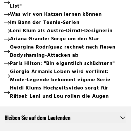
List"
Was wir von Katzen lernen können
Im Bann der Teenie-Serien
Leni Klum als Austro-Dirndl-Designerin
Ariana Grande: Sorge um den Star
Georgina Rodríguez rechnet nach fiesen
Bodyshaming-Attacken ab
Paris Hilton: "Bin eigentlich schüchtern"
Giorgio Armanis Leben wird verfilmt:
Mode-Legende bekommt eigene Serie
Heidi Klums Hochzeitsvideo sorgt für
Rätsel: Leni und Lou rollen die Augen
Bleiben Sie auf dem Laufenden