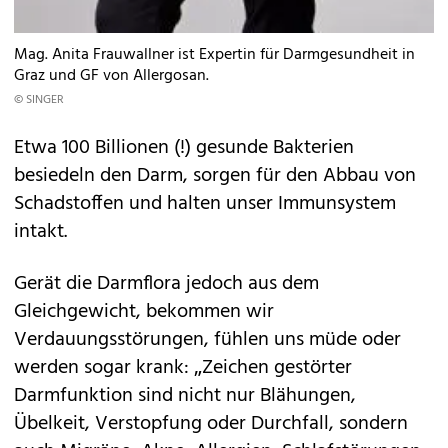
Mag. Anita Frauwallner ist Expertin für Darmgesundheit in
Graz und GF von Allergosan.
© SINGER
Etwa 100 Billionen (!) gesunde Bakterien
besiedeln den Darm, sorgen für den Abbau von
Schadstoffen und halten unser Immunsystem
intakt.
Gerät die Darmflora jedoch aus dem
Gleichgewicht, bekommen wir
Verdauungsstörungen, fühlen uns müde oder
werden sogar krank: „Zeichen gestörter
Darmfunktion sind nicht nur Blähungen,
Übelkeit, Verstopfung oder Durchfall, sondern