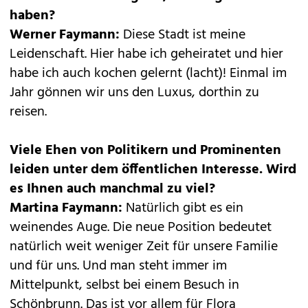
haben?
Werner Faymann:
Diese Stadt ist meine
Leidenschaft. Hier habe ich geheiratet und hier
habe ich auch kochen gelernt (lacht)! Einmal im
Jahr gönnen wir uns den Luxus, dorthin zu
reisen.
Viele Ehen von Politikern und Prominenten
leiden unter dem öffentlichen Interesse. Wird
es Ihnen auch manchmal zu viel?
Martina Faymann:
Natürlich gibt es ein
weinendes Auge. Die neue Position bedeutet
natürlich weit weniger Zeit für unsere Familie
und für uns. Und man steht immer im
Mittelpunkt, selbst bei einem Besuch in
Schönbrunn. Das ist vor allem für Flora