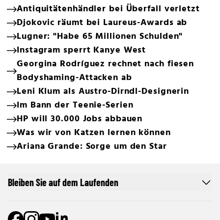
Antiquitätenhändler bei Überfall verletzt
Djokovic räumt bei Laureus-Awards ab
Lugner: "Habe 65 Millionen Schulden"
Instagram sperrt Kanye West
Georgina Rodríguez rechnet nach fiesen
Bodyshaming-Attacken ab
Leni Klum als Austro-Dirndl-Designerin
Im Bann der Teenie-Serien
HP will 30.000 Jobs abbauen
Was wir von Katzen lernen können
Ariana Grande: Sorge um den Star
Bleiben Sie auf dem Laufenden