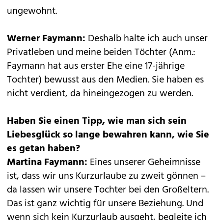
ungewohnt.
Werner Faymann:
Deshalb halte ich auch unser
Privatleben und meine beiden Töchter (Anm.:
Faymann hat aus erster Ehe eine 17-jährige
Tochter) bewusst aus den Medien. Sie haben es
nicht verdient, da hineingezogen zu werden.
Haben Sie einen Tipp, wie man sich sein
Liebesglück so lange bewahren kann, wie Sie
es getan haben?
Martina Faymann:
Eines unserer Geheimnisse
ist, dass wir uns Kurzurlaube zu zweit gönnen –
da lassen wir unsere Tochter bei den Großeltern.
Das ist ganz wichtig für unsere Beziehung. Und
wenn sich kein Kurzurlaub ausgeht, begleite ich