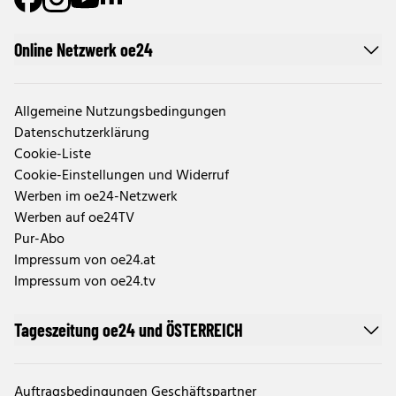
Online Netzwerk oe24
Allgemeine Nutzungsbedingungen
Datenschutzerklärung
Cookie-Liste
Cookie-Einstellungen und Widerruf
Werben im oe24-Netzwerk
Werben auf oe24TV
Pur-Abo
Impressum von oe24.at
Impressum von oe24.tv
Tageszeitung oe24 und ÖSTERREICH
Auftragsbedingungen Geschäftspartner