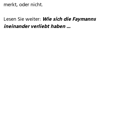
merkt, oder nicht.
Lesen Sie weiter:
Wie sich die Faymanns
ineinander verliebt haben ...