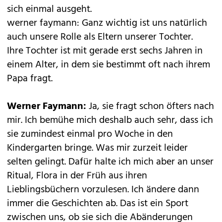
sich einmal ausgeht.
werner faymann: Ganz wichtig ist uns natürlich
auch unsere Rolle als Eltern unserer Tochter.
Ihre Tochter ist mit gerade erst sechs Jahren in
einem Alter, in dem sie bestimmt oft nach ihrem
Papa fragt.
Werner Faymann:
Ja, sie fragt schon öfters nach
mir. Ich bemühe mich deshalb auch sehr, dass ich
sie zumindest einmal pro Woche in den
Kindergarten bringe. Was mir zurzeit leider
selten gelingt. Dafür halte ich mich aber an unser
Ritual, Flora in der Früh aus ihren
Lieblingsbüchern vorzulesen. Ich ändere dann
immer die Geschichten ab. Das ist ein Sport
zwischen uns, ob sie sich die Abänderungen