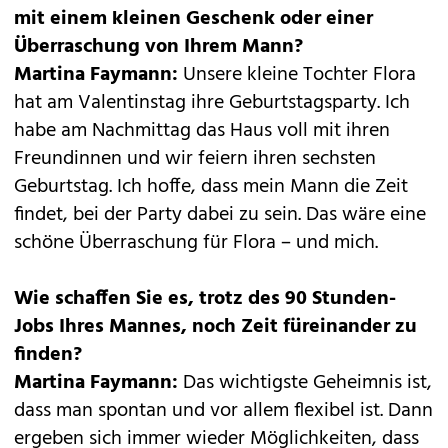
mit einem kleinen Geschenk oder einer
Überraschung von Ihrem Mann?
Martina Faymann:
Unsere kleine Tochter Flora
hat am Valentinstag ihre Geburtstagsparty. Ich
habe am Nachmittag das Haus voll mit ihren
Freundinnen und wir feiern ihren sechsten
Geburtstag. Ich hoffe, dass mein Mann die Zeit
findet, bei der Party dabei zu sein. Das wäre eine
schöne Überraschung für Flora – und mich.
Wie schaffen Sie es, trotz des 90 Stunden-
Jobs Ihres Mannes, noch Zeit füreinander zu
finden?
Martina Faymann:
Das wichtigste Geheimnis ist,
dass man spontan und vor allem flexibel ist. Dann
ergeben sich immer wieder Möglichkeiten, dass