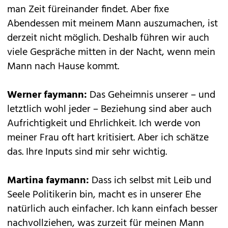
man Zeit füreinander findet. Aber fixe
Abendessen mit meinem Mann auszumachen, ist
derzeit nicht möglich. Deshalb führen wir auch
viele Gespräche mitten in der Nacht, wenn mein
Mann nach Hause kommt.
Werner faymann:
Das Geheimnis unserer – und
letztlich wohl jeder – Beziehung sind aber auch
Aufrichtigkeit und Ehrlichkeit. Ich werde von
meiner Frau oft hart kritisiert. Aber ich schätze
das. Ihre Inputs sind mir sehr wichtig.
Martina faymann:
Dass ich selbst mit Leib und
Seele Politikerin bin, macht es in unserer Ehe
natürlich auch einfacher. Ich kann einfach besser
nachvollziehen, was zurzeit für meinen Mann