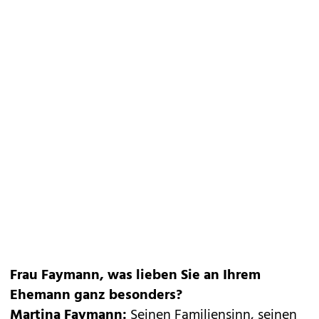
Frau Faymann, was lieben Sie an Ihrem
Ehemann ganz besonders?
Martina Faymann:
Seinen Familiensinn, seinen