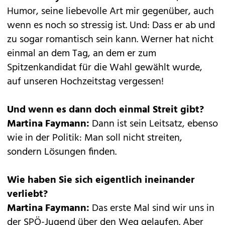
Humor, seine liebevolle Art mir gegenüber, auch
wenn es noch so stressig ist. Und: Dass er ab und
zu sogar romantisch sein kann. Werner hat nicht
einmal an dem Tag, an dem er zum
Spitzenkandidat für die Wahl gewählt wurde,
auf unseren Hochzeitstag vergessen!
Und wenn es dann doch einmal Streit gibt?
Martina Faymann:
Dann ist sein Leitsatz, ebenso
wie in der Politik: Man soll nicht streiten,
sondern Lösungen finden.
Wie haben Sie sich eigentlich ineinander
verliebt?
Martina Faymann:
Das erste Mal sind wir uns in
der SPÖ-Jugend über den Weg gelaufen. Aber