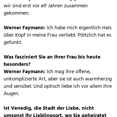
wir sind erst vor elf Jahren zusammen
gekommen.
Werner Faymann:
Ich habe mich eigentlich Hals
über Kopf in meine Frau verliebt. Plötzlich hat es
gefunkt.
Was fasziniert Sie an Ihrer Frau bis heute
besonders?
Werner Faymann:
Ich mag ihre offene,
unkomplizierte Art, aber sie ist auch warmherzig
und sensibel. Und optisch liebe ich vor allem ihre
Augen.
Ist Venedig, die Stadt der Liebe, nicht
umsonst Ihr Lieblingsort, wo Sie geheiratet