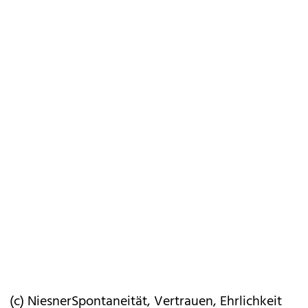
(c) NiesnerSpontaneität, Vertrauen, Ehrlichkeit