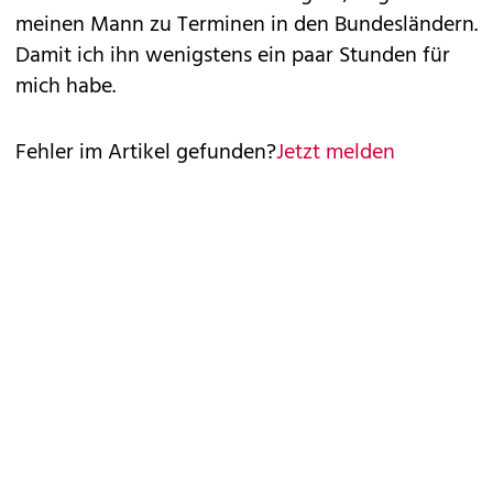
meinen Mann zu Terminen in den Bundesländern.
Damit ich ihn wenigstens ein paar Stunden für
mich habe.
Fehler im Artikel gefunden?
Jetzt melden