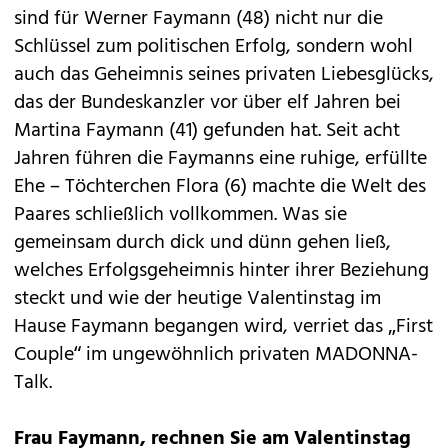
sind für Werner Faymann (48) nicht nur die
Schlüssel zum politischen Erfolg, sondern wohl
auch das Geheimnis seines privaten Liebesglücks,
das der Bundeskanzler vor über elf Jahren bei
Martina Faymann (41) gefunden hat. Seit acht
Jahren führen die Faymanns eine ruhige, erfüllte
Ehe – Töchterchen Flora (6) machte die Welt des
Paares schließlich vollkommen. Was sie
gemeinsam durch dick und dünn gehen ließ,
welches Erfolgsgeheimnis hinter ihrer Beziehung
steckt und wie der heutige Valentinstag im
Hause Faymann begangen wird, verriet das „First
Couple“ im ungewöhnlich privaten MADONNA-
Talk.
Frau Faymann, rechnen Sie am Valentinstag