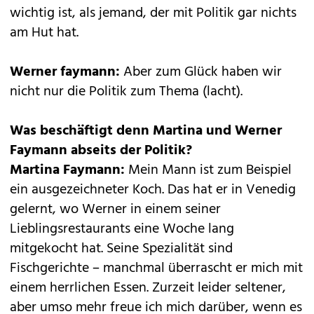
wichtig ist, als jemand, der mit Politik gar nichts
am Hut hat.
Werner faymann:
Aber zum Glück haben wir
nicht nur die Politik zum Thema (lacht).
Was beschäftigt denn Martina und Werner
Faymann abseits der Politik?
Martina Faymann:
Mein Mann ist zum Beispiel
ein ausgezeichneter Koch. Das hat er in Venedig
gelernt, wo Werner in einem seiner
Lieblingsrestaurants eine Woche lang
mitgekocht hat. Seine Spezialität sind
Fischgerichte – manchmal überrascht er mich mit
einem herrlichen Essen. Zurzeit leider seltener,
aber umso mehr freue ich mich darüber, wenn es