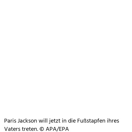
Paris Jackson will jetzt in die Fußstapfen ihres
Vaters treten. © APA/EPA