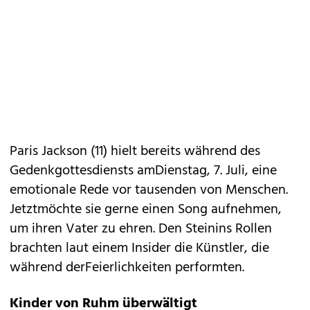
Paris Jackson (11) hielt bereits während des
Gedenkgottesdiensts amDienstag, 7. Juli, eine
emotionale Rede vor tausenden von Menschen.
Jetztmöchte sie gerne einen Song aufnehmen,
um ihren Vater zu ehren. Den Steinins Rollen
brachten laut einem Insider die Künstler, die
während derFeierlichkeiten performten.
Kinder von Ruhm überwältigt