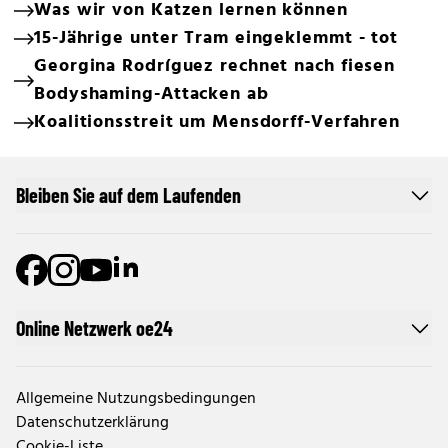
Was wir von Katzen lernen können
15-Jährige unter Tram eingeklemmt - tot
Georgina Rodríguez rechnet nach fiesen
Bodyshaming-Attacken ab
Koalitionsstreit um Mensdorff-Verfahren
Bleiben Sie auf dem Laufenden
Online Netzwerk oe24
Allgemeine Nutzungsbedingungen
Datenschutzerklärung
Cookie-Liste