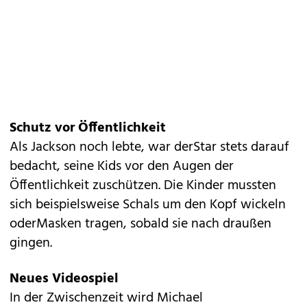
Schutz vor Öffentlichkeit
Als Jackson noch lebte, war derStar stets darauf
bedacht, seine Kids vor den Augen der
Öffentlichkeit zuschützen. Die Kinder mussten
sich beispielsweise Schals um den Kopf wickeln
oderMasken tragen, sobald sie nach draußen
gingen.
Neues Videospiel
In der Zwischenzeit wird Michael