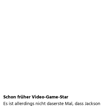
Schon früher Video-Game-Star
Es ist allerdings nicht daserste Mal, dass Jackson