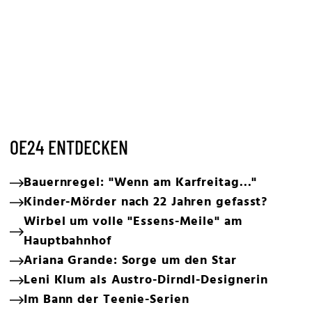
OE24 ENTDECKEN
Bauernregel: "Wenn am Karfreitag..."
Kinder-Mörder nach 22 Jahren gefasst?
Wirbel um volle "Essens-Meile" am
Hauptbahnhof
Ariana Grande: Sorge um den Star
Leni Klum als Austro-Dirndl-Designerin
Im Bann der Teenie-Serien