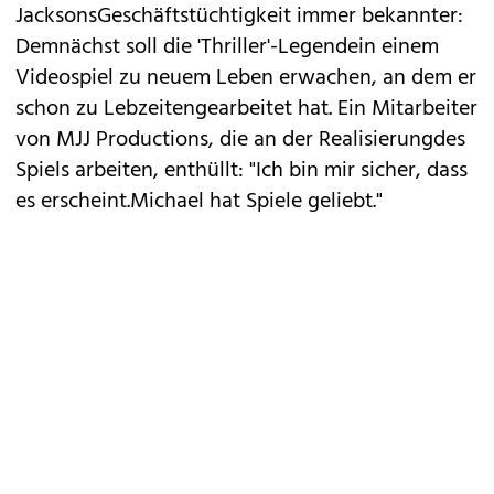
JacksonsGeschäftstüchtigkeit immer bekannter:
Demnächst soll die 'Thriller'-Legendein einem
Videospiel zu neuem Leben erwachen, an dem er
schon zu Lebzeitengearbeitet hat. Ein Mitarbeiter
von MJJ Productions, die an der Realisierungdes
Spiels arbeiten, enthüllt: "Ich bin mir sicher, dass
es erscheint.Michael hat Spiele geliebt."