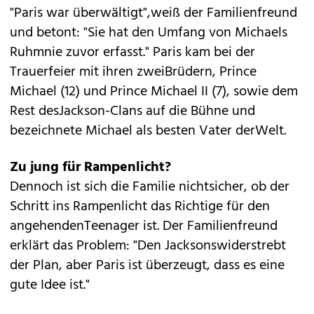
"Paris war überwältigt",weiß der Familienfreund
und betont: "Sie hat den Umfang von Michaels
Ruhmnie zuvor erfasst." Paris kam bei der
Trauerfeier mit ihren zweiBrüdern, Prince
Michael (12) und Prince Michael II (7), sowie dem
Rest desJackson-Clans auf die Bühne und
bezeichnete Michael als besten Vater derWelt.
Zu jung für Rampenlicht?
Dennoch ist sich die Familie nichtsicher, ob der
Schritt ins Rampenlicht das Richtige für den
angehendenTeenager ist. Der Familienfreund
erklärt das Problem: "Den Jacksonswiderstrebt
der Plan, aber Paris ist überzeugt, dass es eine
gute Idee ist."