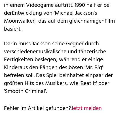
in einem Videogame auftritt. 1990 half er bei
derEntwicklung von 'Michael Jackson's
Moonwalker', das auf dem gleichnamigenFilm
basiert.
Darin muss Jackson seine Gegner durch
verschiedenemusikalische und tänzerische
Fertigkeiten besiegen, während er einige
Kinderaus den Fängen des bösen 'Mr. Big'
befreien soll. Das Spiel beinhaltet einpaar der
größten Hits des Musikers, wie 'Beat It' oder
'Smooth Criminal'.
Fehler im Artikel gefunden?
Jetzt melden