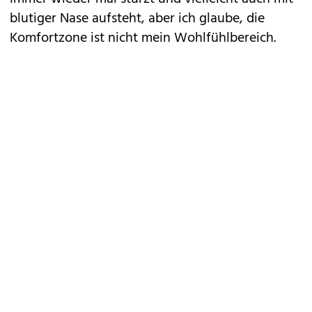
blutiger Nase aufsteht, aber ich glaube, die
Komfortzone ist nicht mein Wohlfühlbereich.