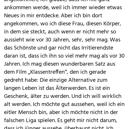
ankommen werde, weil ich immer wieder etwas
Neues in mir entdecke. Aber ich bin dort
angekommen, wo ich diese Frau, diesen Körper,
in dem sie steckt, auch wenn er nicht mehr so
aussieht wie vor 30 Jahren, sehr, sehr mag. Was
das Schönste und gar nicht das Irritierendste
daran ist, dass ich ihn so viel mehr mag als vor 30
Jahren. Ich mag diesen wunderbaren Satz aus
dem Film „Klassentreffen“, den ich gerade
gedreht habe: Die einzige Alternative zum
langen Leben ist das Älterwerden. Es ist ein
Geschenk, älter zu werden. Und ich will wirklich
alt werden. Ich möchte gut aussehen, weil ich ein
eitler Mensch bin, aber ich möchte nicht in der
falschen Liga spielen. Es geht mir nicht darum,
dass ich jünger aussehe, überhaupt nicht. Ich