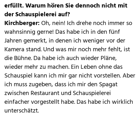
erfüllt. Warum hören Sie dennoch nicht mit
der Schauspielerei auf?
Kirchberger:
Oh, nein! Ich drehe noch immer so
wahnsinnig gerne! Das habe ich in den fünf
Jahren gemerkt, in denen ich weniger vor der
Kamera stand. Und was mir noch mehr fehlt, ist
die Bühne. Da habe ich auch wieder Pläne,
wieder mehr zu machen. Ein Leben ohne das
Schauspiel kann ich mir gar nicht vorstellen. Aber
ich muss zugeben, dass ich mir den Spagat
zwischen Restaurant und Schauspielerei
einfacher vorgestellt habe. Das habe ich wirklich
unterschätzt.