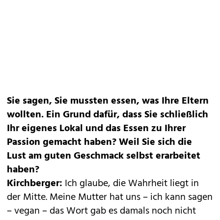
Sie sagen, Sie mussten essen, was Ihre Eltern
wollten. Ein Grund dafür, dass Sie schließlich
Ihr eigenes Lokal und das Essen zu Ihrer
Passion gemacht haben? Weil Sie sich die
Lust am guten Geschmack selbst erarbeitet
haben?
Kirchberger:
Ich glaube, die Wahrheit liegt in
der Mitte. Meine Mutter hat uns – ich kann sagen
– vegan – das Wort gab es damals noch nicht