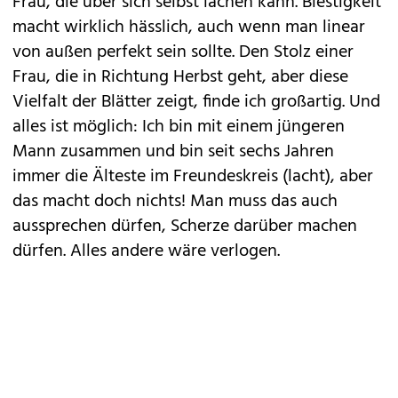
Frau, die über sich selbst lachen kann. Biestigkeit
macht wirklich hässlich, auch wenn man linear
von außen perfekt sein sollte. Den Stolz einer
Frau, die in Richtung Herbst geht, aber diese
Vielfalt der Blätter zeigt, finde ich großartig. Und
alles ist möglich: Ich bin mit einem jüngeren
Mann zusammen und bin seit sechs Jahren
immer die Älteste im Freundeskreis (lacht), aber
das macht doch nichts! Man muss das auch
aussprechen dürfen, Scherze darüber machen
dürfen. Alles andere wäre verlogen.