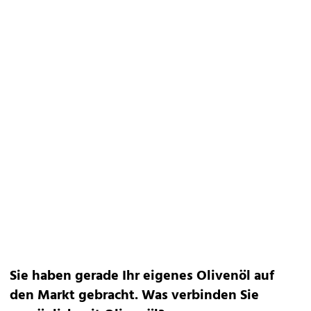
Sie haben gerade Ihr eigenes Olivenöl auf
den Markt gebracht. Was verbinden Sie