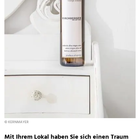
© KERNMAYER
Mit Ihrem Lokal haben Sie sich einen Traum