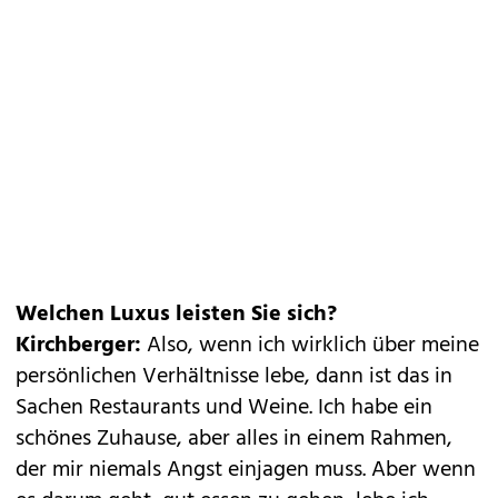
Welchen Luxus leisten Sie sich?
Kirchberger:
Also, wenn ich wirklich über meine
persönlichen Verhältnisse lebe, dann ist das in
Sachen Restaurants und Weine. Ich habe ein
schönes Zuhause, aber alles in einem Rahmen,
der mir niemals Angst einjagen muss. Aber wenn