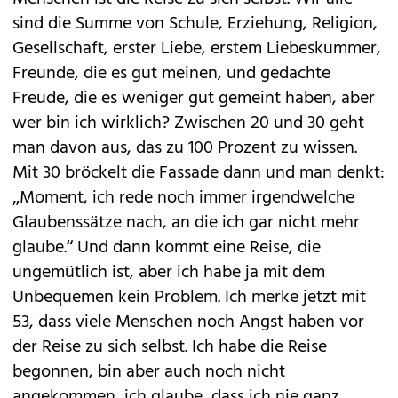
sind die Summe von Schule, Erziehung, Religion,
Gesellschaft, erster Liebe, erstem Liebeskummer,
Freunde, die es gut meinen, und gedachte
Freude, die es weniger gut gemeint haben, aber
wer bin ich wirklich? Zwischen 20 und 30 geht
man davon aus, das zu 100 Prozent zu wissen.
Mit 30 bröckelt die Fassade dann und man denkt:
„Moment, ich rede noch immer irgendwelche
Glaubenssätze nach, an die ich gar nicht mehr
glaube.“ Und dann kommt eine Reise, die
ungemütlich ist, aber ich habe ja mit dem
Unbequemen kein Problem. Ich merke jetzt mit
53, dass viele Menschen noch Angst haben vor
der Reise zu sich selbst. Ich habe die Reise
begonnen, bin aber auch noch nicht
angekommen, ich glaube, dass ich nie ganz