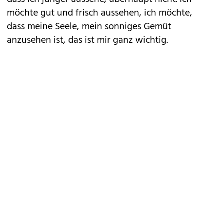
möchte gut und frisch aussehen, ich möchte,
dass meine Seele, mein sonniges Gemüt
anzusehen ist, das ist mir ganz wichtig.