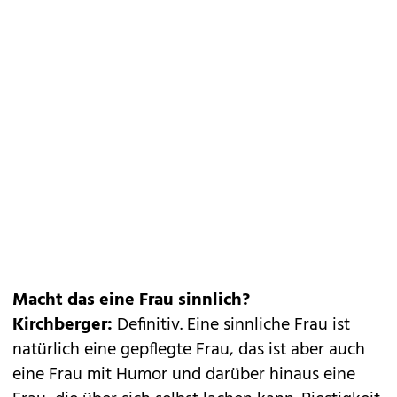
Macht das eine Frau sinnlich?
Kirchberger:
Definitiv. Eine sinnliche Frau ist
natürlich eine gepflegte Frau, das ist aber auch
eine Frau mit Humor und ­darüber hinaus eine