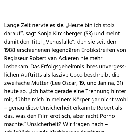
Lange Zeit nervte es sie. „Heute bin ich stolz
darauf“, sagt Sonja Kirchberger (53) und meint
damit den Titel „Venusfalle“, den sie seit dem
1988 erschienenen legendären Erotikstreifen von
Regisseur Robert van Ackeren nie mehr
losbekam. Das Erfolgsgeheimnis ihres unvergess­
lichen Auftritts als laszive Coco beschreibt die
zweifache Mutter (Lee Oscar, 19, und Janina, 31)
heute so: „Ich hatte gerade eine Trennung hinter
mir, fühlte mich in meinem Körper gar nicht wohl
– genau diese Unsicherheit erkannte Robert als
das, was den Film erotisch, aber nicht Porno
machte.“ Unsicherheit? Wir fragen nach –