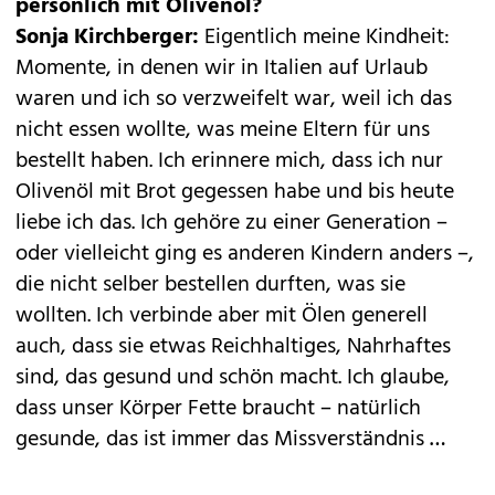
persönlich mit Olivenöl?
Sonja Kirchberger:
Eigentlich meine Kindheit:
Momente, in denen wir in Italien auf Urlaub
waren und ich so verzweifelt war, weil ich das
nicht essen wollte, was meine Eltern für uns
bestellt haben. Ich erinnere mich, dass ich nur
Olivenöl mit Brot gegessen habe und bis heute
liebe ich das. Ich gehöre zu einer Generation –
oder vielleicht ging es anderen Kindern anders –,
die nicht selber bestellen durften, was sie
wollten. Ich verbinde aber mit Ölen generell
auch, dass sie etwas Reichhaltiges, Nahrhaftes
sind, das gesund und schön macht. Ich glaube,
dass unser Körper Fette braucht – natürlich
gesunde, das ist immer das Missverständnis …