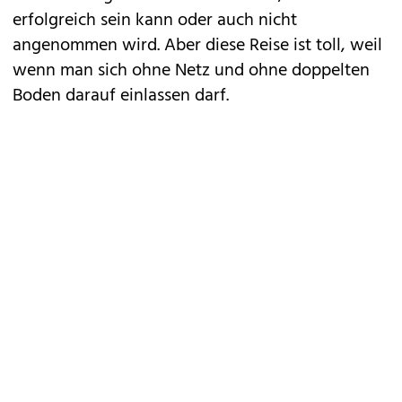
erfolgreich sein kann oder auch nicht
angenommen wird. Aber diese Reise ist toll, weil
wenn man sich ohne Netz und ohne doppelten
Boden darauf einlassen darf.