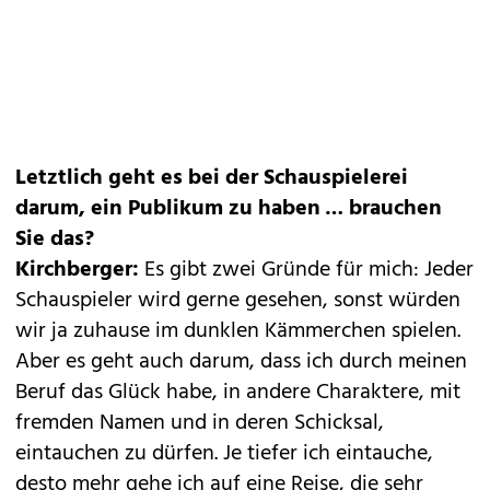
Letztlich geht es bei der Schauspielerei
darum, ein Publikum zu haben … brauchen
Sie das?
Kirchberger:
Es gibt zwei Gründe für mich: Jeder
Schauspieler wird gerne gesehen, sonst würden
wir ja zuhause im dunklen Kämmerchen spielen.
Aber es geht auch darum, dass ich durch meinen
Beruf das Glück habe, in andere Charaktere, mit
fremden Namen und in deren Schicksal,
eintauchen zu dürfen. Je tiefer ich eintauche,
desto mehr gehe ich auf eine Reise, die sehr