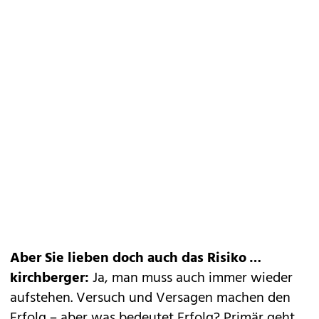
Aber Sie lieben doch auch das Risiko …
kirchberger:
Ja, man muss auch immer wieder
aufstehen. Versuch und Versagen machen den
Erfolg – aber was bedeutet Erfolg? Primär geht