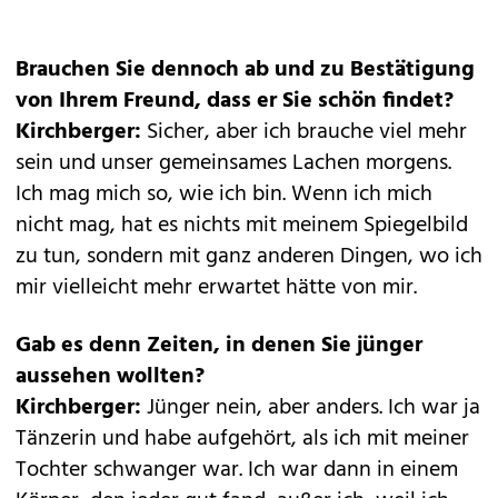
Brauchen Sie dennoch ab und zu Bestätigung
von Ihrem Freund, dass er Sie schön findet?
Kirchberger:
Sicher, aber ich brauche viel mehr
sein und unser gemeinsames Lachen morgens.
Ich mag mich so, wie ich bin. Wenn ich mich
nicht mag, hat es nichts mit meinem Spiegelbild
zu tun, sondern mit ganz anderen Dingen, wo ich
mir vielleicht mehr erwartet hätte von mir.
Gab es denn Zeiten, in denen Sie jünger
aussehen wollten?
Kirchberger:
Jünger nein, aber anders. Ich war ja
Tänzerin und habe aufgehört, als ich mit meiner
Tochter schwanger war. Ich war dann in einem