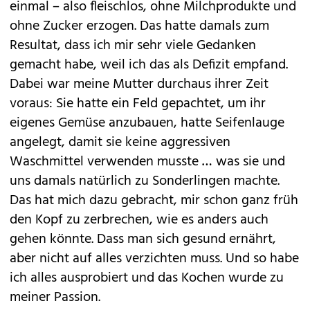
einmal – also fleischlos, ohne Milchprodukte und
ohne Zucker erzogen. Das hatte damals zum
Resultat, dass ich mir sehr viele Gedanken
gemacht habe, weil ich das als Defizit empfand.
Dabei war meine Mutter durchaus ihrer Zeit
voraus: Sie hatte ein Feld gepachtet, um ihr
eigenes Gemüse anzubauen, hatte Seifenlauge
angelegt, damit sie keine aggressiven
Waschmittel verwenden musste … was sie und
uns damals natürlich zu Sonderlingen machte.
Das hat mich dazu gebracht, mir schon ganz früh
den Kopf zu zerbrechen, wie es anders auch
gehen könnte. Dass man sich gesund ernährt,
aber nicht auf alles verzichten muss. Und so habe
ich alles ausprobiert und das Kochen wurde zu
meiner Passion.