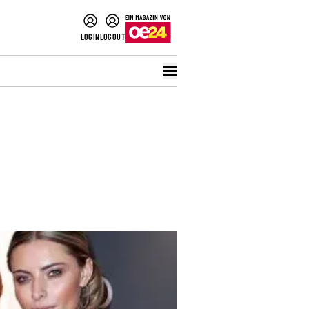
LOGIN
LOGOUT