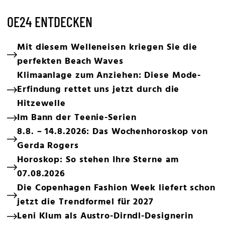
OE24 ENTDECKEN
Mit diesem Welleneisen kriegen Sie die
perfekten Beach Waves
Klimaanlage zum Anziehen: Diese Mode-
Erfindung rettet uns jetzt durch die
Hitzewelle
Im Bann der Teenie-Serien
8.8. – 14.8.2026: Das Wochenhoroskop von
Gerda Rogers
Horoskop: So stehen Ihre Sterne am
07.08.2026
Die Copenhagen Fashion Week liefert schon
jetzt die Trendformel für 2027
Leni Klum als Austro-Dirndl-Designerin