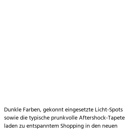
Dunkle Farben, gekonnt eingesetzte Licht-Spots
sowie die typische prunkvolle Aftershock-Tapete
laden zu entspanntem Shopping in den neuen