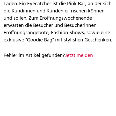
Laden. Ein Eyecatcher ist die Pink Bar, an der sich
die Kundinnen und Kunden erfrischen können
und sollen. Zum Eröffnungswochenende
erwarten die Besucher und Besucherinnen
Eröffnungsangebote, Fashion Shows, sowie eine
exklusive "Goodie Bag" mit stylishen Geschenken.
Fehler im Artikel gefunden?
Jetzt melden