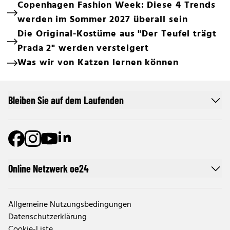
Copenhagen Fashion Week: Diese 4 Trends
werden im Sommer 2027 überall sein
Die Original-Kostüme aus "Der Teufel trägt
Prada 2" werden versteigert
Was wir von Katzen lernen können
Bleiben Sie auf dem Laufenden
Online Netzwerk oe24
Allgemeine Nutzungsbedingungen
Datenschutzerklärung
Cookie-Liste