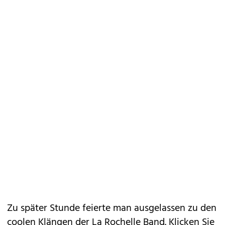
Zu später Stunde feierte man ausgelassen zu den
coolen Klängen der La Rochelle Band.
Klicken Sie