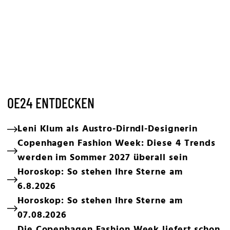
OE24 ENTDECKEN
Leni Klum als Austro-Dirndl-Designerin
Copenhagen Fashion Week: Diese 4 Trends
werden im Sommer 2027 überall sein
Horoskop: So stehen Ihre Sterne am
6.8.2026
Horoskop: So stehen Ihre Sterne am
07.08.2026
Die Copenhagen Fashion Week liefert schon