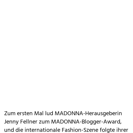
Zum ersten Mal lud MADONNA-Herausgeberin
Jenny Fellner zum MADONNA-Blogger-Award,
und die internationale Fashion-Szene folgte ihrer