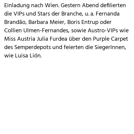
Einladung nach Wien. Gestern Abend defilierten
die VIPs und Stars der Branche, u. a. Fernanda
Brandão, Barbara Meier, Boris Entrup oder
Collien Ulmen-Fernandes, sowie Austro-VIPs wie
Miss Austria Julia Furdea über den Purple Carpet
des Semperdepots und feierten die SiegerInnen,
wie Luisa Lión.