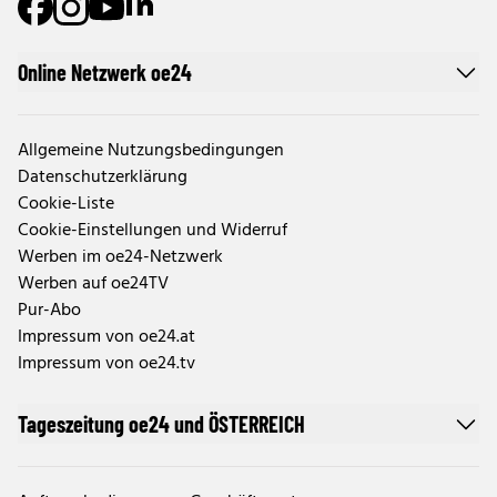
Online Netzwerk oe24
Allgemeine Nutzungsbedingungen
Datenschutzerklärung
Cookie-Liste
Cookie-Einstellungen und Widerruf
Werben im oe24-Netzwerk
Werben auf oe24TV
Pur-Abo
Impressum von oe24.at
Impressum von oe24.tv
Tageszeitung oe24 und ÖSTERREICH