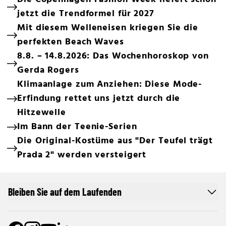
jetzt die Trendformel für 2027
Mit diesem Welleneisen kriegen Sie die
perfekten Beach Waves
8.8. – 14.8.2026: Das Wochenhoroskop von
Gerda Rogers
Klimaanlage zum Anziehen: Diese Mode-
Erfindung rettet uns jetzt durch die
Hitzewelle
Im Bann der Teenie-Serien
Die Original-Kostüme aus "Der Teufel trägt
Prada 2" werden versteigert
Bleiben Sie auf dem Laufenden