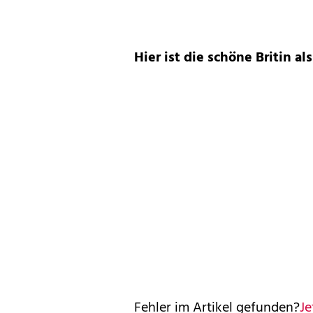
Hier ist die schöne Britin a
Fehler im Artikel gefunden?
Je