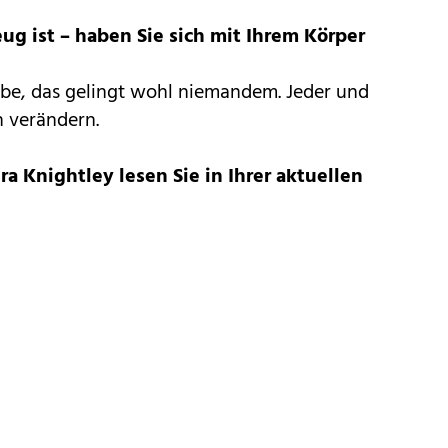
g ist – haben Sie sich mit Ihrem Körper
ube, das gelingt wohl niemandem. Jeder und
h verändern.
a Knightley lesen Sie in Ihrer aktuellen