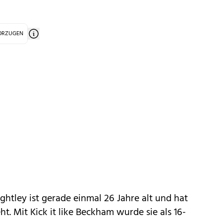
VORZUGEN
ghtley ist gerade einmal 26 Jahre alt und hat
t. Mit Kick it like Beckham wurde sie als 16-