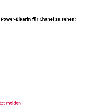
ls Power-Bikerin für Chanel zu sehen:
tzt melden