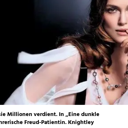
sie Millionen verdient. In „Eine dunkle
ührerische Freud-Patientin. Knightley