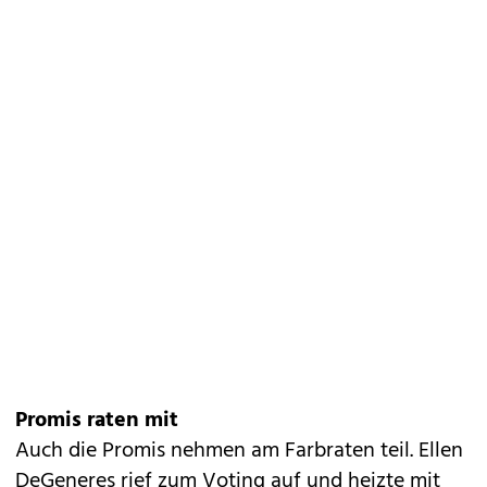
Promis raten mit
Auch die Promis nehmen am Farbraten teil. Ellen
DeGeneres rief zum Voting auf und heizte mit