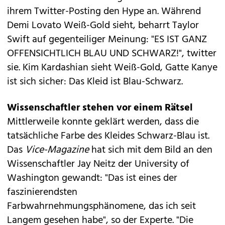
ihrem Twitter-Posting den Hype an. Während
Demi Lovato Weiß-Gold sieht, beharrt Taylor
Swift auf gegenteiliger Meinung: "ES IST GANZ
OFFENSICHTLICH BLAU UND SCHWARZ!", twitter
sie. Kim Kardashian sieht Weiß-Gold, Gatte Kanye
ist sich sicher: Das Kleid ist Blau-Schwarz.
Wissenschaftler stehen vor einem Rätsel
Mittlerweile konnte geklärt werden, dass die
tatsächliche Farbe des Kleides Schwarz-Blau ist.
Das
Vice-Magazine
hat sich mit dem Bild an den
Wissenschaftler Jay Neitz der University of
Washington gewandt: "Das ist eines der
faszinierendsten
Farbwahrnehmungsphänomene, das ich seit
Langem gesehen habe", so der Experte. "Die