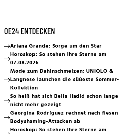
OE24 ENTDECKEN
Ariana Grande: Sorge um den Star
Horoskop: So stehen Ihre Sterne am
07.08.2026
Mode zum Dahinschmelzen: UNIQLO &
Langnese launchen die süßeste Sommer-
Kollektion
So heiß hat sich Bella Hadid schon lange
nicht mehr gezeigt
Georgina Rodríguez rechnet nach fiesen
Bodyshaming-Attacken ab
Horoskop: So stehen Ihre Sterne am