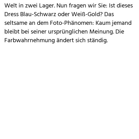
Welt in zwei Lager. Nun fragen wir Sie: Ist dieses
Dress Blau-Schwarz oder Weiß-Gold? Das
seltsame an dem Foto-Phänomen: Kaum jemand
bleibt bei seiner ursprünglichen Meinung. Die
Farbwahrnehmung ändert sich ständig.