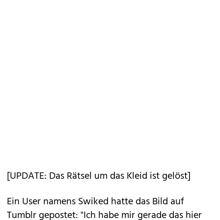
[UPDATE: Das Rätsel um das Kleid ist gelöst]
Ein User namens Swiked hatte das Bild auf
Tumblr gepostet: "Ich habe mir gerade das hier