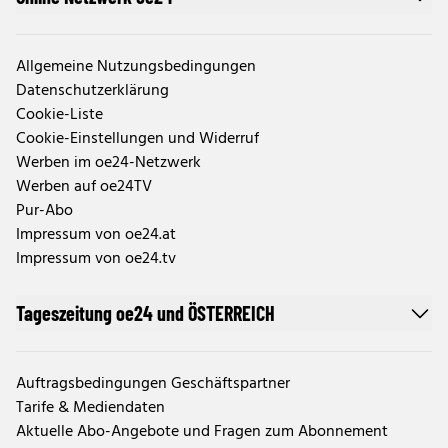
Allgemeine Nutzungsbedingungen
Datenschutzerklärung
Cookie-Liste
Cookie-Einstellungen und Widerruf
Werben im oe24-Netzwerk
Werben auf oe24TV
Pur-Abo
Impressum von oe24.at
Impressum von oe24.tv
Tageszeitung oe24 und ÖSTERREICH
Auftragsbedingungen Geschäftspartner
Tarife & Mediendaten
Aktuelle Abo-Angebote und Fragen zum Abonnement