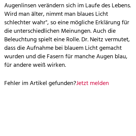
Augenlinsen verändern sich im Laufe des Lebens.
Wird man älter, nimmt man blaues Licht
schlechter wahr", so eine mögliche Erklärung für
die unterschiedlichen Meinungen. Auch die
Beleuchtung spielt eine Rolle. Dr. Neitz vermutet,
dass die Aufnahme bei blauem Licht gemacht
wurden und die Fasern für manche Augen blau,
für andere weiß wirken.
Fehler im Artikel gefunden?
Jetzt melden