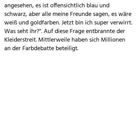
angesehen, es ist offensichtlich blau und
schwarz, aber alle meine Freunde sagen, es wäre
weiß und goldfarben. Jetzt bin ich super verwirrt.
Was seht ihr?". Auf diese Frage entbrannte der
Kleiderstreit. Mittlerweile haben sich Millionen
an der Farbdebatte beteiligt.