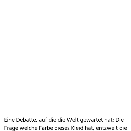
Eine Debatte, auf die die Welt gewartet hat: Die
Frage welche Farbe dieses Kleid hat, entzweit die