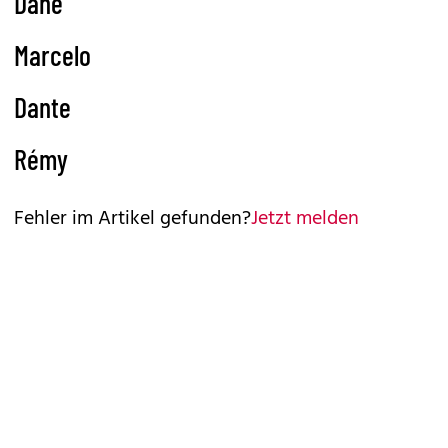
Dane
Marcelo
Dante
Rémy
Fehler im Artikel gefunden?
Jetzt melden