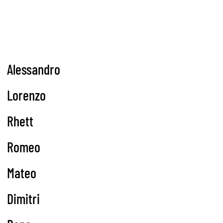
Alessandro
Lorenzo
Rhett
Romeo
Mateo
Dimitri