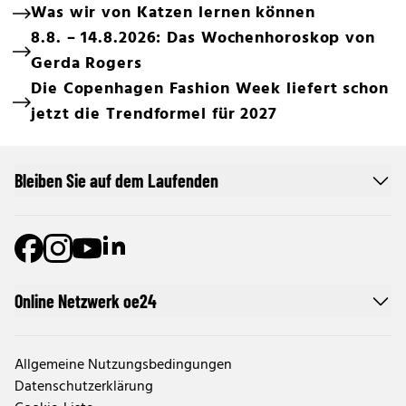
Was wir von Katzen lernen können
8.8. – 14.8.2026: Das Wochenhoroskop von
Gerda Rogers
Die Copenhagen Fashion Week liefert schon
jetzt die Trendformel für 2027
Bleiben Sie auf dem Laufenden
Online Netzwerk oe24
Allgemeine Nutzungsbedingungen
Datenschutzerklärung