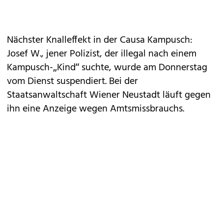
Nächster Knall­effekt in der Causa Kampusch:
Josef W., jener Polizist, der illegal nach einem
Kampusch-„Kind“ suchte, wurde am Donnerstag
vom Dienst suspendiert. Bei der
Staatsanwaltschaft Wiener Neustadt läuft gegen
ihn eine Anzeige wegen Amtsmissbrauchs.