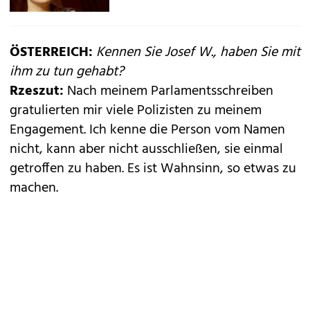
ÖSTERREICH:
Kennen Sie Josef W., haben Sie mit
ihm zu tun gehabt?
Rzeszut:
Nach meinem Parlamentsschreiben
gratulierten mir viele Polizisten zu meinem
Engagement. Ich kenne die Person vom Namen
nicht, kann aber nicht ausschließen, sie einmal
getroffen zu haben. Es ist Wahnsinn, so etwas zu
machen.