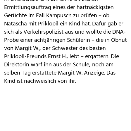
Ermittlungsauftrag eines der hartnäckigsten
Gerüchte im Fall Kampusch zu prüfen – ob
Natascha mit Priklopil ein Kind hat. Dafür gab er
sich als Verkehrspolizist aus und wollte die DNA-
Probe einer achtjährigen Schülerin – die in Obhut
von Margit W., der Schwester des besten
Priklopil-Freunds Ernst H., lebt – ergattern. Die
Direktorin warf ihn aus der Schule, noch am
selben Tag erstattete Margit W. Anzeige. Das
Kind ist nachweislich von ihr.