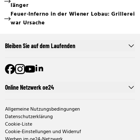
länger
Feuer-Inferno in der Wiener Lobau: Grillerei
war Ursache
Bleiben Sie auf dem Laufenden
Online Netzwerk oe24
Allgemeine Nutzungsbedingungen
Datenschutzerklärung
Cookie-Liste
Cookie-Einstellungen und Widerruf
Werben im oe24-Netzwerk