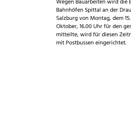
Wegen Bauarbeiten wird die 
Bahnhöfen Spittal an der Drau
Salzburg von Montag, dem 15. 
Oktober, 16.00 Uhr für den g
mitteilte, wird für diesen Ze
mit Postbussen eingerichtet.