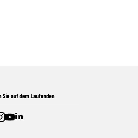
n Sie auf dem Laufenden