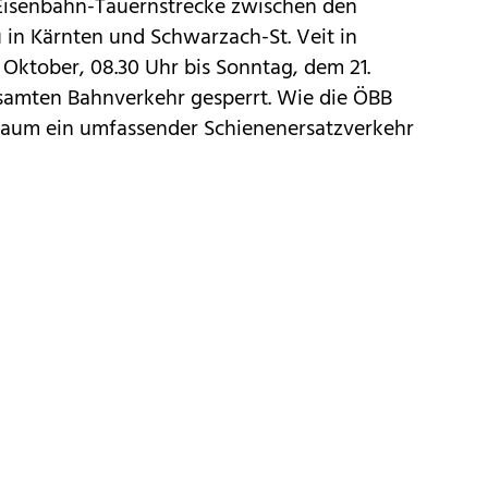
Eisenbahn-Tauernstrecke zwischen den
 in Kärnten und Schwarzach-St. Veit in
Oktober, 08.30 Uhr bis Sonntag, dem 21.
esamten Bahnverkehr gesperrt. Wie die ÖBB
itraum ein umfassender Schienenersatzverkehr