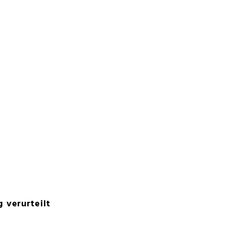
 verurteilt