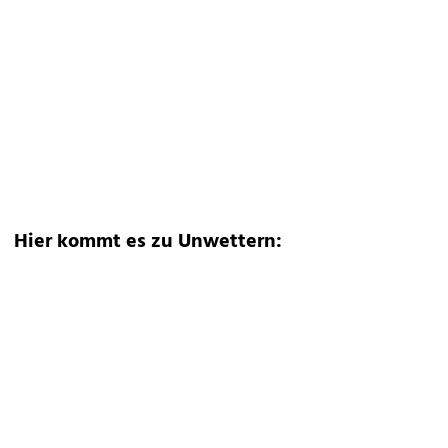
Hier kommt es zu Unwettern: