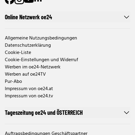
Online Netzwerk oe24
Allgemeine Nutzungsbedingungen
Datenschutzerklärung
Cookie-Liste
Cookie-Einstellungen und Widerruf
Werben im oe24-Netzwerk
Werben auf oe24TV
Pur-Abo
Impressum von oe24.at
Impressum von oe24.tv
Tageszeitung oe24 und ÖSTERREICH
Auftragsbedingungen Geschäftspartner