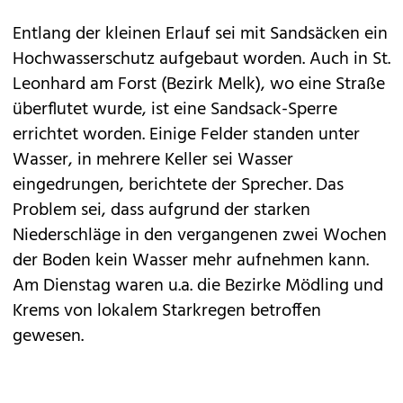
Entlang der kleinen Erlauf sei mit Sandsäcken ein
Hochwasserschutz aufgebaut worden. Auch in St.
Leonhard am Forst (Bezirk Melk), wo eine Straße
überflutet wurde, ist eine Sandsack-Sperre
errichtet worden. Einige Felder standen unter
Wasser, in mehrere Keller sei Wasser
eingedrungen, berichtete der Sprecher. Das
Problem sei, dass aufgrund der starken
Niederschläge in den vergangenen zwei Wochen
der Boden kein Wasser mehr aufnehmen kann.
Am Dienstag waren u.a. die Bezirke Mödling und
Krems von lokalem Starkregen betroffen
gewesen.