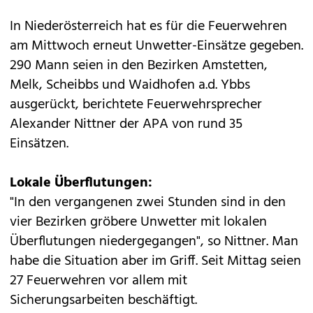
In Niederösterreich hat es für die Feuerwehren
am Mittwoch erneut Unwetter-Einsätze gegeben.
290 Mann seien in den Bezirken Amstetten,
Melk, Scheibbs und Waidhofen a.d. Ybbs
ausgerückt, berichtete Feuerwehrsprecher
Alexander Nittner der APA von rund 35
Einsätzen.
Lokale Überflutungen:
"In den vergangenen zwei Stunden sind in den
vier Bezirken gröbere Unwetter mit lokalen
Überflutungen niedergegangen", so Nittner. Man
habe die Situation aber im Griff. Seit Mittag seien
27 Feuerwehren vor allem mit
Sicherungsarbeiten beschäftigt.