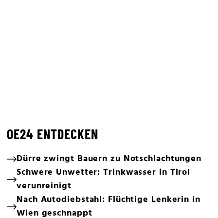
OE24 ENTDECKEN
Dürre zwingt Bauern zu Notschlachtungen
Schwere Unwetter: Trinkwasser in Tirol
verunreinigt
Nach Autodiebstahl: Flüchtige Lenkerin in
Wien geschnappt