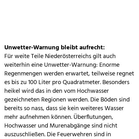
Unwetter-Warnung bleibt aufrecht:
Für weite Teile Niederösterreichs gilt auch
weiterhin eine Unwetter-Warnung: Enorme
Regenmengen werden erwartet, teilweise regnet
es bis zu 100 Liter pro Quadratmeter. Besonders
heikel wird das in den vom Hochwasser
gezeichneten Regionen werden. Die Böden sind
bereits so nass, dass sie kein weiteres Wasser
mehr aufnehmen können. Überflutungen,
Hochwasser und Murenabgänge sind nicht
auszuschließen. Die Feuerwehren sind in