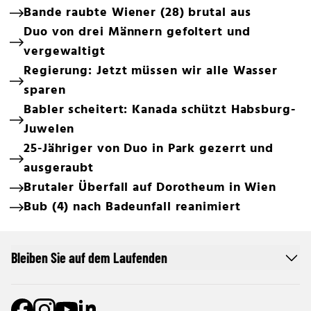
Bande raubte Wiener (28) brutal aus
Duo von drei Männern gefoltert und
vergewaltigt
Regierung: Jetzt müssen wir alle Wasser
sparen
Babler scheitert: Kanada schützt Habsburg-
Juwelen
25-Jähriger von Duo in Park gezerrt und
ausgeraubt
Brutaler Überfall auf Dorotheum in Wien
Bub (4) nach Badeunfall reanimiert
Bleiben Sie auf dem Laufenden