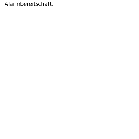
Alarmbereitschaft.