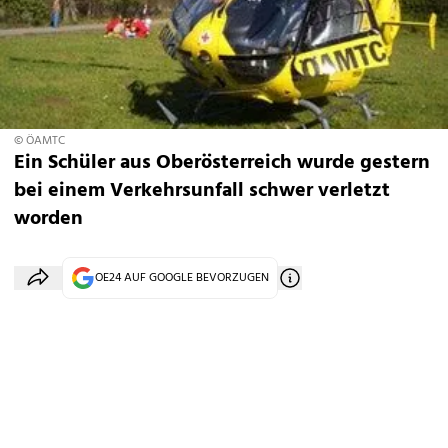
© ÖAMTC
Ein Schüler aus Oberösterreich wurde gestern
bei einem Verkehrsunfall schwer verletzt
worden
OE24 AUF GOOGLE BEVORZUGEN