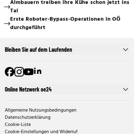
Almbauern treiben ihre Kühe schon jetzt ins
Tal
Erste Roboter-Bypass-Operationen in OÖ
durchgeführt
Bleiben Sie auf dem Laufenden
Online Netzwerk oe24
Allgemeine Nutzungsbedingungen
Datenschutzerklärung
Cookie-Liste
Cookie-Einstellungen und Widerruf