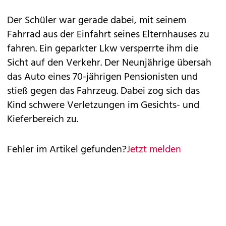
Der Schüler war gerade dabei, mit seinem
Fahrrad aus der Einfahrt seines Elternhauses zu
fahren. Ein geparkter Lkw versperrte ihm die
Sicht auf den Verkehr. Der Neunjährige übersah
das Auto eines 70-jährigen Pensionisten und
stieß gegen das Fahrzeug. Dabei zog sich das
Kind schwere Verletzungen im Gesichts- und
Kieferbereich zu.
Fehler im Artikel gefunden?
Jetzt melden