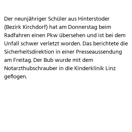
Der neunjähriger Schüler aus Hinterstoder
(Bezirk Kirchdorf) hat am Donnerstag beim
Radfahren einen Pkw übersehen und ist bei dem
Unfall schwer verletzt worden. Das berichtete die
Sicherheitsdirektion in einer Presseaussendung
am Freitag. Der Bub wurde mit dem
Notarzthubschrauber in die Kinderklinik Linz
geflogen.