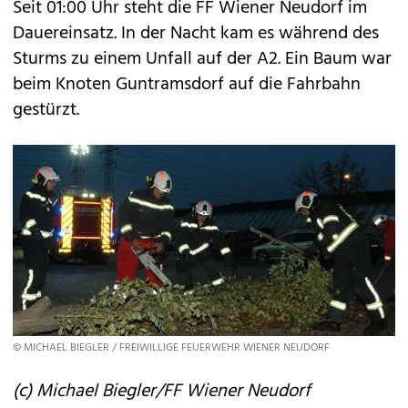
Seit 01:00 Uhr steht die FF Wiener Neudorf im
Dauereinsatz. In der Nacht kam es während des
Sturms zu einem Unfall auf der A2. Ein Baum war
beim Knoten Guntramsdorf auf die Fahrbahn
gestürzt.
© MICHAEL BIEGLER / FREIWILLIGE FEUERWEHR WIENER NEUDORF
(c) Michael Biegler/FF Wiener Neudorf