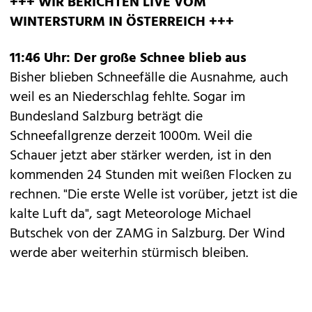
+++ WIR BERICHTEN LIVE VOM
WINTERSTURM IN ÖSTERREICH +++
11:46 Uhr: Der große Schnee blieb aus
Bisher blieben Schneefälle die Ausnahme, auch
weil es an Niederschlag fehlte. Sogar im
Bundesland Salzburg beträgt die
Schneefallgrenze derzeit 1000m. Weil die
Schauer jetzt aber stärker werden, ist in den
kommenden 24 Stunden mit weißen Flocken zu
rechnen. "Die erste Welle ist vorüber, jetzt ist die
kalte Luft da", sagt Meteorologe Michael
Butschek von der ZAMG in Salzburg. Der Wind
werde aber weiterhin stürmisch bleiben.