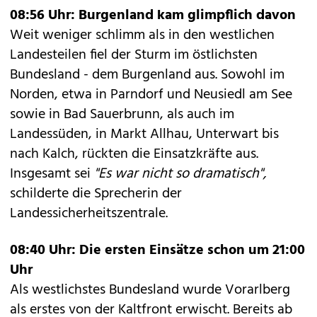
08:56 Uhr: Burgenland kam glimpflich davon
Weit weniger schlimm als in den westlichen
Landesteilen fiel der Sturm im östlichsten
Bundesland - dem Burgenland aus. Sowohl im
Norden, etwa in Parndorf und Neusiedl am See
sowie in Bad Sauerbrunn, als auch im
Landessüden, in Markt Allhau, Unterwart bis
nach Kalch, rückten die Einsatzkräfte aus.
Insgesamt sei
"Es war nicht so dramatisch",
schilderte die Sprecherin der
Landessicherheitszentrale.
08:40 Uhr: Die ersten Einsätze schon um 21:00
Uhr
Als westlichstes Bundesland wurde Vorarlberg
als erstes von der Kaltfront erwischt. Bereits ab