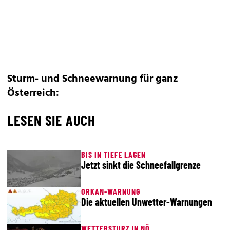
Sturm- und Schneewarnung für ganz
Österreich:
LESEN SIE AUCH
BIS IN TIEFE LAGEN
Jetzt sinkt die Schneefallgrenze
ORKAN-WARNUNG
Die aktuellen Unwetter-Warnungen
WETTERSTURZ IN NÖ