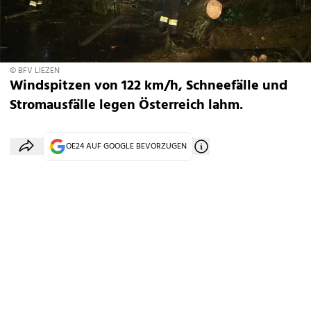
© BFV LIEZEN
Windspitzen von 122 km/h, Schneefälle und
Stromausfälle legen Österreich lahm.
OE24 AUF GOOGLE BEVORZUGEN