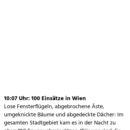
10:07 Uhr: 100 Einsätze in Wien
Lose Fensterflügeln, abgebrochene Äste,
umgeknickte Bäume und abgedeckte Dächer: Im
gesamten Stadtgebiet kam es in der Nacht zu