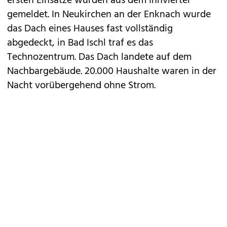
ersten Einsätze wurden aus dem Innviertel
gemeldet. In Neukirchen an der Enknach wurde
das Dach eines Hauses fast vollständig
abgedeckt, in Bad Ischl traf es das
Technozentrum. Das Dach landete auf dem
Nachbargebäude. 20.000 Haushalte waren in der
Nacht vorübergehend ohne Strom.