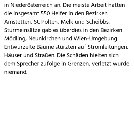
in Niederösterreich an. Die meiste Arbeit hatten
die insgesamt 550 Helfer in den Bezirken
Amstetten, St. Pölten, Melk und Scheibbs.
Sturmeinsätze gab es überdies in den Bezirken
Mödling, Neunkirchen und Wien-Umgebung.
Entwurzelte Bäume stürzten auf Stromleitungen,
Häuser und Straßen. Die Schäden hielten sich
dem Sprecher zufolge in Grenzen, verletzt wurde
niemand.