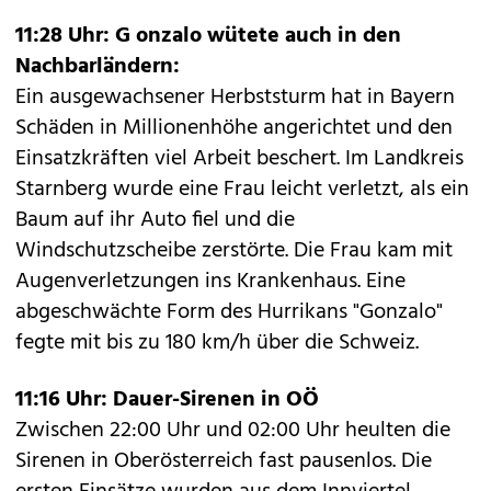
11:28 Uhr: G onzalo wütete auch in den
Nachbarländern:
Ein ausgewachsener Herbststurm hat in Bayern
Schäden in Millionenhöhe angerichtet und den
Einsatzkräften viel Arbeit beschert. Im Landkreis
Starnberg wurde eine Frau leicht verletzt, als ein
Baum auf ihr Auto fiel und die
Windschutzscheibe zerstörte. Die Frau kam mit
Augenverletzungen ins Krankenhaus. Eine
abgeschwächte Form des Hurrikans "Gonzalo"
fegte mit bis zu 180 km/h über die Schweiz.
11:16 Uhr: Dauer-Sirenen in OÖ
Zwischen 22:00 Uhr und 02:00 Uhr heulten die
Sirenen in Oberösterreich fast pausenlos. Die