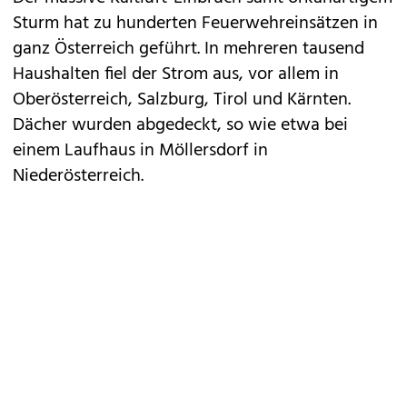
Sturm hat zu hunderten Feuerwehreinsätzen in
ganz Österreich geführt. In mehreren tausend
Haushalten fiel der Strom aus, vor allem in
Oberösterreich, Salzburg, Tirol und Kärnten.
Dächer wurden abgedeckt, so wie etwa bei
einem Laufhaus in Möllersdorf in
Niederösterreich.