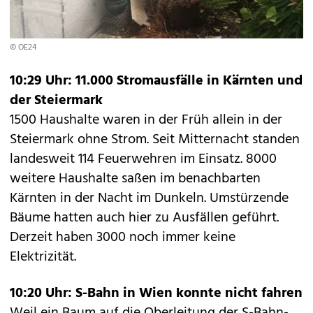
© OE24
10:29 Uhr: 11.000 Stromausfälle in Kärnten und
der Steiermark
1500 Haushalte waren in der Früh allein in der
Steiermark ohne Strom. Seit Mitternacht standen
landesweit 114 Feuerwehren im Einsatz. 8000
weitere Haushalte saßen im benachbarten
Kärnten in der Nacht im Dunkeln. Umstürzende
Bäume hatten auch hier zu Ausfällen geführt.
Derzeit haben 3000 noch immer keine
Elektrizität.
10:20 Uhr: S-Bahn in Wien konnte nicht fahren