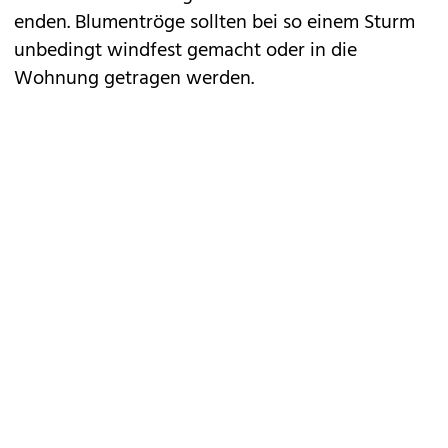
enden. Blumentröge sollten bei so einem Sturm
unbedingt windfest gemacht oder in die
Wohnung getragen werden.