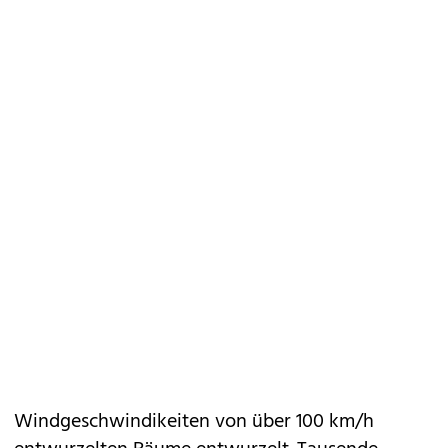
Windgeschwindikeiten von über 100 km/h