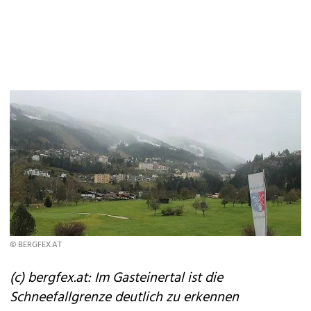
© BERGFEX.AT
(c) bergfex.at: Im Gasteinertal ist die
Schneefallgrenze deutlich zu erkennen