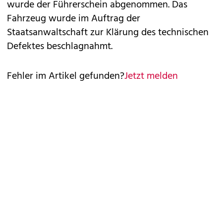
wurde der Führerschein abgenommen. Das
Fahrzeug wurde im Auftrag der
Staatsanwaltschaft zur Klärung des technischen
Defektes beschlagnahmt.
Fehler im Artikel gefunden?
Jetzt melden