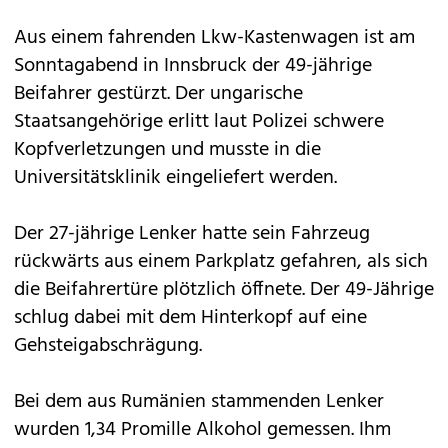
Aus einem fahrenden Lkw-Kastenwagen ist am
Sonntagabend in Innsbruck der 49-jährige
Beifahrer gestürzt. Der ungarische
Staatsangehörige erlitt laut Polizei schwere
Kopfverletzungen und musste in die
Universitätsklinik eingeliefert werden.
Der 27-jährige Lenker hatte sein Fahrzeug
rückwärts aus einem Parkplatz gefahren, als sich
die Beifahrertüre plötzlich öffnete. Der 49-Jährige
schlug dabei mit dem Hinterkopf auf eine
Gehsteigabschrägung.
Bei dem aus Rumänien stammenden Lenker
wurden 1,34 Promille Alkohol gemessen. Ihm