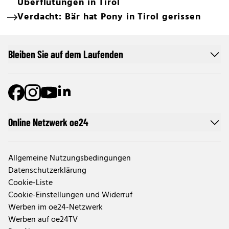
Überflutungen in Tirol
Verdacht: Bär hat Pony in Tirol gerissen
Bleiben Sie auf dem Laufenden
Online Netzwerk oe24
Allgemeine Nutzungsbedingungen
Datenschutzerklärung
Cookie-Liste
Cookie-Einstellungen und Widerruf
Werben im oe24-Netzwerk
Werben auf oe24TV