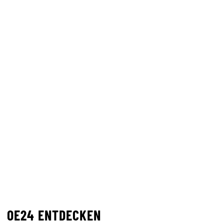
OE24 ENTDECKEN