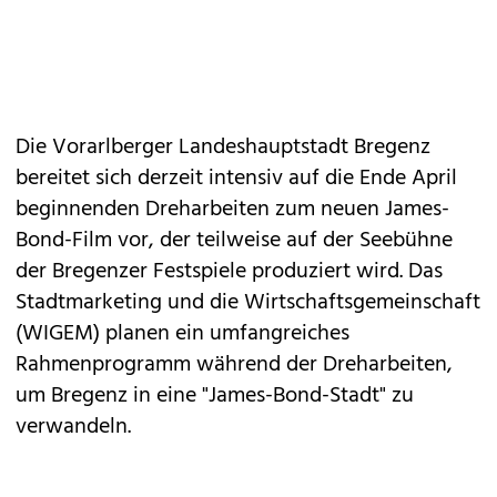
Die Vorarlberger Landeshauptstadt Bregenz
bereitet sich derzeit intensiv auf die Ende April
beginnenden Dreharbeiten zum neuen James-
Bond-Film vor, der teilweise auf der Seebühne
der Bregenzer Festspiele produziert wird. Das
Stadtmarketing und die Wirtschaftsgemeinschaft
(WIGEM) planen ein umfangreiches
Rahmenprogramm während der Dreharbeiten,
um Bregenz in eine "James-Bond-Stadt" zu
verwandeln.