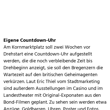
Eigene Countdown-Uhr
Am Kornmarktplatz soll zwei Wochen vor
Drehstart eine Countdown-Uhr aufgestellt
werden, die die noch verbleibende Zeit bis
Drehbeginn anzeigt, sie soll den Bregenzern die
Wartezeit auf den britischen Geheimagenten
verkürzen. Laut Eric Thiel vom Stadtmarketing
sind außerdem Ausstellungen im Casino und im
Landestheater mit Original-Exponaten aus den
Bond-Filmen geplant. Zu sehen sein werden etwa
Anzüge, Goldbarren, Uhren, Poster und Fotos,