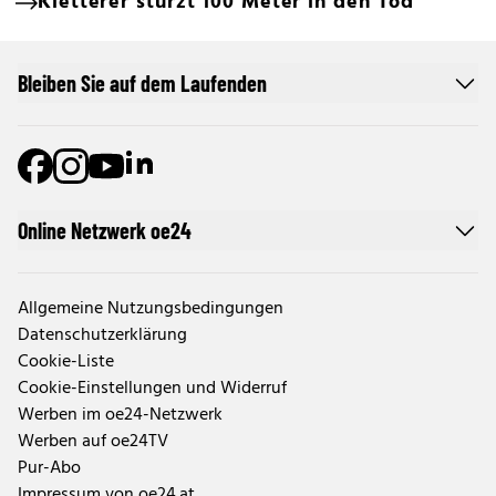
Kletterer stürzt 100 Meter in den Tod
Bleiben Sie auf dem Laufenden
Online Netzwerk oe24
Allgemeine Nutzungsbedingungen
Datenschutzerklärung
Cookie-Liste
Cookie-Einstellungen und Widerruf
Werben im oe24-Netzwerk
Werben auf oe24TV
Pur-Abo
Impressum von oe24.at