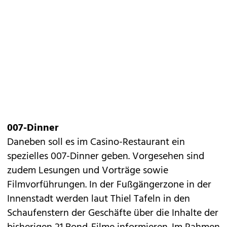
007-Dinner
Daneben soll es im Casino-Restaurant ein
spezielles 007-Dinner geben. Vorgesehen sind
zudem Lesungen und Vorträge sowie
Filmvorführungen. In der Fußgängerzone in der
Innenstadt werden laut Thiel Tafeln in den
Schaufenstern der Geschäfte über die Inhalte der