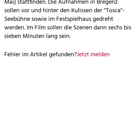
Mai) stattfinden. Die Aufnahmen in Bregenz
sollen vor und hinter den Kulissen der "Tosca"-
Seebühne sowie im Festspielhaus gedreht
werden. Im Film sollen die Szenen dann sechs bis
sieben Minuten lang sein.
Fehler im Artikel gefunden?
Jetzt melden