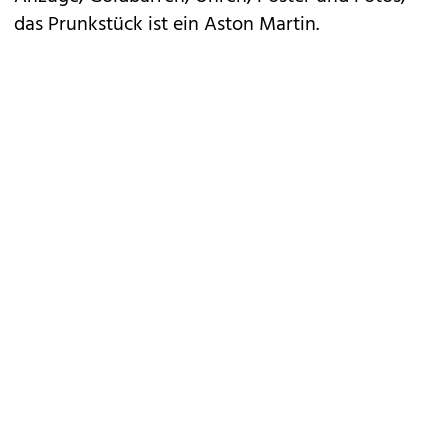
das Prunkstück ist ein Aston Martin.