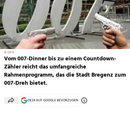
© DPA
Vom 007-Dinner bis zu einem Countdown-
Zähler reicht das umfangreiche
Rahmenprogramm, das die Stadt Bregenz zum
007-Dreh bietet.
OE24 AUF GOOGLE BEVORZUGEN