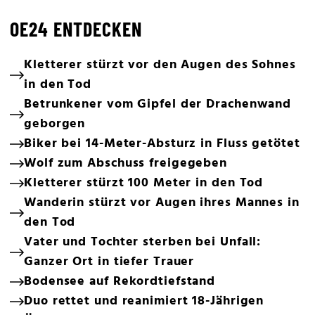
OE24 ENTDECKEN
Kletterer stürzt vor den Augen des Sohnes
in den Tod
Betrunkener vom Gipfel der Drachenwand
geborgen
Biker bei 14-Meter-Absturz in Fluss getötet
Wolf zum Abschuss freigegeben
Kletterer stürzt 100 Meter in den Tod
Wanderin stürzt vor Augen ihres Mannes in
den Tod
Vater und Tochter sterben bei Unfall:
Ganzer Ort in tiefer Trauer
Bodensee auf Rekordtiefstand
Duo rettet und reanimiert 18-Jährigen