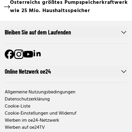
Österreichs größtes Pumpspeicherkraftwerk
wie 25 Mio. Haushaltsspeicher
Bleiben Sie auf dem Laufenden
Online Netzwerk oe24
Allgemeine Nutzungsbedingungen
Datenschutzerklärung
Cookie-Liste
Cookie-Einstellungen und Widerruf
Werben im oe24-Netzwerk
Werben auf oe24TV