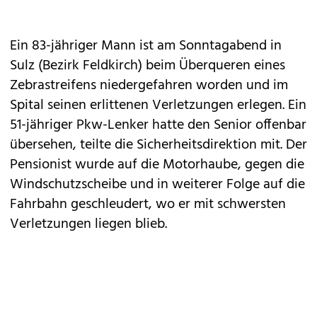
Ein 83-jähriger Mann ist am Sonntagabend in
Sulz (Bezirk Feldkirch) beim Überqueren eines
Zebrastreifens niedergefahren worden und im
Spital seinen erlittenen Verletzungen erlegen. Ein
51-jähriger Pkw-Lenker hatte den Senior offenbar
übersehen, teilte die Sicherheitsdirektion mit. Der
Pensionist wurde auf die Motorhaube, gegen die
Windschutzscheibe und in weiterer Folge auf die
Fahrbahn geschleudert, wo er mit schwersten
Verletzungen liegen blieb.