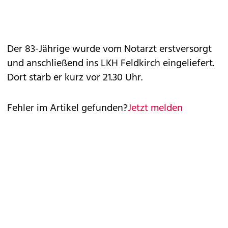
Der 83-Jährige wurde vom Notarzt erstversorgt
und anschließend ins LKH Feldkirch eingeliefert.
Dort starb er kurz vor 21.30 Uhr.
Fehler im Artikel gefunden?
Jetzt melden