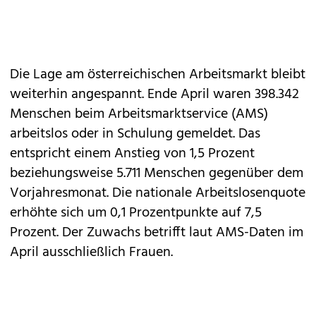
Die Lage am österreichischen Arbeitsmarkt bleibt
weiterhin angespannt. Ende April waren 398.342
Menschen beim Arbeitsmarktservice (AMS)
arbeitslos oder in Schulung gemeldet. Das
entspricht einem Anstieg von 1,5 Prozent
beziehungsweise 5.711 Menschen gegenüber dem
Vorjahresmonat. Die nationale Arbeitslosenquote
erhöhte sich um 0,1 Prozentpunkte auf 7,5
Prozent. Der Zuwachs betrifft laut AMS-Daten im
April ausschließlich Frauen.