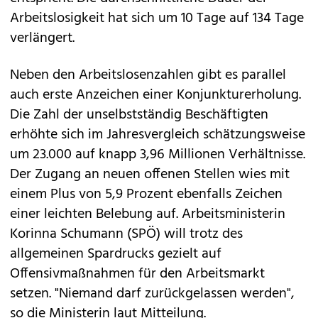
Arbeitslosigkeit hat sich um 10 Tage auf 134 Tage
verlängert.
Neben den Arbeitslosenzahlen gibt es parallel
auch erste Anzeichen einer Konjunkturerholung.
Die Zahl der unselbstständig Beschäftigten
erhöhte sich im Jahresvergleich schätzungsweise
um 23.000 auf knapp 3,96 Millionen Verhältnisse.
Der Zugang an neuen offenen Stellen wies mit
einem Plus von 5,9 Prozent ebenfalls Zeichen
einer leichten Belebung auf. Arbeitsministerin
Korinna Schumann (SPÖ) will trotz des
allgemeinen Spardrucks gezielt auf
Offensivmaßnahmen ​für den Arbeitsmarkt
setzen. "Niemand darf zurückgelassen werden",
so die Ministerin laut Mitteilung.