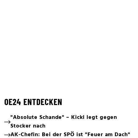
OE24 ENTDECKEN
"Absolute Schande" – Kickl legt gegen
Stocker nach
AK-Chefin: Bei der SPÖ ist "Feuer am Dach"