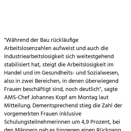
"Während der Bau rückläufige
Arbeitslosenzahlen aufweist und auch die
Industriearbeitslosigkeit sich weitestgehend
stabilisiert hat, steigt die Arbeitslosigkeit im
Handel und im Gesundheits- und Sozialwesen,
also in zwei Bereichen, in denen überwiegend
Frauen beschäftigt sind, noch deutlich", sagte
AMS-Chef Johannes Kopf am Montag laut
Mitteilung. Dementsprechend stieg die Zahl der
vorgemerkten Frauen inklusive
Schulungsteilnehmerinnen um 4,9 Prozent, bei
den Männern gab es hingegen einen Rückgang