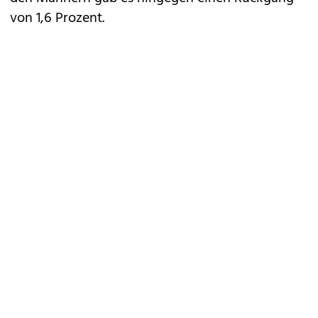
von 1,6 Prozent.