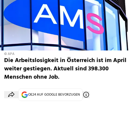
© APA
Die Arbeitslosigkeit in Österreich ist im April
weiter gestiegen. Aktuell sind 398.300
Menschen ohne Job.
OE24 AUF GOOGLE BEVORZUGEN