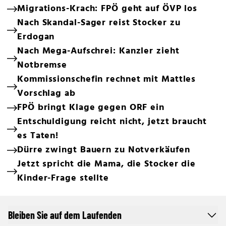
Migrations-Krach: FPÖ geht auf ÖVP los
Nach Skandal-Sager reist Stocker zu
Erdogan
Nach Mega-Aufschrei: Kanzler zieht
Notbremse
Kommissionschefin rechnet mit Mattles
Vorschlag ab
FPÖ bringt Klage gegen ORF ein
Entschuldigung reicht nicht, jetzt braucht
es Taten!
Dürre zwingt Bauern zu Notverkäufen
Jetzt spricht die Mama, die Stocker die
Kinder-Frage stellte
Bleiben Sie auf dem Laufenden