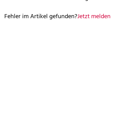
Fehler im Artikel gefunden?
Jetzt melden