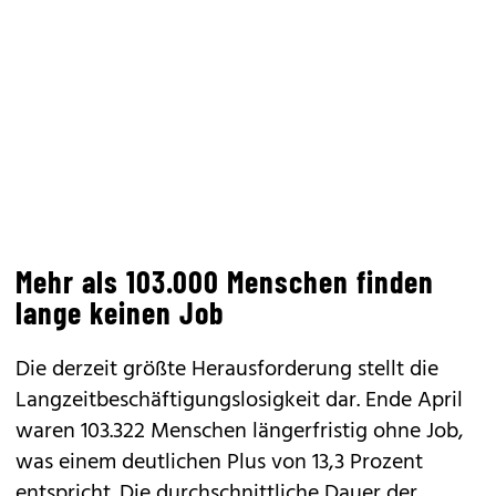
Mehr als 103.000 Menschen finden
lange keinen Job
Die derzeit größte Herausforderung stellt die
Langzeitbeschäftigungslosigkeit dar. Ende April
waren 103.322 Menschen längerfristig ohne Job,
was einem deutlichen Plus von 13,3 Prozent
entspricht. Die durchschnittliche Dauer der