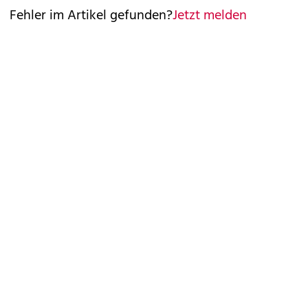
Fehler im Artikel gefunden?
Jetzt melden