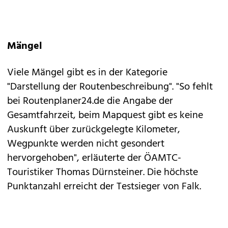
Mängel
Viele Mängel gibt es in der Kategorie
"Darstellung der Routenbeschreibung". "So fehlt
bei Routenplaner24.de die Angabe der
Gesamtfahrzeit, beim Mapquest gibt es keine
Auskunft über zurückgelegte Kilometer,
Wegpunkte werden nicht gesondert
hervorgehoben", erläuterte der ÖAMTC-
Touristiker Thomas Dürnsteiner. Die höchste
Punktanzahl erreicht der Testsieger von Falk.