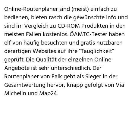
Online-Routenplaner sind (meist) einfach zu
bedienen, bieten rasch die gewünschte Info und
sind im Vergleich zu CD-ROM Produkten in den
meisten Fällen kostenlos. ÖAMTC-Tester haben
elf von häufig besuchten und gratis nutzbaren
derartigen Websites auf ihre "Tauglichkeit"
geprüft. Die Qualität der einzelnen Online-
Angebote ist sehr unterschiedlich. Der
Routenplaner von Falk geht als Sieger in der
Gesamtwertung hervor, knapp gefolgt von Via
Michelin und Map24.