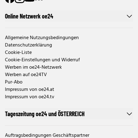
Online Netzwerk oe24
Allgemeine Nutzungsbedingungen
Datenschutzerklärung
Cookie-Liste
Cookie-Einstellungen und Widerruf
Werben im oe24-Netzwerk
Werben auf oe24TV
Pur-Abo
Impressum von oe24.at
Impressum von oe24.tv
Tageszeitung oe24 und ÖSTERREICH
Auftragsbedingungen Geschäftspartner