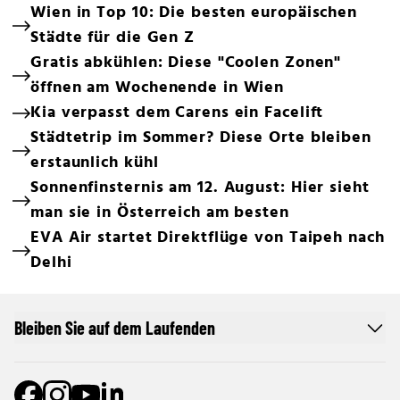
Wien in Top 10: Die besten europäischen
Städte für die Gen Z
Gratis abkühlen: Diese "Coolen Zonen"
öffnen am Wochenende in Wien
Kia verpasst dem Carens ein Facelift
Städtetrip im Sommer? Diese Orte bleiben
erstaunlich kühl
Sonnenfinsternis am 12. August: Hier sieht
man sie in Österreich am besten
EVA Air startet Direktflüge von Taipeh nach
Delhi
Bleiben Sie auf dem Laufenden