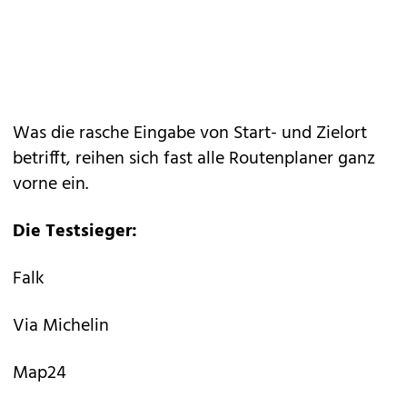
Was die rasche Eingabe von Start- und Zielort
betrifft, reihen sich fast alle Routenplaner ganz
vorne ein.
Die Testsieger:
Falk
Via Michelin
Map24