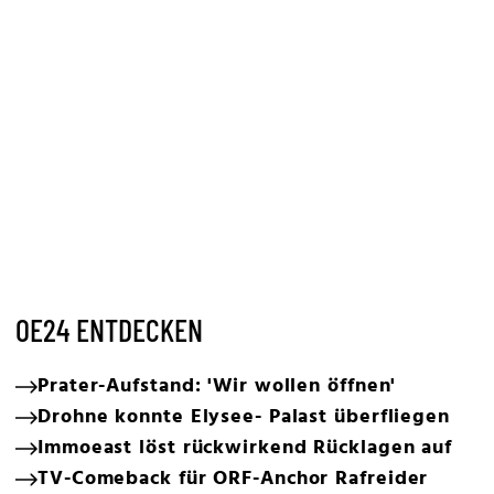
OE24 ENTDECKEN
Prater-Aufstand: 'Wir wollen öffnen'
Drohne konnte Elysee- Palast überfliegen
Immoeast löst rückwirkend Rücklagen auf
TV-Comeback für ORF-Anchor Rafreider