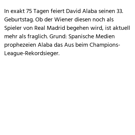
In exakt 75 Tagen feiert David Alaba seinen 33.
Geburtstag. Ob der Wiener diesen noch als
Spieler von Real Madrid begehen wird, ist aktuell
mehr als fraglich. Grund: Spanische Medien
prophezeien Alaba das Aus beim Champions-
League-Rekordsieger.