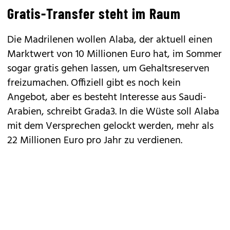
Gratis-Transfer steht im Raum
Die Madrilenen wollen Alaba, der aktuell einen
Marktwert von 10 Millionen Euro hat, im Sommer
sogar gratis gehen lassen, um Gehaltsreserven
freizumachen. Offiziell gibt es noch kein
Angebot, aber es besteht Interesse aus Saudi-
Arabien, schreibt Grada3. In die Wüste soll Alaba
mit dem Versprechen gelockt werden, mehr als
22 Millionen Euro pro Jahr zu verdienen.