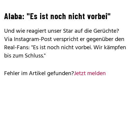
Alaba: "Es ist noch nicht vorbei"
Und wie reagiert unser Star auf die Gerüchte?
Via Instagram-Post verspricht er gegenüber den
Real-Fans: "Es ist noch nicht vorbei. Wir kämpfen
bis zum Schluss."
Fehler im Artikel gefunden?
Jetzt melden