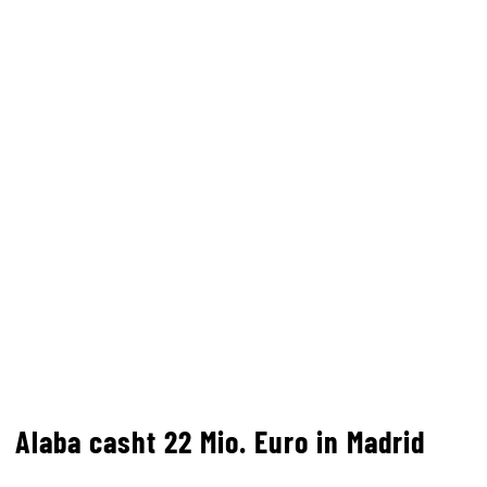
Alaba casht 22 Mio. Euro in Madrid