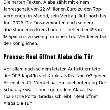
Die harten Fakten: Alaba zählt mit einem
Jahresgehalt von 22 Millionen Euro zu den Top-
Verdienern in Madrid, sein Vertrag läuft noch bis
Juni 2026. Die Einsatzminuten nach seinem
überstandenen Kreuzbandriss stehen bei 493 in
12 Spielen - zu wenig für einen Top-Verdiener bei
den Königlichen.
Presse: Real öffnet Alaba die Tür
Vor allem nach seinem letzten Auftritt erntete
der ÖFB-Kapitän viel Kritik, als Real mit 0:3 gegen
Arsenal im CL-Viertelfinal-Hinspiel unterging. Der
Schuldige war schnell gefunden: Alaba. Das
spanische Portal Grada3 schreibt: "Real öffnet
Alaba die Tür".