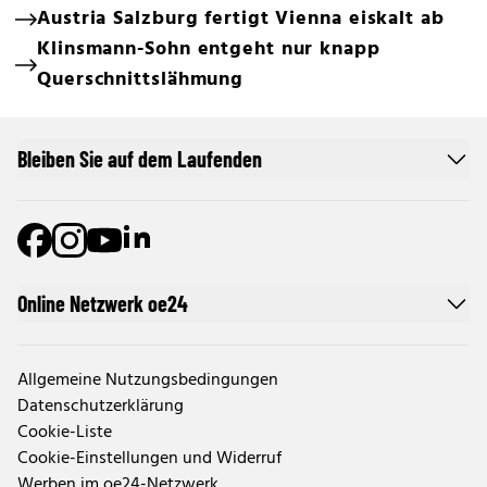
Austria Salzburg fertigt Vienna eiskalt ab
Klinsmann-Sohn entgeht nur knapp
Querschnittslähmung
Bleiben Sie auf dem Laufenden
Online Netzwerk oe24
Allgemeine Nutzungsbedingungen
Datenschutzerklärung
Cookie-Liste
Cookie-Einstellungen und Widerruf
Werben im oe24-Netzwerk