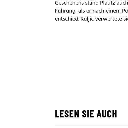
Geschehens stand Plautz auch
Führung, als er nach einem Pö
entschied. Kuljic verwertete si
LESEN SIE AUCH