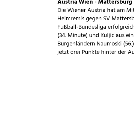
Austria Wien - Mattersburg 
Die Wiener Austria hat am Mit
Heimremis gegen SV Mattersbu
Fußball-Bundesliga erfolgreich
(34. Minute) und Kuljic aus ei
Burgenländern Naumoski (56.) 
jetzt drei Punkte hinter der Au