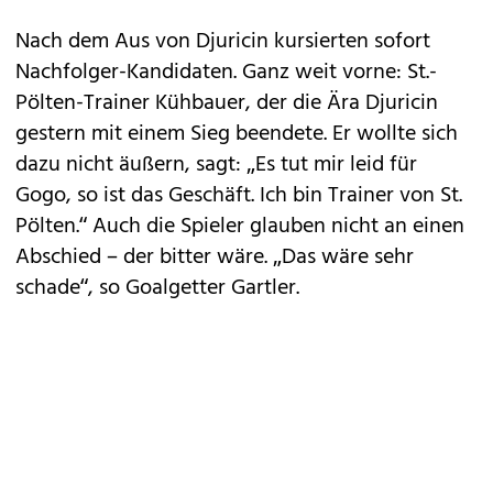
Nach dem Aus von Djuricin kursierten sofort
Nachfolger-Kandidaten. Ganz weit vorne: St.-
Pölten-Trainer Kühbauer, der die Ära Djuricin
gestern mit einem Sieg beendete. Er wollte sich
dazu nicht äußern, sagt: „Es tut mir leid für
Gogo, so ist das Geschäft. Ich bin Trainer von St.
Pölten.“ Auch die Spieler glauben nicht an einen
Abschied – der bitter wäre. „Das wäre sehr
schade“, so Goalgetter Gartler.