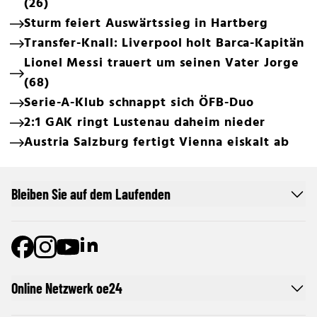
(26)
Sturm feiert Auswärtssieg in Hartberg
Transfer-Knall: Liverpool holt Barca-Kapitän
Lionel Messi trauert um seinen Vater Jorge
(68)
Serie-A-Klub schnappt sich ÖFB-Duo
2:1 GAK ringt Lustenau daheim nieder
Austria Salzburg fertigt Vienna eiskalt ab
Bleiben Sie auf dem Laufenden
Online Netzwerk oe24