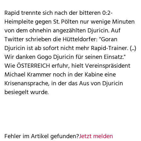
Rapid trennte sich nach der bitteren 0:2-
Heimpleite gegen St. Pölten nur wenige Minuten
von dem ohnehin angezählten Djuricin. Auf
Twitter schrieben die Hütteldorfer: "Goran
Djuricin ist ab sofort nicht mehr Rapid-Trainer. (...)
Wir danken Gogo Djuricin für seinen Einsatz."
Wie ÖSTERREICH erfuhr, hielt Vereinspräsident
Michael Krammer noch in der Kabine eine
Krisenansprache, in der das Aus von Djuricin
besiegelt wurde.
Fehler im Artikel gefunden?
Jetzt melden