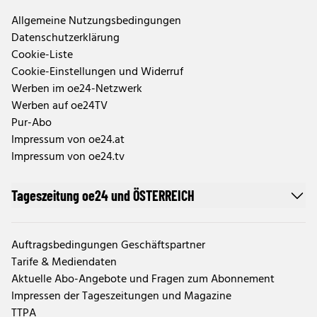
Allgemeine Nutzungsbedingungen
Datenschutzerklärung
Cookie-Liste
Cookie-Einstellungen und Widerruf
Werben im oe24-Netzwerk
Werben auf oe24TV
Pur-Abo
Impressum von oe24.at
Impressum von oe24.tv
Tageszeitung oe24 und ÖSTERREICH
Auftragsbedingungen Geschäftspartner
Tarife & Mediendaten
Aktuelle Abo-Angebote und Fragen zum Abonnement
Impressen der Tageszeitungen und Magazine
TTPA