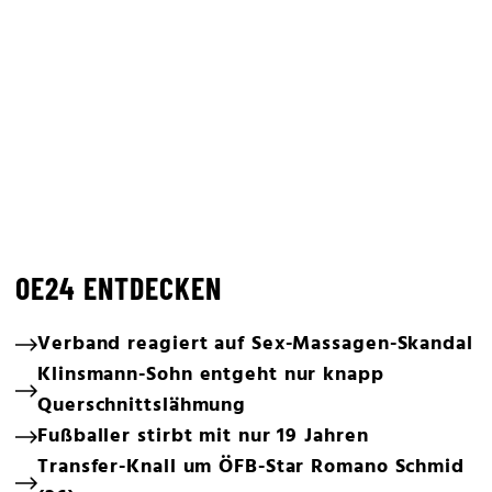
OE24 ENTDECKEN
Verband reagiert auf Sex-Massagen-Skandal
Klinsmann-Sohn entgeht nur knapp
Querschnittslähmung
Fußballer stirbt mit nur 19 Jahren
Transfer-Knall um ÖFB-Star Romano Schmid