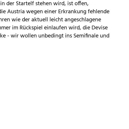
 der Startelf stehen wird, ist offen,
 die Austria wegen einer Erkrankung fehlende
ren wie der aktuell leicht angeschlagene
mer im Rückspiel einlaufen wird, die Devise
tacke - wir wollen unbedingt ins Semifinale und