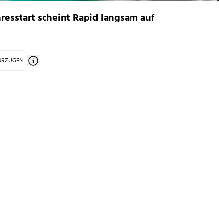
resstart scheint Rapid langsam auf
VORZUGEN