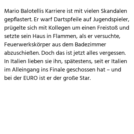
Mario Balotellis Karriere ist mit vielen Skandalen
gepflastert. Er warf Dartspfeile auf Jugendspieler,
prügelte sich mit Kollegen um einen Freistoß und
setzte sein Haus in Flammen, als er versuchte,
Feuerwerkskörper aus dem Badezimmer
abzuschießen. Doch das ist jetzt alles vergessen.
In Italien lieben sie ihn, spätestens, seit er Italien
im Alleingang ins Finale geschossen hat – und
bei der EURO ist er der große Star.