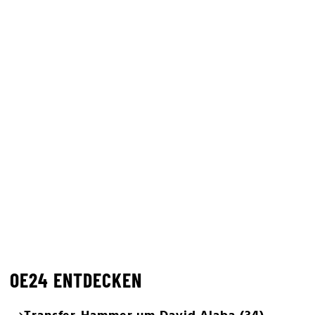
OE24 ENTDECKEN