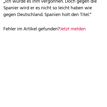
„Ich würde es ihm vergönnen. Doch gegen die
Spanier wird er es nicht so leicht haben wie
gegen Deutschland. Spanien holt den Titel.“
Fehler im Artikel gefunden?
Jetzt melden