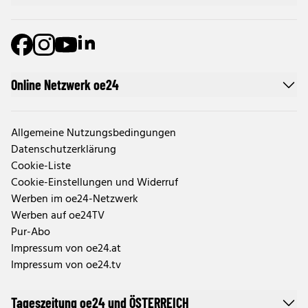
Online Netzwerk oe24
Allgemeine Nutzungsbedingungen
Datenschutzerklärung
Cookie-Liste
Cookie-Einstellungen und Widerruf
Werben im oe24-Netzwerk
Werben auf oe24TV
Pur-Abo
Impressum von oe24.at
Impressum von oe24.tv
Tageszeitung oe24 und ÖSTERREICH