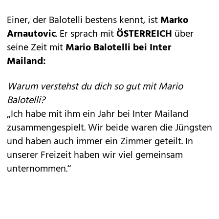
Einer, der Balotelli bestens kennt, ist
Marko
Arnautovic
. Er sprach mit
ÖSTERREICH
über
seine Zeit mit
Mario Balotelli bei Inter
Mailand:
Warum verstehst du dich so gut mit Mario
Balotelli?
„Ich habe mit ihm ein Jahr bei Inter Mailand
zusammengespielt. Wir beide waren die Jüngsten
und haben auch immer ein Zimmer geteilt. In
unserer Freizeit haben wir viel gemeinsam
unternommen.“