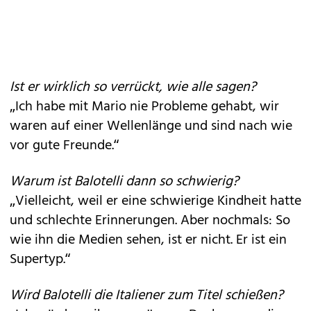
Ist er wirklich so verrückt, wie alle sagen?
„Ich habe mit Mario nie Probleme gehabt, wir
waren auf einer Wellenlänge und sind nach wie
vor gute Freunde.“
Warum ist Balotelli dann so schwierig?
„Vielleicht, weil er eine schwierige Kindheit hatte
und schlechte Erinnerungen. Aber nochmals: So
wie ihn die Medien sehen, ist er nicht. Er ist ein
Supertyp.“
Wird Balotelli die Italiener zum Titel schießen?