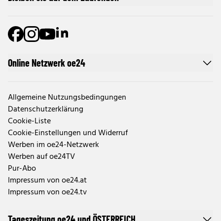
Online Netzwerk oe24
Allgemeine Nutzungsbedingungen
Datenschutzerklärung
Cookie-Liste
Cookie-Einstellungen und Widerruf
Werben im oe24-Netzwerk
Werben auf oe24TV
Pur-Abo
Impressum von oe24.at
Impressum von oe24.tv
Tageszeitung oe24 und ÖSTERREICH