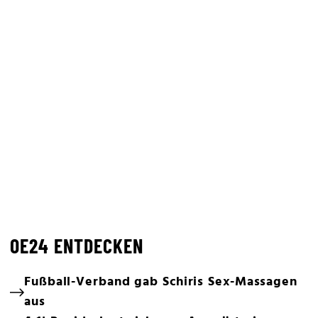
OE24 ENTDECKEN
Fußball-Verband gab Schiris Sex-Massagen
aus