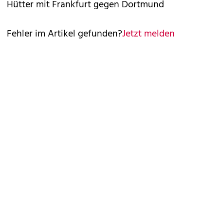
Hütter mit Frankfurt gegen Dortmund
Fehler im Artikel gefunden?
Jetzt melden