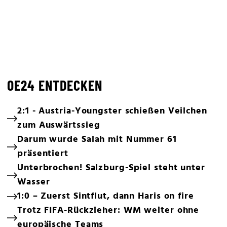
OE24 ENTDECKEN
2:1 - Austria-Youngster schießen Veilchen
zum Auswärtssieg
Darum wurde Salah mit Nummer 61
präsentiert
Unterbrochen! Salzburg-Spiel steht unter
Wasser
1:0 – Zuerst Sintflut, dann Haris on fire
Trotz FIFA-Rückzieher: WM weiter ohne
europäische Teams