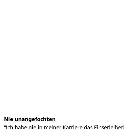
Nie unangefochten
"Ich habe nie in meiner Karriere das Einserleiberl