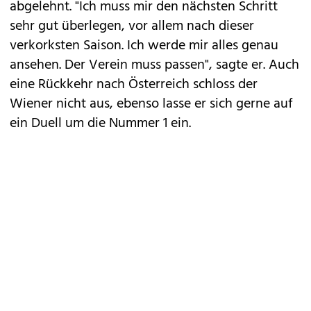
abgelehnt. "Ich muss mir den nächsten Schritt
sehr gut überlegen, vor allem nach dieser
verkorksten Saison. Ich werde mir alles genau
ansehen. Der Verein muss passen", sagte er. Auch
eine Rückkehr nach Österreich schloss der
Wiener nicht aus, ebenso lasse er sich gerne auf
ein Duell um die Nummer 1 ein.