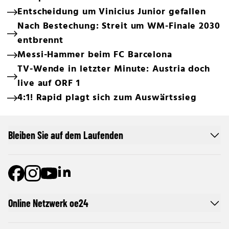
Entscheidung um Vinicius Junior gefallen
Nach Bestechung: Streit um WM-Finale 2030
entbrennt
Messi-Hammer beim FC Barcelona
TV-Wende in letzter Minute: Austria doch
live auf ORF 1
4:1! Rapid plagt sich zum Auswärtssieg
Bleiben Sie auf dem Laufenden
Online Netzwerk oe24