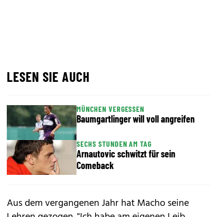
LESEN SIE AUCH
MÜNCHEN VERGESSEN
Baumgartlinger will voll angreifen
SECHS STUNDEN AM TAG
Arnautovic schwitzt für sein
Comeback
Aus dem vergangenen Jahr hat Macho seine