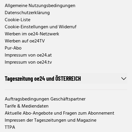
Allgemeine Nutzungsbedingungen
Datenschutzerklärung
Cookie-Liste
Cookie-Einstellungen und Widerruf
Werben im oe24-Netzwerk
Werben auf oe24TV
Pur-Abo
Impressum von oe24.at
Impressum von oe24.tv
Tageszeitung oe24 und ÖSTERREICH
Auftragsbedingungen Geschäftspartner
Tarife & Mediendaten
Aktuelle Abo-Angebote und Fragen zum Abonnement
Impressen der Tageszeitungen und Magazine
TTPA