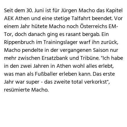
Seit dem 30. Juni ist für Jürgen Macho das Kapitel
AEK Athen und eine stetige Talfahrt beendet. Vor
einem Jahr hütete Macho noch Österreichs EM-
Tor, doch danach ging es rasant bergab. Ein
Rippenbruch im Trainingslager warf ihn zurück,
Macho pendelte in der vergangenen Saison nur
mehr zwischen Ersatzbank und Tribüne. "Ich habe
in den zwei Jahren in Athen wohl alles erlebt,
was man als Fußballer erleben kann. Das erste
Jahr war super - das zweite total verkorkst",
resümierte Macho.