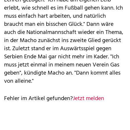
Lehren gezogen. "Ich habe am eigenen Leib
erlebt, wie schnell es im Fußball gehen kann. Ich
muss einfach hart arbeiten, und natürlich
braucht man ein bisschen Glück." Dann wäre
auch die Nationalmannschaft wieder ein Thema,
in der Macho zunächst ins zweite Glied gerückt
ist. Zuletzt stand er im Auswärtsspiel gegen
Serbien Ende Mai gar nicht mehr im Kader. "Ich
muss jetzt einmal in meinem neuen Verein Gas
geben", kündigte Macho an. "Dann kommt alles
von alleine."
Fehler im Artikel gefunden?
Jetzt melden