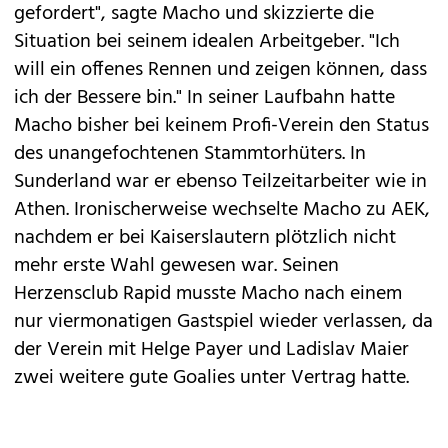
gefordert", sagte Macho und skizzierte die
Situation bei seinem idealen Arbeitgeber. "Ich
will ein offenes Rennen und zeigen können, dass
ich der Bessere bin." In seiner Laufbahn hatte
Macho bisher bei keinem Profi-Verein den Status
des unangefochtenen Stammtorhüters. In
Sunderland war er ebenso Teilzeitarbeiter wie in
Athen. Ironischerweise wechselte Macho zu AEK,
nachdem er bei Kaiserslautern plötzlich nicht
mehr erste Wahl gewesen war. Seinen
Herzensclub Rapid musste Macho nach einem
nur viermonatigen Gastspiel wieder verlassen, da
der Verein mit Helge Payer und Ladislav Maier
zwei weitere gute Goalies unter Vertrag hatte.