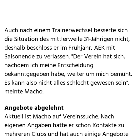
Auch nach einem Trainerwechsel besserte sich
die Situation des mittlerweile 31-Jährigen nicht,
deshalb beschloss er im Frühjahr, AEK mit
Saisonende zu verlassen. "Der Verein hat sich,
nachdem ich meine Entscheidung
bekanntgegeben habe, weiter um mich bemüht.
Es kann also nicht alles schlecht gewesen sein",
meinte Macho.
Angebote abgelehnt
Aktuell ist Macho auf Vereinssuche. Nach
eigenen Angaben hatte er schon Kontakte zu
mehreren Clubs und hat auch einige Angebote