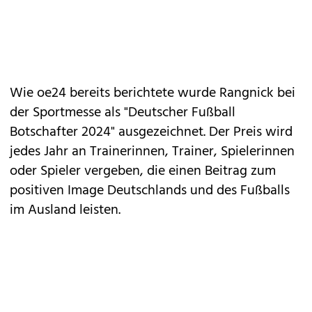
Wie oe24 bereits berichtete wurde Rangnick bei
der Sportmesse als "Deutscher Fußball
Botschafter 2024" ausgezeichnet. Der Preis wird
jedes Jahr an Trainerinnen, Trainer, Spielerinnen
oder Spieler vergeben, die einen Beitrag zum
positiven Image Deutschlands und des Fußballs
im Ausland leisten.