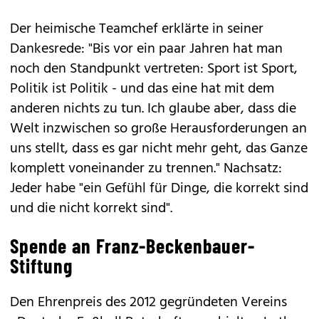
Der heimische Teamchef erklärte in seiner
Dankesrede: "Bis vor ein paar Jahren hat man
noch den Standpunkt vertreten: Sport ist Sport,
Politik ist Politik - und das eine hat mit dem
anderen nichts zu tun. Ich glaube aber, dass die
Welt inzwischen so große Herausforderungen an
uns stellt, dass es gar nicht mehr geht, das Ganze
komplett voneinander zu trennen." Nachsatz:
Jeder habe "ein Gefühl für Dinge, die korrekt sind
und die nicht korrekt sind".
Spende an Franz-Beckenbauer-
Stiftung
Den Ehrenpreis des 2012 gegründeten Vereins