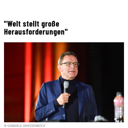
"Welt stellt große
Herausforderungen"
© GABRIELE GRIESSENBÖCK