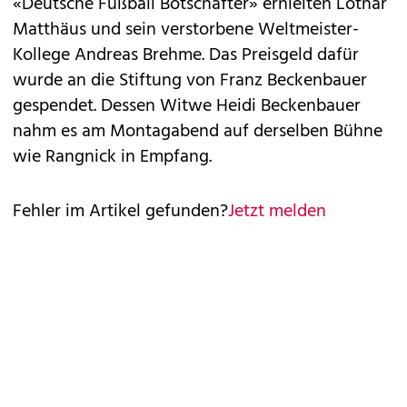
«Deutsche Fußball Botschafter» erhielten Lothar
Matthäus und sein verstorbene Weltmeister-
Kollege Andreas Brehme. Das Preisgeld dafür
wurde an die Stiftung von Franz Beckenbauer
gespendet. Dessen Witwe Heidi Beckenbauer
nahm es am Montagabend auf derselben Bühne
wie Rangnick in Empfang.
Fehler im Artikel gefunden?
Jetzt melden