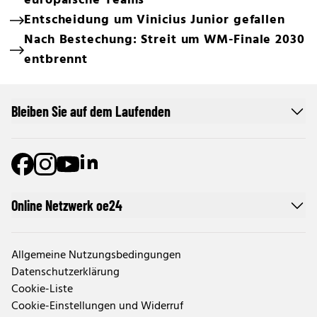
europäische Teams
Entscheidung um Vinicius Junior gefallen
Nach Bestechung: Streit um WM-Finale 2030
entbrennt
Bleiben Sie auf dem Laufenden
Online Netzwerk oe24
Allgemeine Nutzungsbedingungen
Datenschutzerklärung
Cookie-Liste
Cookie-Einstellungen und Widerruf