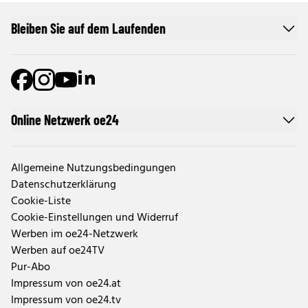
Bleiben Sie auf dem Laufenden
Online Netzwerk oe24
Allgemeine Nutzungsbedingungen
Datenschutzerklärung
Cookie-Liste
Cookie-Einstellungen und Widerruf
Werben im oe24-Netzwerk
Werben auf oe24TV
Pur-Abo
Impressum von oe24.at
Impressum von oe24.tv