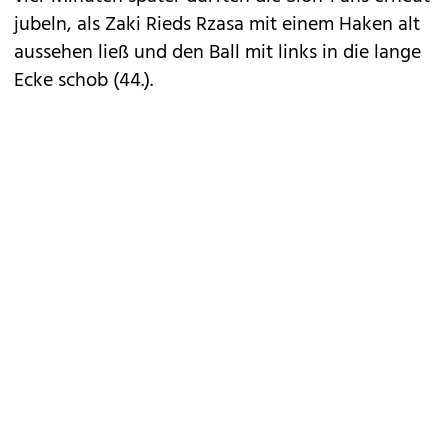
jubeln, als Zaki Rieds Rzasa mit einem Haken alt
aussehen ließ und den Ball mit links in die lange
Ecke schob (44.).