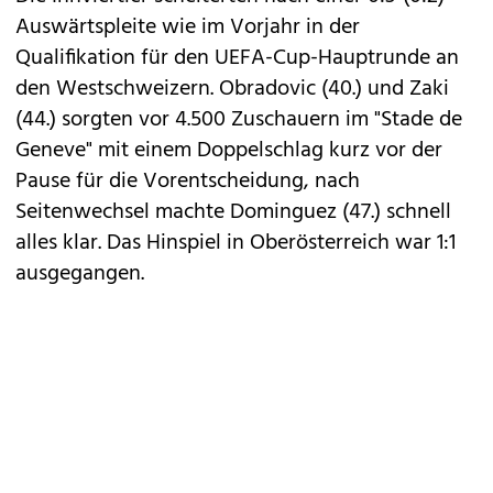
Auswärtspleite wie im Vorjahr in der
Qualifikation für den UEFA-Cup-Hauptrunde an
den Westschweizern. Obradovic (40.) und Zaki
(44.) sorgten vor 4.500 Zuschauern im "Stade de
Geneve" mit einem Doppelschlag kurz vor der
Pause für die Vorentscheidung, nach
Seitenwechsel machte Dominguez (47.) schnell
alles klar. Das Hinspiel in Oberösterreich war 1:1
ausgegangen.