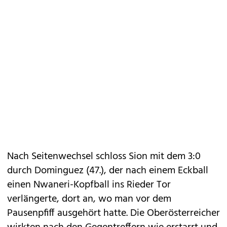
Nach Seitenwechsel schloss Sion mit dem 3:0
durch Dominguez (47.), der nach einem Eckball
einen Nwaneri-Kopfball ins Rieder Tor
verlängerte, dort an, wo man vor dem
Pausenpfiff ausgehört hatte. Die Oberösterreicher