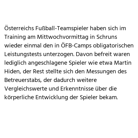
Österreichs Fußball-Teamspieler haben sich im
Training am Mittwochvormittag in Schruns
wieder einmal den in ÖFB-Camps obligatorischen
Leistungstests unterzogen. Davon befreit waren
lediglich angeschlagene Spieler wie etwa Martin
Hiden, der Rest stellte sich den Messungen des
Betreuerstabs, der dadurch weitere
Vergleichswerte und Erkenntnisse über die
körperliche Entwicklung der Spieler bekam.