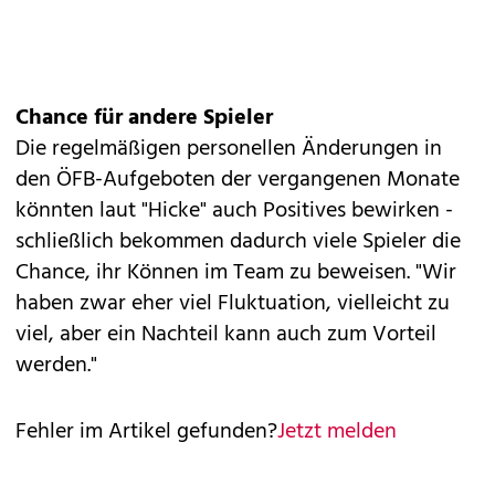
Chance für andere Spieler
Die regelmäßigen personellen Änderungen in
den ÖFB-Aufgeboten der vergangenen Monate
könnten laut "Hicke" auch Positives bewirken -
schließlich bekommen dadurch viele Spieler die
Chance, ihr Können im Team zu beweisen. "Wir
haben zwar eher viel Fluktuation, vielleicht zu
viel, aber ein Nachteil kann auch zum Vorteil
werden."
Fehler im Artikel gefunden?
Jetzt melden