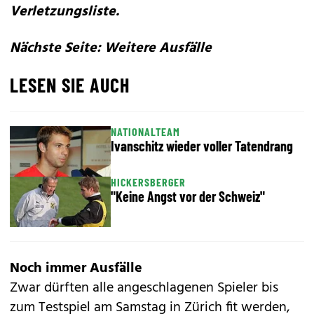
Verletzungsliste.
Nächste Seite: Weitere Ausfälle
LESEN SIE AUCH
NATIONALTEAM
Ivanschitz wieder voller Tatendrang
HICKERSBERGER
"Keine Angst vor der Schweiz"
Noch immer Ausfälle
Zwar dürften alle angeschlagenen Spieler bis
zum Testspiel am Samstag in Zürich fit werden,