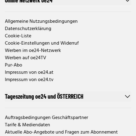
Online Netzwerk oe24
Allgemeine Nutzungsbedingungen
Datenschutzerklärung
Cookie-Liste
Cookie-Einstellungen und Widerruf
Werben im oe24-Netzwerk
Werben auf oe24TV
Pur-Abo
Impressum von oe24.at
Impressum von oe24.tv
Tageszeitung oe24 und ÖSTERREICH
Auftragsbedingungen Geschäftspartner
Tarife & Mediendaten
Aktuelle Abo-Angebote und Fragen zum Abonnement