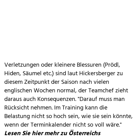
Verletzungen oder kleinere Blessuren (Prödl,
Hiden, Säumel etc.) sind laut Hickersberger zu
diesem Zeitpunkt der Saison nach vielen
englischen Wochen normal, der Teamchef zieht
daraus auch Konsequenzen. "Darauf muss man
Rücksicht nehmen. Im Training kann die
Belastung nicht so hoch sein, wie sie sein könnte,
wenn der Terminkalender nicht so voll wäre."
Lesen Sie hier mehr zu Österreichs