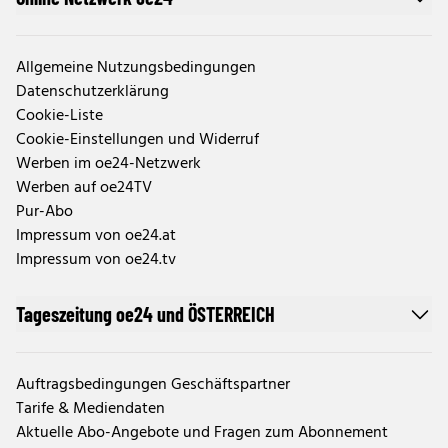
Allgemeine Nutzungsbedingungen
Datenschutzerklärung
Cookie-Liste
Cookie-Einstellungen und Widerruf
Werben im oe24-Netzwerk
Werben auf oe24TV
Pur-Abo
Impressum von oe24.at
Impressum von oe24.tv
Tageszeitung oe24 und ÖSTERREICH
Auftragsbedingungen Geschäftspartner
Tarife & Mediendaten
Aktuelle Abo-Angebote und Fragen zum Abonnement