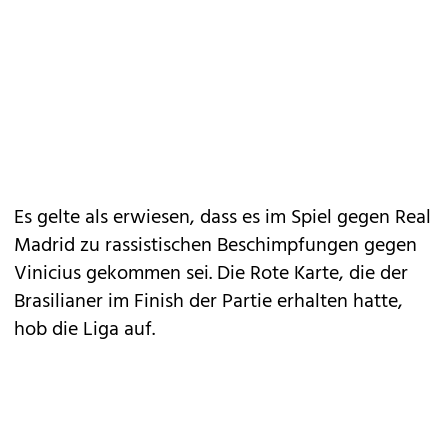
Es gelte als erwiesen, dass es im Spiel gegen Real
Madrid zu rassistischen Beschimpfungen gegen
Vinicius gekommen sei. Die Rote Karte, die der
Brasilianer im Finish der Partie erhalten hatte,
hob die Liga auf.