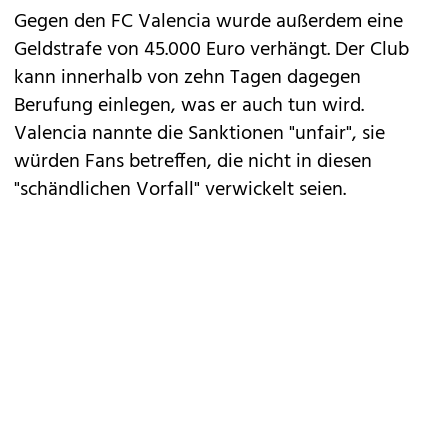
Gegen den FC Valencia wurde außerdem eine
Geldstrafe von 45.000 Euro verhängt. Der Club
kann innerhalb von zehn Tagen dagegen
Berufung einlegen, was er auch tun wird.
Valencia nannte die Sanktionen "unfair", sie
würden Fans betreffen, die nicht in diesen
"schändlichen Vorfall" verwickelt seien.