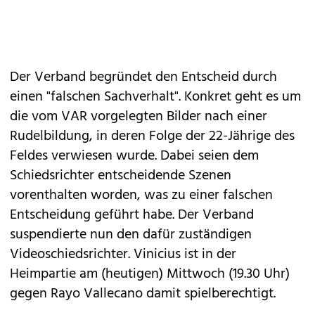
Der Verband begründet den Entscheid durch
einen "falschen Sachverhalt". Konkret geht es um
die vom VAR vorgelegten Bilder nach einer
Rudelbildung, in deren Folge der 22-Jährige des
Feldes verwiesen wurde. Dabei seien dem
Schiedsrichter entscheidende Szenen
vorenthalten worden, was zu einer falschen
Entscheidung geführt habe. Der Verband
suspendierte nun den dafür zuständigen
Videoschiedsrichter. Vinicius ist in der
Heimpartie am (heutigen) Mittwoch (19.30 Uhr)
gegen Rayo Vallecano damit spielberechtigt.