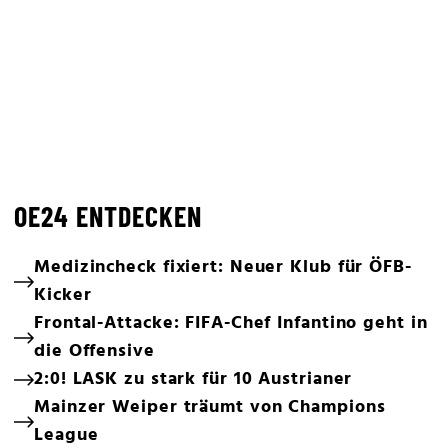
OE24 ENTDECKEN
Medizincheck fixiert: Neuer Klub für ÖFB-
Kicker
Frontal-Attacke: FIFA-Chef Infantino geht in
die Offensive
2:0! LASK zu stark für 10 Austrianer
Mainzer Weiper träumt von Champions
League