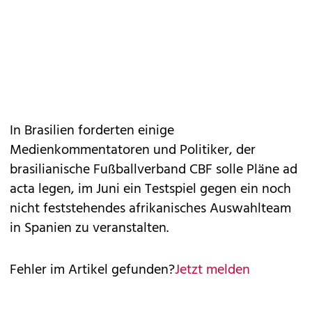
In Brasilien forderten einige
Medienkommentatoren und Politiker, der
brasilianische Fußballverband CBF solle Pläne ad
acta legen, im Juni ein Testspiel gegen ein noch
nicht feststehendes afrikanisches Auswahlteam
in Spanien zu veranstalten.
Fehler im Artikel gefunden?
Jetzt melden