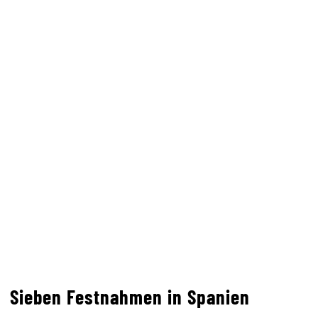
Sieben Festnahmen in Spanien