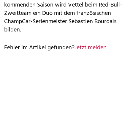
kommenden Saison wird Vettel beim Red-Bull-
Zweitteam ein Duo mit dem französischen
ChampCar-Serienmeister Sebastien Bourdais
bilden.
Fehler im Artikel gefunden?
Jetzt melden