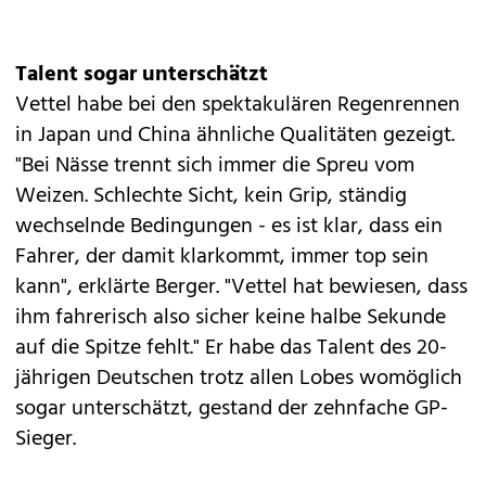
Talent sogar unterschätzt
Vettel habe bei den spektakulären Regenrennen
in Japan und China ähnliche Qualitäten gezeigt.
"Bei Nässe trennt sich immer die Spreu vom
Weizen. Schlechte Sicht, kein Grip, ständig
wechselnde Bedingungen - es ist klar, dass ein
Fahrer, der damit klarkommt, immer top sein
kann", erklärte Berger. "Vettel hat bewiesen, dass
ihm fahrerisch also sicher keine halbe Sekunde
auf die Spitze fehlt." Er habe das Talent des 20-
jährigen Deutschen trotz allen Lobes womöglich
sogar unterschätzt, gestand der zehnfache GP-
Sieger.