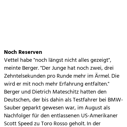
Noch Reserven
Vettel habe "noch längst nicht alles gezeigt",
meinte Berger. "Der Junge hat noch zwei, drei
Zehntelsekunden pro Runde mehr im Ärmel. Die
wird er mit noch mehr Erfahrung entfalten."
Berger und Dietrich Mateschitz hatten den
Deutschen, der bis dahin als Testfahrer bei BMW-
Sauber geparkt gewesen war, im August als
Nachfolger für den entlassenen US-Amerikaner
Scott Speed zu Toro Rosso geholt. In der