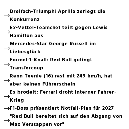
Dreifach-Triumph! Aprilia zerlegt die
Konkurrenz
Ex-Vettel-Teamchef teilt gegen Lewis
Hamilton aus
Mercedes-Star George Russell im
Liebesglück
Formel-1-Knall: Red Bull gelingt
Transfercoup
Renn-Teenie (16) rast mit 249 km/h, hat
aber keinen Führerschein
Es brodelt: Ferrari droht interner Fahrer-
Krieg
F1-Boss präsentiert Notfall-Plan für 2027
"Red Bull bereitet sich auf den Abgang von
Max Verstappen vor"