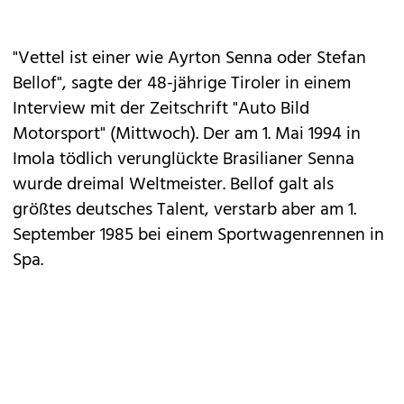
"Vettel ist einer wie Ayrton Senna oder Stefan
Bellof", sagte der 48-jährige Tiroler in einem
Interview mit der Zeitschrift "Auto Bild
Motorsport" (Mittwoch). Der am 1. Mai 1994 in
Imola tödlich verunglückte Brasilianer Senna
wurde dreimal Weltmeister. Bellof galt als
größtes deutsches Talent, verstarb aber am 1.
September 1985 bei einem Sportwagenrennen in
Spa.