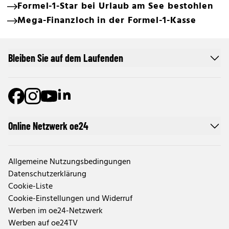
Formel-1-Star bei Urlaub am See bestohlen
Mega-Finanzloch in der Formel-1-Kasse
Bleiben Sie auf dem Laufenden
Online Netzwerk oe24
Allgemeine Nutzungsbedingungen
Datenschutzerklärung
Cookie-Liste
Cookie-Einstellungen und Widerruf
Werben im oe24-Netzwerk
Werben auf oe24TV