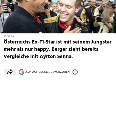
© GEPA
Österreichs Ex-F1-Star ist mit seinem Jungstar
mehr als nur happy. Berger zieht bereits
Vergleiche mit Ayrton Senna.
OE24 AUF GOOGLE BEVORZUGEN