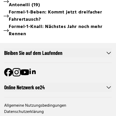
Antonelli (19)
Formel-1-Beben: Kommt jetzt dreifacher
Fahrertausch?
Formel-1-Knall: Nächstes Jahr noch mehr
Rennen
Bleiben Sie auf dem Laufenden
Online Netzwerk oe24
Allgemeine Nutzungsbedingungen
Datenschutzerklärung