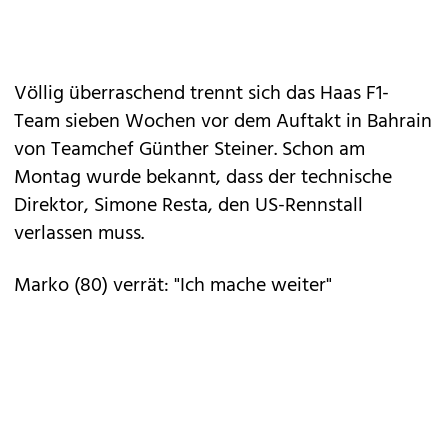
Völlig überraschend trennt sich das Haas F1-
Team sieben Wochen vor dem Auftakt in Bahrain
von Teamchef Günther Steiner. Schon am
Montag wurde bekannt, dass der technische
Direktor, Simone Resta, den US-Rennstall
verlassen muss.
Marko (80) verrät: "Ich mache weiter"