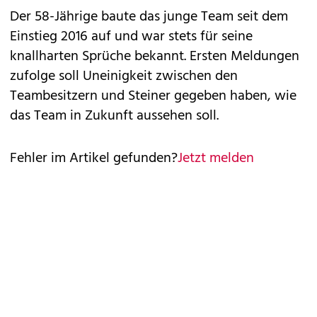
Der 58-Jährige baute das junge Team seit dem
Einstieg 2016 auf und war stets für seine
knallharten Sprüche bekannt. Ersten Meldungen
zufolge soll Uneinigkeit zwischen den
Teambesitzern und Steiner gegeben haben, wie
das Team in Zukunft aussehen soll.
Fehler im Artikel gefunden?
Jetzt melden