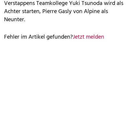
Verstappens Teamkollege Yuki Tsunoda wird als
Achter starten, Pierre Gasly von Alpine als
Neunter.
Fehler im Artikel gefunden?
Jetzt melden