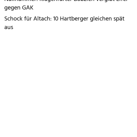
gegen GAK
Schock für Altach: 10 Hartberger gleichen spät
aus