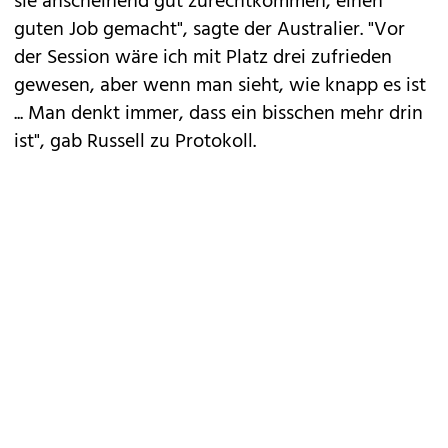
sie anscheinend gut zurechtkommen, einen
guten Job gemacht", sagte der Australier. "Vor
der Session wäre ich mit Platz drei zufrieden
gewesen, aber wenn man sieht, wie knapp es ist
... Man denkt immer, dass ein bisschen mehr drin
ist", gab Russell zu Protokoll.