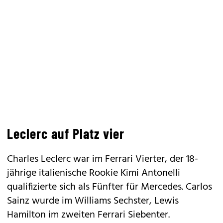
Leclerc auf Platz vier
Charles Leclerc war im Ferrari Vierter, der 18-
jährige italienische Rookie Kimi Antonelli
qualifizierte sich als Fünfter für Mercedes. Carlos
Sainz wurde im Williams Sechster, Lewis
Hamilton im zweiten Ferrari Siebenter.