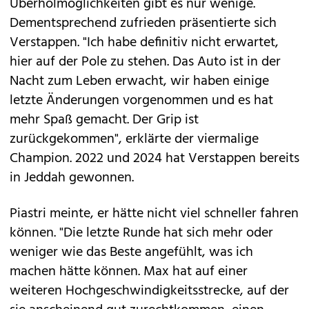
Überholmöglichkeiten gibt es nur wenige.
Dementsprechend zufrieden präsentierte sich
Verstappen. "Ich habe definitiv nicht erwartet,
hier auf der Pole zu stehen. Das Auto ist in der
Nacht zum Leben erwacht, wir haben einige
letzte Änderungen vorgenommen und es hat
mehr Spaß gemacht. Der Grip ist
zurückgekommen", erklärte der viermalige
Champion. 2022 und 2024 hat Verstappen bereits
in Jeddah gewonnen.
Piastri meinte, er hätte nicht viel schneller fahren
können. "Die letzte Runde hat sich mehr oder
weniger wie das Beste angefühlt, was ich
machen hätte können. Max hat auf einer
weiteren Hochgeschwindigkeitsstrecke, auf der