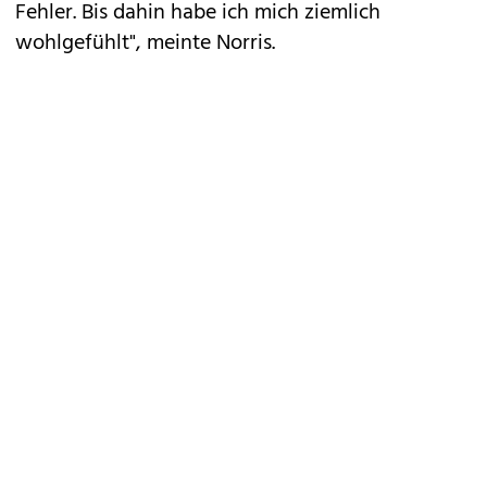
Fehler. Bis dahin habe ich mich ziemlich
wohlgefühlt", meinte Norris.