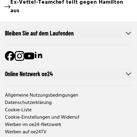
Ex-Vettel-Teamchef teilt gegen Hamilton
aus
Bleiben Sie auf dem Laufenden
Online Netzwerk oe24
Allgemeine Nutzungsbedingungen
Datenschutzerklärung
Cookie-Liste
Cookie-Einstellungen und Widerruf
Werben im oe24-Netzwerk
Werben auf oe24TV