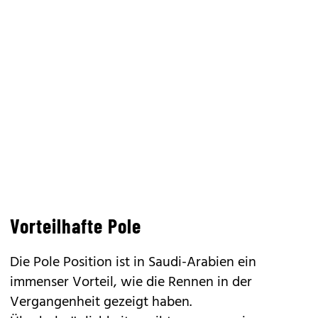
Vorteilhafte Pole
Die Pole Position ist in Saudi-Arabien ein
immenser Vorteil, wie die Rennen in der
Vergangenheit gezeigt haben.