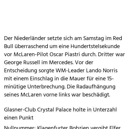
Der Niederländer setzte sich am Samstag im Red
Bull überraschend um eine Hundertstelsekunde
vor McLaren-Pilot Oscar Piastri durch. Dritter war
George Russell im Mercedes. Vor der
Entscheidung sorgte WM-Leader Lando Norris
mit einem Einschlag in die Mauer für eine 15-
minütige Unterbrechung. Die Radaufhängung
seines McLaren vorne links war beschädigt.
Glasner-Club Crystal Palace holte in Unterzahl
einen Punkt
Nullnummer: Klagenfurter Bobzien vergibt Elfer