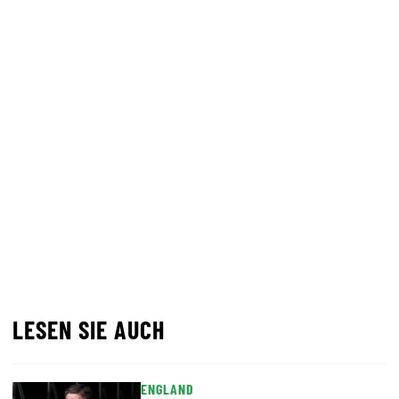
LESEN SIE AUCH
ENGLAND