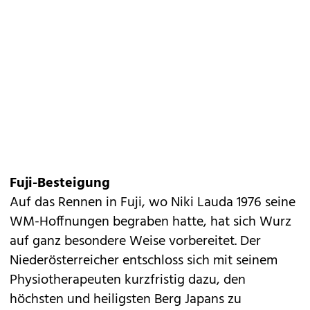
Fuji-Besteigung
Auf das Rennen in Fuji, wo Niki Lauda 1976 seine
WM-Hoffnungen begraben hatte, hat sich Wurz
auf ganz besondere Weise vorbereitet. Der
Niederösterreicher entschloss sich mit seinem
Physiotherapeuten kurzfristig dazu, den
höchsten und heiligsten Berg Japans zu