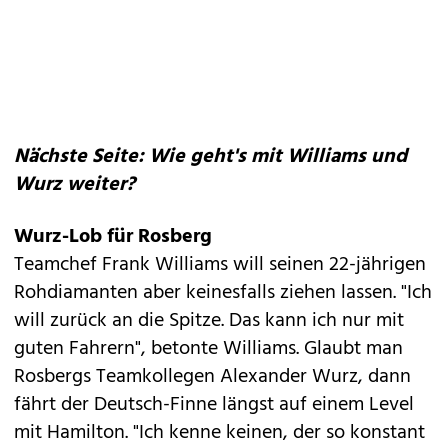
Nächste Seite: Wie geht's mit Williams und
Wurz weiter?
Wurz-Lob für Rosberg
Teamchef Frank Williams will seinen 22-jährigen
Rohdiamanten aber keinesfalls ziehen lassen. "Ich
will zurück an die Spitze. Das kann ich nur mit
guten Fahrern", betonte Williams. Glaubt man
Rosbergs Teamkollegen Alexander Wurz, dann
fährt der Deutsch-Finne längst auf einem Level
mit Hamilton. "Ich kenne keinen, der so konstant