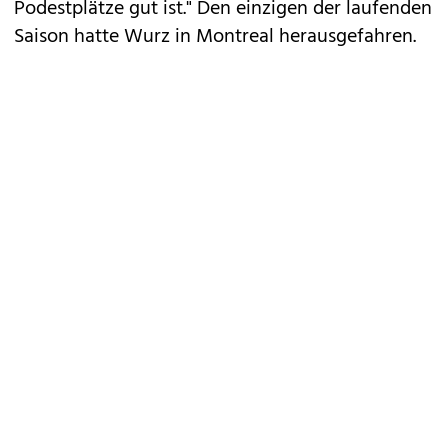
Podestplätze gut ist." Den einzigen der laufenden
Saison hatte Wurz in Montreal herausgefahren.