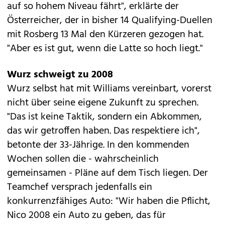
auf so hohem Niveau fährt", erklärte der
Österreicher, der in bisher 14 Qualifying-Duellen
mit Rosberg 13 Mal den Kürzeren gezogen hat.
"Aber es ist gut, wenn die Latte so hoch liegt."
Wurz schweigt zu 2008
Wurz selbst hat mit Williams vereinbart, vorerst
nicht über seine eigene Zukunft zu sprechen.
"Das ist keine Taktik, sondern ein Abkommen,
das wir getroffen haben. Das respektiere ich",
betonte der 33-Jährige. In den kommenden
Wochen sollen die - wahrscheinlich
gemeinsamen - Pläne auf dem Tisch liegen. Der
Teamchef versprach jedenfalls ein
konkurrenzfähiges Auto: "Wir haben die Pflicht,
Nico 2008 ein Auto zu geben, das für