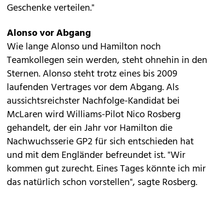
Geschenke verteilen."
Alonso vor Abgang
Wie lange Alonso und Hamilton noch
Teamkollegen sein werden, steht ohnehin in den
Sternen. Alonso steht trotz eines bis 2009
laufenden Vertrages vor dem Abgang. Als
aussichtsreichster Nachfolge-Kandidat bei
McLaren wird Williams-Pilot Nico Rosberg
gehandelt, der ein Jahr vor Hamilton die
Nachwuchsserie GP2 für sich entschieden hat
und mit dem Engländer befreundet ist. "Wir
kommen gut zurecht. Eines Tages könnte ich mir
das natürlich schon vorstellen", sagte Rosberg.