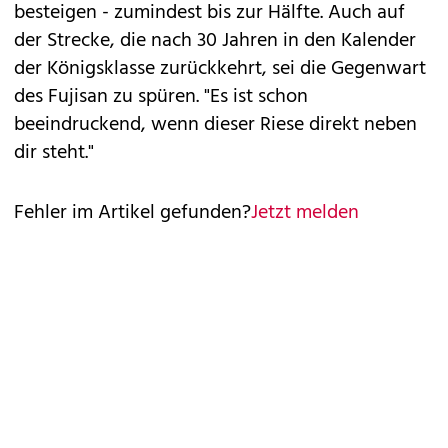
besteigen - zumindest bis zur Hälfte. Auch auf
der Strecke, die nach 30 Jahren in den Kalender
der Königsklasse zurückkehrt, sei die Gegenwart
des Fujisan zu spüren. "Es ist schon
beeindruckend, wenn dieser Riese direkt neben
dir steht."
Fehler im Artikel gefunden?
Jetzt melden