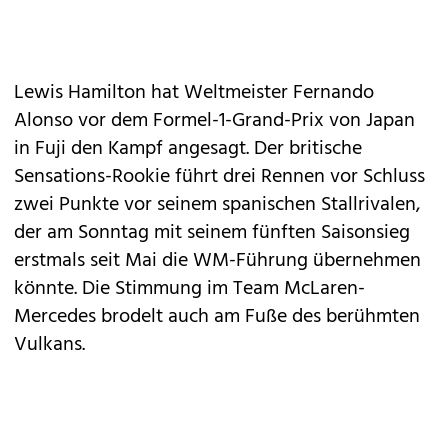
Lewis Hamilton hat Weltmeister Fernando
Alonso vor dem Formel-1-Grand-Prix von Japan
in Fuji den Kampf angesagt. Der britische
Sensations-Rookie führt drei Rennen vor Schluss
zwei Punkte vor seinem spanischen Stallrivalen,
der am Sonntag mit seinem fünften Saisonsieg
erstmals seit Mai die WM-Führung übernehmen
könnte. Die Stimmung im Team McLaren-
Mercedes brodelt auch am Fuße des berühmten
Vulkans.