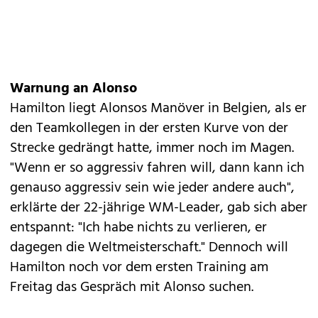
Warnung an Alonso
Hamilton liegt Alonsos Manöver in Belgien, als er
den Teamkollegen in der ersten Kurve von der
Strecke gedrängt hatte, immer noch im Magen.
"Wenn er so aggressiv fahren will, dann kann ich
genauso aggressiv sein wie jeder andere auch",
erklärte der 22-jährige WM-Leader, gab sich aber
entspannt: "Ich habe nichts zu verlieren, er
dagegen die Weltmeisterschaft." Dennoch will
Hamilton noch vor dem ersten Training am
Freitag das Gespräch mit Alonso suchen.