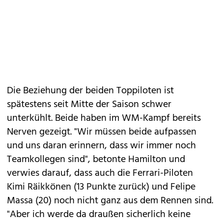
Die Beziehung der beiden Toppiloten ist
spätestens seit Mitte der Saison schwer
unterkühlt. Beide haben im WM-Kampf bereits
Nerven gezeigt. "Wir müssen beide aufpassen
und uns daran erinnern, dass wir immer noch
Teamkollegen sind", betonte Hamilton und
verwies darauf, dass auch die Ferrari-Piloten
Kimi Räikkönen (13 Punkte zurück) und Felipe
Massa (20) noch nicht ganz aus dem Rennen sind.
"Aber ich werde da draußen sicherlich keine