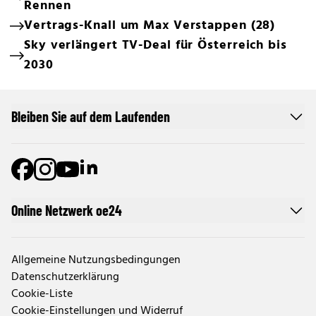
Rennen
Vertrags-Knall um Max Verstappen (28)
Sky verlängert TV-Deal für Österreich bis
2030
Bleiben Sie auf dem Laufenden
Online Netzwerk oe24
Allgemeine Nutzungsbedingungen
Datenschutzerklärung
Cookie-Liste
Cookie-Einstellungen und Widerruf