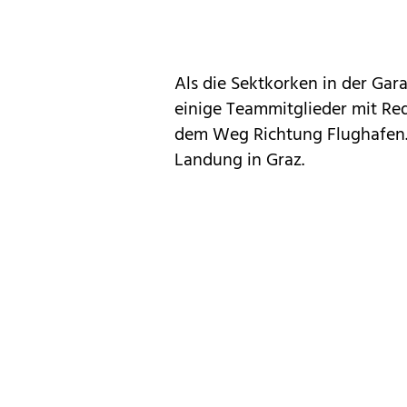
Als die Sektkorken in der Ga
einige Teammitglieder mit Red
dem Weg Richtung Flughafen.
Landung in Graz.