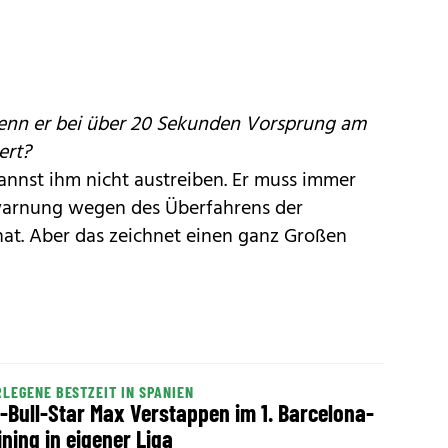
wenn er bei über 20 Sekunden Vorsprung am
ert?
annst ihm nicht austreiben. Er muss immer
rwarnung wegen des Überfahrens der
at. Aber das zeichnet einen ganz Großen
LEGENE BESTZEIT IN SPANIEN
-Bull-Star Max Verstappen im 1. Barcelona-
ining in eigener Liga