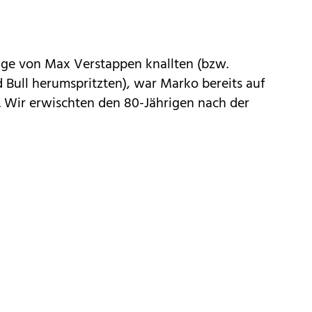
rage von Max Verstappen knallten (bzw.
 Bull herumspritzten), war Marko bereits auf
 Wir erwischten den 80-Jährigen nach der