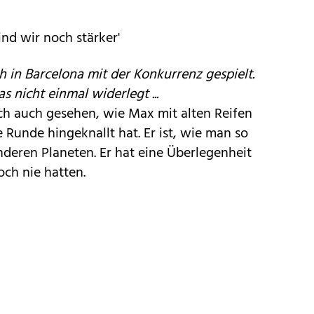
ind wir noch stärker'
 in Barcelona mit der Konkurrenz gespielt.
 nicht einmal widerlegt ...
h auch gesehen, wie Max mit alten Reifen
 Runde hingeknallt hat. Er ist, wie man so
nderen Planeten. Er hat eine Überlegenheit
och nie hatten.