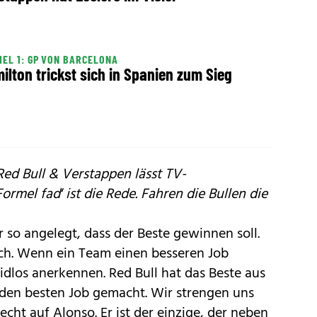
EL 1: GP VON BARCELONA
ilton trickst sich in Spanien zum Sieg
ed Bull & Verstappen lässt TV-
ormel fad‘ ist die Rede. Fahren die Bullen die
so angelegt, dass der Beste gewinnen soll.
eich. Wenn ein Team einen besseren Job
dlos anerkennen. Red Bull hat das Beste aus
 den besten Job gemacht. Wir strengen uns
echt auf Alonso. Er ist der einzige, der neben