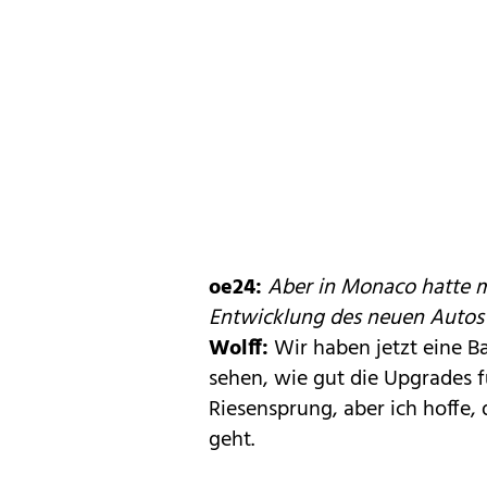
oe24:
Aber in Monaco hatte m
Entwicklung des neuen Autos 
Wolff:
Wir haben jetzt eine Ba
sehen, wie gut die Upgrades f
Riesensprung, aber ich hoffe, 
geht.