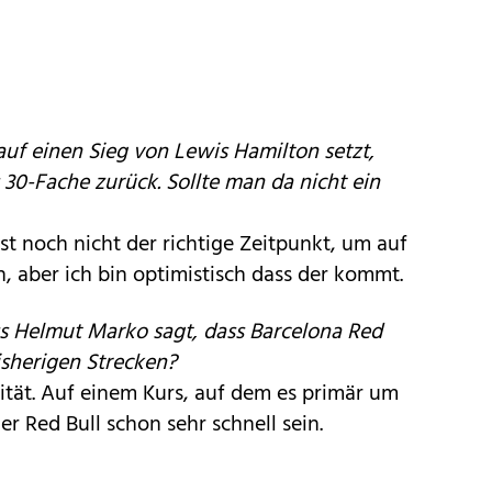
auf einen Sieg von Lewis Hamilton setzt,
 30-Fache zurück. Sollte man da nicht ein
 ist noch nicht der richtige Zeitpunkt, um auf
, aber ich bin optimistisch dass der kommt.
s Helmut Marko sagt, dass Barcelona Red
bisherigen Strecken?
lität. Auf einem Kurs, auf dem es primär um
r Red Bull schon sehr schnell sein.