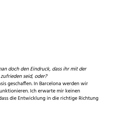
an doch den Eindruck, dass ihr mit der
zufrieden seid, oder?
sis geschaffen. In Barcelona werden wir
unktionieren. Ich erwarte mir keinen
dass die Entwicklung in die richtige Richtung