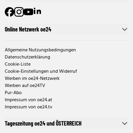
Online Netzwerk oe24
Allgemeine Nutzungsbedingungen
Datenschutzerklärung
Cookie-Liste
Cookie-Einstellungen und Widerruf
Werben im oe24-Netzwerk
Werben auf oe24TV
Pur-Abo
Impressum von oe24.at
Impressum von oe24.tv
Tageszeitung oe24 und ÖSTERREICH