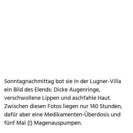
Sonntagnachmittag bot sie in der Lugner-Villa
ein Bild des Elends: Dicke Augenringe,
verschwollene Lippen und aschfahle Haut.
Zwischen diesen Fotos liegen nur 140 Stunden,
dafür aber eine Medikamenten-Überdosis und
fünf Mal (!) Magenauspumpen.