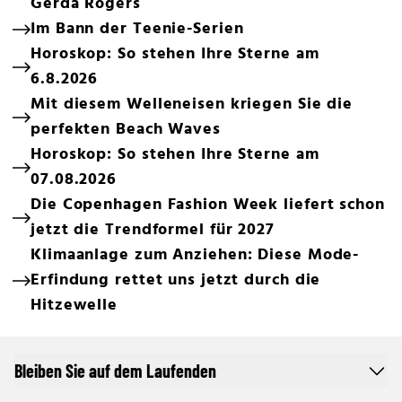
Gerda Rogers
Im Bann der Teenie-Serien
Horoskop: So stehen Ihre Sterne am
6.8.2026
Mit diesem Welleneisen kriegen Sie die
perfekten Beach Waves
Horoskop: So stehen Ihre Sterne am
07.08.2026
Die Copenhagen Fashion Week liefert schon
jetzt die Trendformel für 2027
Klimaanlage zum Anziehen: Diese Mode-
Erfindung rettet uns jetzt durch die
Hitzewelle
Bleiben Sie auf dem Laufenden