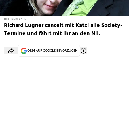
© KERNMAYER
Richard Lugner cancelt mit Katzi alle Society-
Termine und fährt mit ihr an den Nil.
OE24 AUF GOOGLE BEVORZUGEN