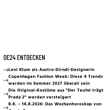
OE24 ENTDECKEN
Leni Klum als Austro-Dirndl-Designerin
Copenhagen Fashion Week: Diese 4 Trends
werden im Sommer 2027 überall sein
Die Original-Kostüme aus "Der Teufel trägt
Prada 2" werden versteigert
8.8. – 14.8.2026: Das Wochenhoroskop von