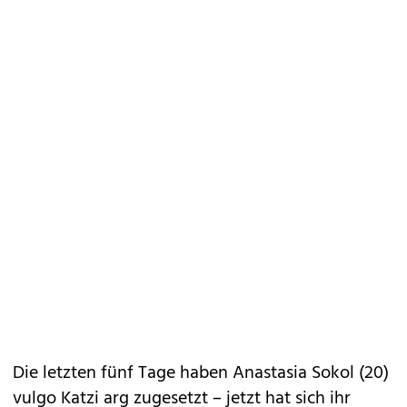
Die letzten fünf Tage haben Anastasia Sokol (20)
vulgo Katzi arg zugesetzt – jetzt hat sich ihr