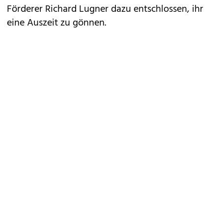
Förderer Richard Lugner dazu entschlossen, ihr
eine Auszeit zu gönnen.