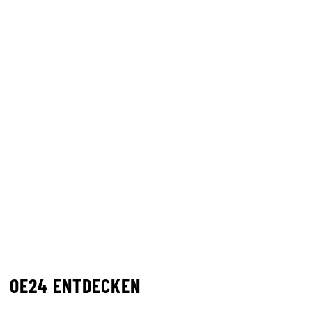
OE24 ENTDECKEN