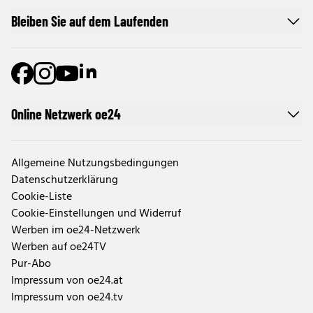
Bleiben Sie auf dem Laufenden
Online Netzwerk oe24
Allgemeine Nutzungsbedingungen
Datenschutzerklärung
Cookie-Liste
Cookie-Einstellungen und Widerruf
Werben im oe24-Netzwerk
Werben auf oe24TV
Pur-Abo
Impressum von oe24.at
Impressum von oe24.tv