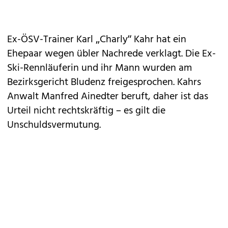
Ex-ÖSV-Trainer Karl „Charly“ Kahr hat ein
Ehepaar wegen übler Nachrede verklagt. Die Ex-
Ski-Rennläuferin und ihr Mann wurden am
Bezirksgericht Bludenz freigesprochen. Kahrs
Anwalt Manfred Ainedter beruft, daher ist das
Urteil nicht rechtskräftig – es gilt die
Unschuldsvermutung.