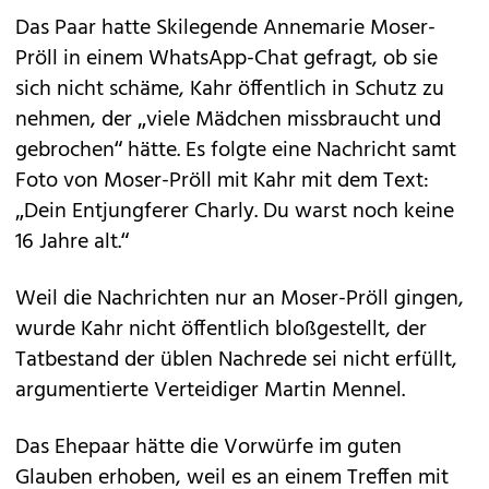
Das Paar hatte Skilegende Annemarie Moser-
Pröll in einem WhatsApp-Chat gefragt, ob sie
sich nicht schäme, Kahr öffentlich in Schutz zu
nehmen, der „viele Mädchen missbraucht und
gebrochen“ hätte. Es folgte eine Nachricht samt
Foto von Moser-Pröll mit Kahr mit dem Text:
„Dein Entjungferer Charly. Du warst noch keine
16 Jahre alt.“
Weil die Nachrichten nur an Moser-Pröll gingen,
wurde Kahr nicht öffentlich bloßgestellt, der
Tatbestand der üblen Nachrede sei nicht erfüllt,
argumentierte Verteidiger Martin Mennel.
Das Ehepaar hätte die Vorwürfe im guten
Glauben erhoben, weil es an einem Treffen mit