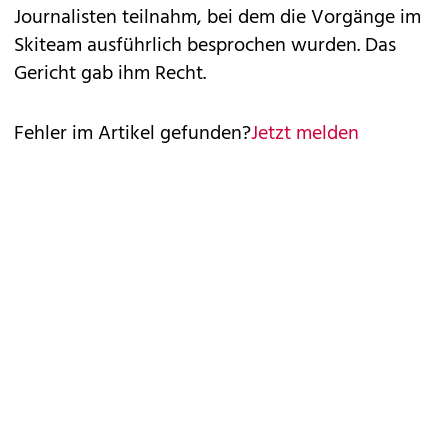
Journalisten teilnahm, bei dem die Vorgänge im
Skiteam ausführlich besprochen wurden. Das
Gericht gab ihm Recht.
Fehler im Artikel gefunden?
Jetzt melden