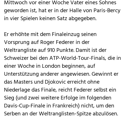
Mittwoch vor einer Woche Vater eines Sohnes
geworden ist, hat er in der Halle von Paris-Bercy
in vier Spielen keinen Satz abgegeben.
Er erhöhte mit dem Finaleinzug seinen
Vorsprung auf Roger Federer in der
Weltrangliste auf 910 Punkte. Damit ist der
Schweizer bei den ATP-World-Tour-Finals, die in
einer Woche in London beginnen, auf
Unterstützung anderer angewiesen. Gewinnt er
das Masters und Djokovic erreicht ohne
Niederlage das Finale, reicht Federer selbst ein
Sieg (und zwei weitere Erfolge im folgenden
Davis-Cup-Finale in Frankreich) nicht, um den
Serben an der Weltranglisten-Spitze abzulösen.