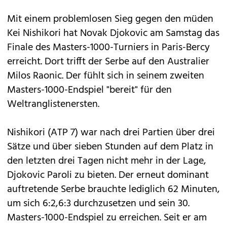
Mit einem problemlosen Sieg gegen den müden
Kei Nishikori hat Novak Djokovic am Samstag das
Finale des Masters-1000-Turniers in Paris-Bercy
erreicht. Dort trifft der Serbe auf den Australier
Milos Raonic. Der fühlt sich in seinem zweiten
Masters-1000-Endspiel "bereit" für den
Weltranglistenersten.
Nishikori (ATP 7) war nach drei Partien über drei
Sätze und über sieben Stunden auf dem Platz in
den letzten drei Tagen nicht mehr in der Lage,
Djokovic Paroli zu bieten. Der erneut dominant
auftretende Serbe brauchte lediglich 62 Minuten,
um sich 6:2,6:3 durchzusetzen und sein 30.
Masters-1000-Endspiel zu erreichen. Seit er am