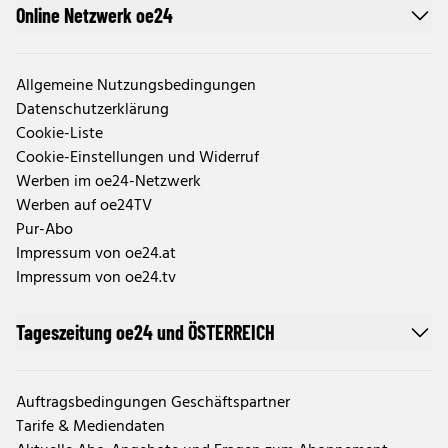
Online Netzwerk oe24
Allgemeine Nutzungsbedingungen
Datenschutzerklärung
Cookie-Liste
Cookie-Einstellungen und Widerruf
Werben im oe24-Netzwerk
Werben auf oe24TV
Pur-Abo
Impressum von oe24.at
Impressum von oe24.tv
Tageszeitung oe24 und ÖSTERREICH
Auftragsbedingungen Geschäftspartner
Tarife & Mediendaten