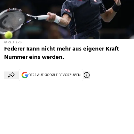
© REUTERS
Federer kann nicht mehr aus eigener Kraft
Nummer eins werden.
OE24 AUF GOOGLE BEVORZUGEN