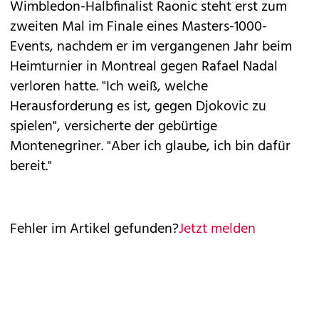
Wimbledon-Halbfinalist Raonic steht erst zum
zweiten Mal im Finale eines Masters-1000-
Events, nachdem er im vergangenen Jahr beim
Heimturnier in Montreal gegen Rafael Nadal
verloren hatte. "Ich weiß, welche
Herausforderung es ist, gegen Djokovic zu
spielen", versicherte der gebürtige
Montenegriner. "Aber ich glaube, ich bin dafür
bereit."
Fehler im Artikel gefunden?
Jetzt melden