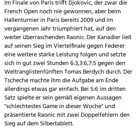
Im Finale von Paris trifft Djokovic, der zwar die
French Open noch nie gewonnen, aber beim
Hallenturnier in Paris bereits 2009 und im
vergangenen Jahr triumphiert hat, auf den
weiter überraschenden Raonic. Der Kanadier ließ
auf seinen Sieg im Viertelfinale gegen Federer
eine weitere starke Leistung folgen und setzte
sich in gut zwei Stunden 6:3,3:6,7:5 gegen den
Weltranglistenfünften Tomas Berdych durch. Der
Tscheche machte ihm die Aufgabe am Ende
allerdings etwas gar einfach. Bei 5:6 im dritten
Satz spielte er sein gemäß eigenen Aussagen
"schlechtestes Game in dieser Woche" und
präsentierte Raonic mit zwei Doppelfehlern den
Sieg auf dem Silbertablett.