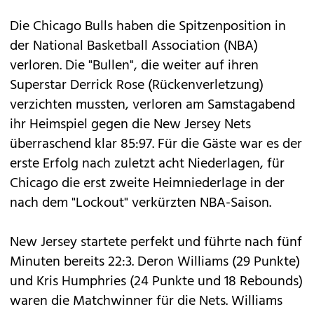
Die Chicago Bulls haben die Spitzenposition in
der National Basketball Association (NBA)
verloren. Die "Bullen", die weiter auf ihren
Superstar Derrick Rose (Rückenverletzung)
verzichten mussten, verloren am Samstagabend
ihr Heimspiel gegen die New Jersey Nets
überraschend klar 85:97. Für die Gäste war es der
erste Erfolg nach zuletzt acht Niederlagen, für
Chicago die erst zweite Heimniederlage in der
nach dem "Lockout" verkürzten NBA-Saison.
New Jersey startete perfekt und führte nach fünf
Minuten bereits 22:3. Deron Williams (29 Punkte)
und Kris Humphries (24 Punkte und 18 Rebounds)
waren die Matchwinner für die Nets. Williams