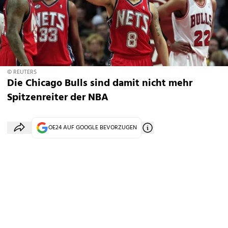
© REUTERS
Die Chicago Bulls sind damit nicht mehr
Spitzenreiter der NBA
OE24 AUF GOOGLE BEVORZUGEN