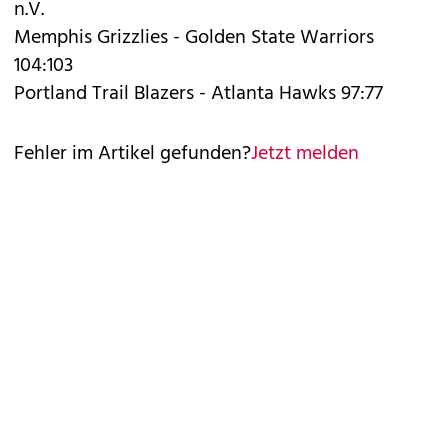
n.V.
Memphis Grizzlies - Golden State Warriors
104:103
Portland Trail Blazers - Atlanta Hawks 97:77
Fehler im Artikel gefunden?
Jetzt melden