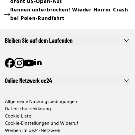
droht US-Open-Aus
Rennen unterbrochen! Wieder Horror-Crash
bei Polen-Rundfahrt
Bleiben Sie auf dem Laufenden
Online Netzwerk oe24
Allgemeine Nutzungsbedingungen
Datenschutzerklärung
Cookie-Liste
Cookie-Einstellungen und Widerruf
Werben im oe24-Netzwerk