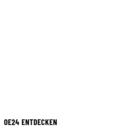
OE24 ENTDECKEN