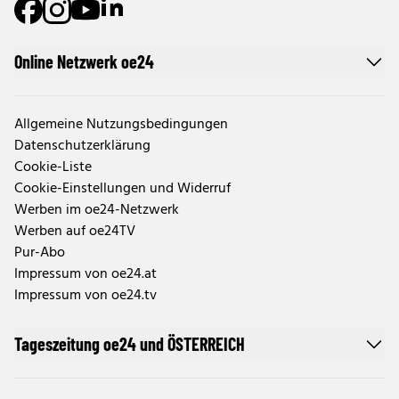
Online Netzwerk oe24
Allgemeine Nutzungsbedingungen
Datenschutzerklärung
Cookie-Liste
Cookie-Einstellungen und Widerruf
Werben im oe24-Netzwerk
Werben auf oe24TV
Pur-Abo
Impressum von oe24.at
Impressum von oe24.tv
Tageszeitung oe24 und ÖSTERREICH