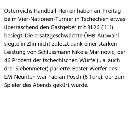
Österreichs Handball-Herren haben am Freitag
beim Vier-Nationen-Turnier in Tschechien etwas
überraschend den Gastgeber mit 31:26 (11:11)
besiegt. Die ersatzgeschwächte ÖHB-Auswahl
siegte in Zlin nicht zuletzt dank einer starken
Leistung von Schlussmann Nikola Marinovic, der
46 Prozent der tschechischen Würfe (u.a. auch
drei Siebenmeter) parierte. Bester Werfer des
EM-Neunten war Fabian Posch (6 Tore), der zum
Spieler des Abends gekürt wurde.