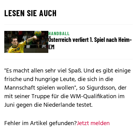
LESEN SIE AUCH
HANDBALL
Österreich verliert 1. Spiel nach Heim-
EM
"Es macht allen sehr viel Spaß. Und es gibt einige
frische und hungrige Leute, die sich in die
Mannschaft spielen wollen", so Sigurdsson, der
mit seiner Truppe für die WM-Qualifikation im
Juni gegen die Niederlande testet.
Fehler im Artikel gefunden?
Jetzt melden