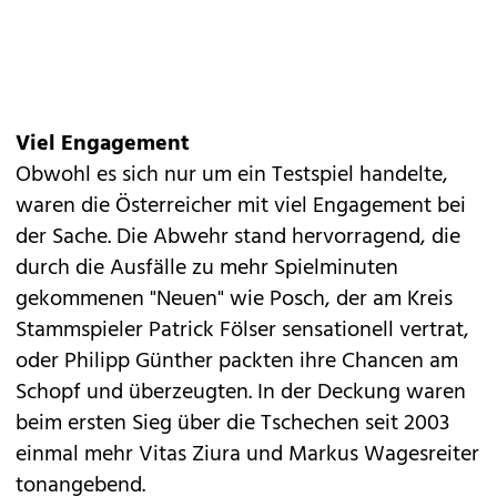
Viel Engagement
Obwohl es sich nur um ein Testspiel handelte,
waren die Österreicher mit viel Engagement bei
der Sache. Die Abwehr stand hervorragend, die
durch die Ausfälle zu mehr Spielminuten
gekommenen "Neuen" wie Posch, der am Kreis
Stammspieler Patrick Fölser sensationell vertrat,
oder Philipp Günther packten ihre Chancen am
Schopf und überzeugten. In der Deckung waren
beim ersten Sieg über die Tschechen seit 2003
einmal mehr Vitas Ziura und Markus Wagesreiter
tonangebend.