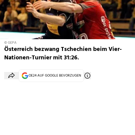
© GEPA
Österreich bezwang Tschechien beim Vier-
Nationen-Turnier mit 31:26.
OE24 AUF GOOGLE BEVORZUGEN