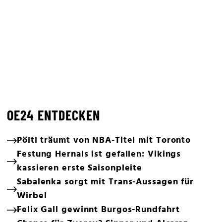
OE24 ENTDECKEN
Pöltl träumt von NBA-Titel mit Toronto
Festung Hernals ist gefallen: Vikings
kassieren erste Saisonpleite
Sabalenka sorgt mit Trans-Aussagen für
Wirbel
Felix Gall gewinnt Burgos-Rundfahrt