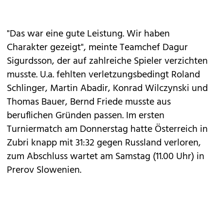
"Das war eine gute Leistung. Wir haben
Charakter gezeigt", meinte Teamchef Dagur
Sigurdsson, der auf zahlreiche Spieler verzichten
musste. U.a. fehlten verletzungsbedingt Roland
Schlinger, Martin Abadir, Konrad Wilczynski und
Thomas Bauer, Bernd Friede musste aus
beruflichen Gründen passen. Im ersten
Turniermatch am Donnerstag hatte Österreich in
Zubri knapp mit 31:32 gegen Russland verloren,
zum Abschluss wartet am Samstag (11.00 Uhr) in
Prerov Slowenien.