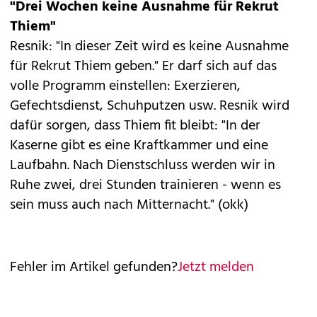
"Drei Wochen keine Ausnahme für Rekrut
Thiem"
Resnik: "In dieser Zeit wird es keine Ausnahme
für Rekrut Thiem geben." Er darf sich auf das
volle Programm einstellen: Exerzieren,
Gefechtsdienst, Schuhputzen usw. Resnik wird
dafür sorgen, dass Thiem fit bleibt: "In der
Kaserne gibt es eine Kraftkammer und eine
Laufbahn. Nach Dienstschluss werden wir in
Ruhe zwei, drei Stunden trainieren - wenn es
sein muss auch nach Mitternacht." (okk)
Fehler im Artikel gefunden?
Jetzt melden