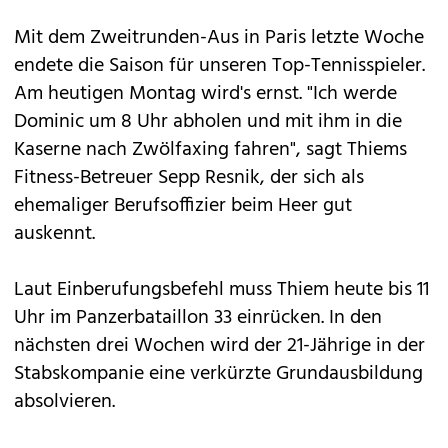
Mit dem
Zweitrunden-Aus
in Paris letzte Woche
endete die Saison für unseren Top-Tennisspieler.
Am heutigen Montag wird's ernst. "Ich werde
Dominic um 8 Uhr abholen und mit ihm in die
Kaserne nach Zwölfaxing fahren", sagt Thiems
Fitness-Betreuer Sepp Resnik, der sich als
ehemaliger Berufsoffizier beim Heer gut
auskennt.
Laut Einberufungsbefehl muss Thiem heute bis 11
Uhr im Panzerbataillon 33 einrücken. In den
nächsten drei Wochen wird der 21-Jährige in der
Stabskompanie eine verkürzte Grundausbildung
absolvieren.