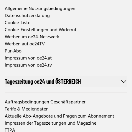
Allgemeine Nutzungsbedingungen
Datenschutzerklärung
Cookie-Liste
Cookie-Einstellungen und Widerruf
Werben im oe24-Netzwerk
Werben auf oe24TV
Pur-Abo
Impressum von oe24.at
Impressum von oe24.tv
Tageszeitung oe24 und ÖSTERREICH
Auftragsbedingungen Geschäftspartner
Tarife & Mediendaten
Aktuelle Abo-Angebote und Fragen zum Abonnement
Impressen der Tageszeitungen und Magazine
TTPA