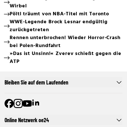
Wirbel
Pöltl träumt von NBA-Titel mit Toronto
WWE-Legende Brock Lesnar endgültig
zurückgetreten
Rennen unterbrochen! Wieder Horror-Crash
bei Polen-Rundfahrt
»Das ist Unsinn!« Zverev schießt gegen die
ATP
Bleiben Sie auf dem Laufenden
Online Netzwerk oe24