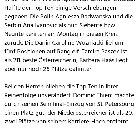
Hälfte der Top Ten einige Verschiebungen
gegeben. Die Polin Agniesza Radwanska und die
Serbin Ana Ivanovic als nun Siebente bzw.
Neunte kehrten am Montag in diesen Kreis
zurück. Die Dänin Caroline Wozniacki fiel um
fünf Positionen auf Rang elf. Tamira Paszek ist
als 211. beste Österreicherin, Barbara Haas liegt
aber nur noch 26 Plätze dahinter.
Bei den Herren blieben die Top Ten in ihrer
Reihenfolge unverändert. Dominic Thiem machte
durch seinen Semifinal-Einzug von St. Petersburg
einen Platz gut, der Niederösterreicher ist als 20.
zwei Plätze von seinem Karriere-Hoch entfernt.