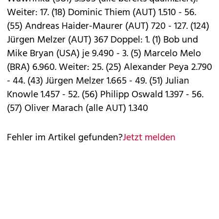
Weiter: 17. (18) Dominic Thiem (AUT) 1.510 - 56.
(55) Andreas Haider-Maurer (AUT) 720 - 127. (124)
Jürgen Melzer (AUT) 367 Doppel: 1. (1) Bob und
Mike Bryan (USA) je 9.490 - 3. (5) Marcelo Melo
(BRA) 6.960. Weiter: 25. (25) Alexander Peya 2.790
- 44. (43) Jürgen Melzer 1.665 - 49. (51) Julian
Knowle 1.457 - 52. (56) Philipp Oswald 1.397 - 56.
(57) Oliver Marach (alle AUT) 1.340
Fehler im Artikel gefunden?
Jetzt melden