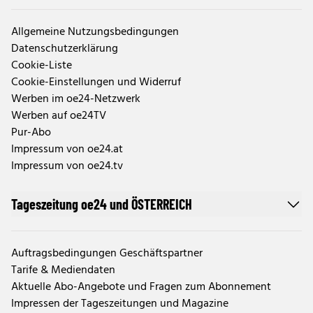
Allgemeine Nutzungsbedingungen
Datenschutzerklärung
Cookie-Liste
Cookie-Einstellungen und Widerruf
Werben im oe24-Netzwerk
Werben auf oe24TV
Pur-Abo
Impressum von oe24.at
Impressum von oe24.tv
Tageszeitung oe24 und ÖSTERREICH
Auftragsbedingungen Geschäftspartner
Tarife & Mediendaten
Aktuelle Abo-Angebote und Fragen zum Abonnement
Impressen der Tageszeitungen und Magazine