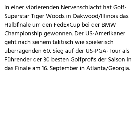
In einer vibrierenden Nervenschlacht hat Golf-
Superstar Tiger Woods in Oakwood/Illinois das
Halbfinale um den FedExCup bei der BMW
Championship gewonnen. Der US-Amerikaner
geht nach seinem taktisch wie spielerisch
überragenden 60. Sieg auf der US-PGA-Tour als
Führender der 30 besten Golfprofis der Saison in
das Finale am 16. September in Atlanta/Georgia.