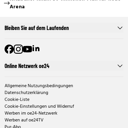
Arena
Bleiben Sie auf dem Laufenden
Online Netzwerk oe24
Allgemeine Nutzungsbedingungen
Datenschutzerklärung
Cookie-Liste
Cookie-Einstellungen und Widerruf
Werben im oe24-Netzwerk
Werben auf oe24TV
Pur-Abo