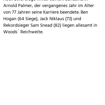
Arnold Palmer, der vergangenes Jahr im Alter
von 77 Jahren seine Karriere beendete. Ben
Hogan (64 Siege), Jack Niklaus (73) und
Rekordsieger Sam Snead (82) liegen allesamt in
Woods´ Reichweite.